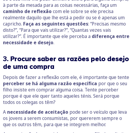
à parte da mesada para as coisas necessárias, faça um
caminho de reflexão
com ele sobre se ele precisa
realmente daquilo que lhe está a pedir ou se é apenas um
capricho.
Faça as seguintes questões
: “Precisas mesmo
disto?”, “Para que vais utilizar?”, “Quantas vezes vais
utilizar?”. É importante que ele perceba a
diferença entre
necessidade e desejo
.
3.
Procure saber as razões pelo desejo
de uma compra
Depois de fazer a reflexão com ele, é importante que tente
perceber se há alguma razão específica
por que o seu
filho insiste em comprar alguma coisa. Tente perceber
porque é que ele quer tanto aqueles ténis. Será porque
todos os colegas os têm?
A
necessidade de aceitação
pode ser o veículo que leva
os jovens a serem consumistas, por quererem sempre o
que os outros têm, para que se integrem melhor.