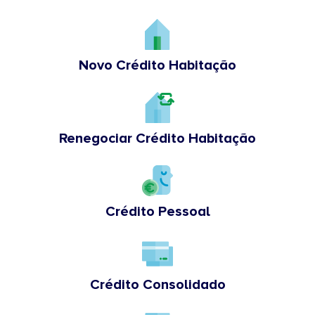
Novo Crédito Habitação
Renegociar Crédito Habitação
Crédito Pessoal
Crédito Consolidado