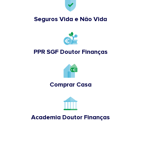
Seguros Vida e Não Vida
PPR SGF Doutor Finanças
Comprar Casa
Academia Doutor Finanças