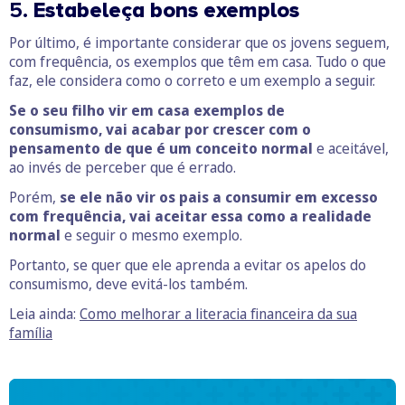
5.
Estabeleça bons exemplos
Por último, é importante considerar que os jovens seguem,
com frequência, os exemplos que têm em casa. Tudo o que
faz, ele considera como o correto e um exemplo a seguir.
Se o seu filho vir em casa exemplos de
consumismo, vai acabar por crescer com o
pensamento de que é um conceito normal
e aceitável,
ao invés de perceber que é errado.
Porém,
se ele não vir os pais a consumir em excesso
com frequência, vai aceitar essa como a realidade
normal
e seguir o mesmo exemplo.
Portanto, se quer que ele aprenda a evitar os apelos do
consumismo, deve evitá-los também.
Leia ainda:
Como melhorar a literacia financeira da sua
família