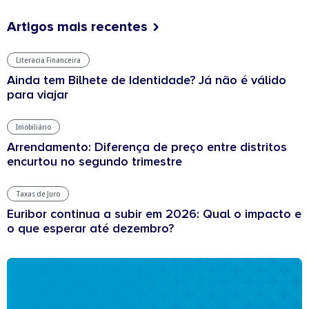
Artigos mais recentes
Literacia Financeira
Ainda tem Bilhete de Identidade? Já não é válido
para viajar
Imobiliário
Arrendamento: Diferença de preço entre distritos
encurtou no segundo trimestre
Taxas de Juro
Euribor continua a subir em 2026: Qual o impacto e
o que esperar até dezembro?