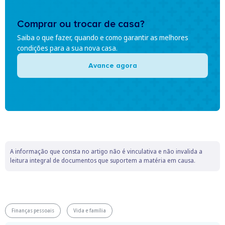
Comprar ou trocar de casa?
Saiba o que fazer, quando e como garantir as melhores
condições para a sua nova casa.
Avance agora
A informação que consta no artigo não é vinculativa e não invalida a
leitura integral de documentos que suportem a matéria em causa.
Finanças pessoais
Vida e família