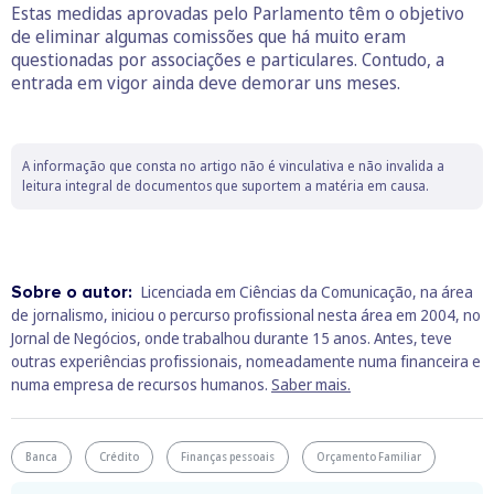
Estas medidas aprovadas pelo Parlamento têm o objetivo
de eliminar algumas comissões que há muito eram
questionadas por associações e particulares. Contudo, a
entrada em vigor ainda deve demorar uns meses.
A informação que consta no artigo não é vinculativa e não invalida a
leitura integral de documentos que suportem a matéria em causa.
Sobre o autor:
Licenciada em Ciências da Comunicação, na área
de jornalismo, iniciou o percurso profissional nesta área em 2004, no
Jornal de Negócios, onde trabalhou durante 15 anos. Antes, teve
outras experiências profissionais, nomeadamente numa financeira e
numa empresa de recursos humanos.
Saber mais.
Banca
Crédito
Finanças pessoais
Orçamento Familiar