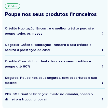
Crédito
Poupe nos seus produtos financeiros
Crédito Habitação: Encontre o melhor crédito para si e
poupe todos os meses
Negociar Crédito Habitação: Transfira o seu crédito e
reduza a prestação da casa
Crédito Consolidado: Junte todos os seus créditos e
poupe até 60%
Seguros: Poupe nos seus seguros, com coberturas à sua
medida
PPR SGF Doutor Finanças: Invista no amanhã, ponha o
dinheiro a trabalhar por si