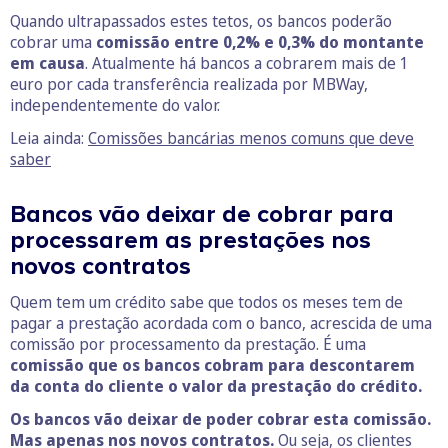
Quando ultrapassados estes tetos, os bancos poderão
cobrar uma
comissão entre 0,2% e 0,3% do montante
em causa
. Atualmente há bancos a cobrarem mais de 1
euro por cada transferência realizada por MBWay,
independentemente do valor.
Leia ainda:
Comissões bancárias menos comuns que deve
saber
Bancos vão deixar de cobrar para
processarem as prestações nos
novos contratos
Quem tem um crédito sabe que todos os meses tem de
pagar a prestação acordada com o banco, acrescida de uma
comissão por processamento da prestação. É uma
comissão que os bancos cobram para descontarem
da conta do cliente o valor da prestação do crédito.
Os bancos vão deixar de poder cobrar esta comissão.
Mas apenas nos novos contratos.
Ou seja, os clientes