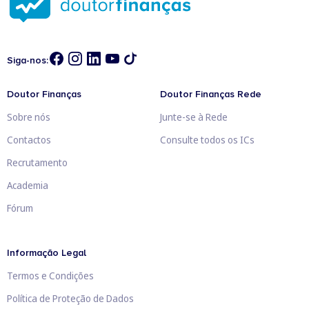
Siga-nos:
Doutor Finanças
Doutor Finanças Rede
Sobre nós
Junte-se à Rede
Contactos
Consulte todos os ICs
Recrutamento
Academia
Fórum
Informação Legal
Termos e Condições
Política de Proteção de Dados