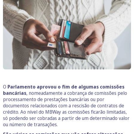
O
Parlamento aprovou o fim de algumas comissões
bancárias
, nomeadamente a cobrança de comissões pelo
processamento de prestações bancárias ou por
documentos relacionados com a rescisão de contratos de
crédito. Ao nível do MBWay as comissões ficarão limitadas,
só podendo ser cobradas a partir de um determinado valor
ou número de transações.