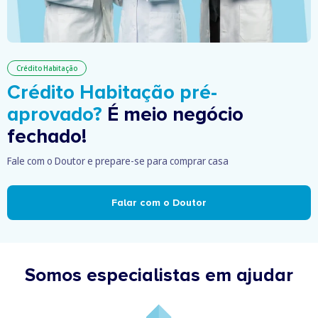
Crédito Habitação
Crédito Habitação pré-
aprovado?
É meio negócio
fechado!
Fale com o Doutor e prepare-se para comprar casa
Falar com o Doutor
Somos especialistas em ajudar