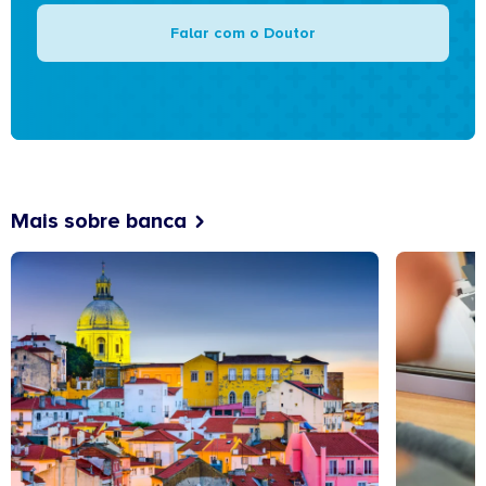
Falar com o Doutor
Mais sobre banca