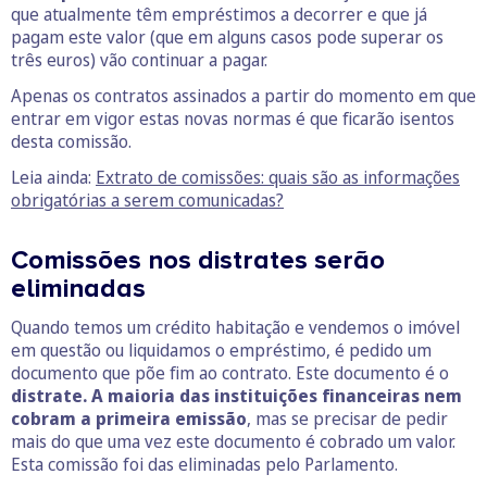
que atualmente têm empréstimos a decorrer e que já
pagam este valor (que em alguns casos pode superar os
três euros) vão continuar a pagar.
Apenas os contratos assinados a partir do momento em que
entrar em vigor estas novas normas é que ficarão isentos
desta comissão.
Leia ainda:
Extrato de comissões: quais são as informações
obrigatórias a serem comunicadas?
Comissões nos distrates serão
eliminadas
Quando temos um crédito habitação e vendemos o imóvel
em questão ou liquidamos o empréstimo, é pedido um
documento que põe fim ao contrato. Este documento é o
distrate. A maioria das instituições financeiras nem
cobram a primeira emissão
, mas se precisar de pedir
mais do que uma vez este documento é cobrado um valor.
Esta comissão foi das eliminadas pelo Parlamento.