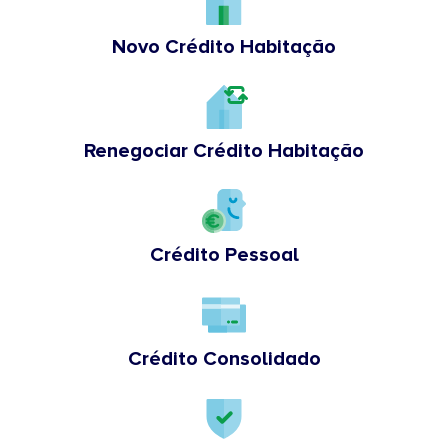
Novo Crédito Habitação
Renegociar Crédito Habitação
Crédito Pessoal
Crédito Consolidado