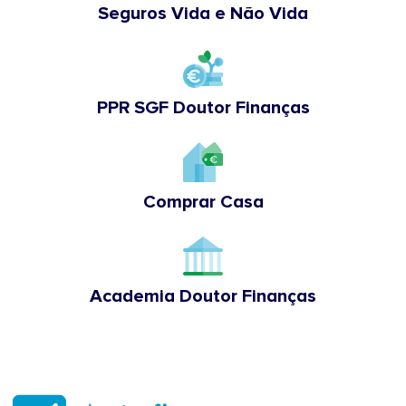
Seguros Vida e Não Vida
PPR SGF Doutor Finanças
Comprar Casa
Academia Doutor Finanças