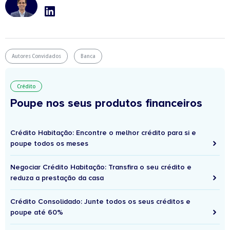
Autores Convidados
Banca
Crédito
Poupe nos seus produtos financeiros
Crédito Habitação: Encontre o melhor crédito para si e
poupe todos os meses
Negociar Crédito Habitação: Transfira o seu crédito e
reduza a prestação da casa
Crédito Consolidado: Junte todos os seus créditos e
poupe até 60%