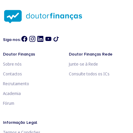
Siga-nos:
Doutor Finanças
Doutor Finanças Rede
Sobre nós
Junte-se à Rede
Contactos
Consulte todos os ICs
Recrutamento
Academia
Fórum
Informação Legal
Termos e Condições