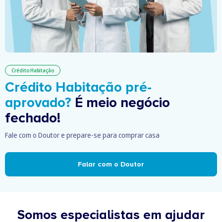
Crédito Habitação
Crédito Habitação pré-
aprovado?
É meio negócio
fechado!
Fale com o Doutor e prepare-se para comprar casa
Falar com o Doutor
Somos especialistas em ajudar