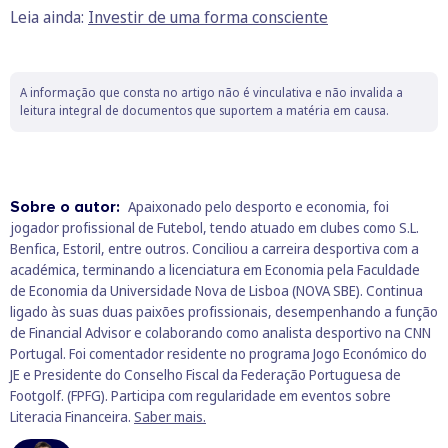
Leia ainda:
Investir de uma forma consciente
A informação que consta no artigo não é vinculativa e não invalida a
leitura integral de documentos que suportem a matéria em causa.
Sobre o autor:
Apaixonado pelo desporto e economia, foi
jogador profissional de Futebol, tendo atuado em clubes como S.L.
Benfica, Estoril, entre outros. Conciliou a carreira desportiva com a
académica, terminando a licenciatura em Economia pela Faculdade
de Economia da Universidade Nova de Lisboa (NOVA SBE). Continua
ligado às suas duas paixões profissionais, desempenhando a função
de Financial Advisor e colaborando como analista desportivo na CNN
Portugal. Foi comentador residente no programa Jogo Económico do
JE e Presidente do Conselho Fiscal da Federação Portuguesa de
Footgolf. (FPFG). Participa com regularidade em eventos sobre
Literacia Financeira.
Saber mais.