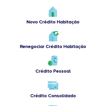
Novo Crédito Habitação
Renegociar Crédito Habitação
Crédito Pessoal
Crédito Consolidado