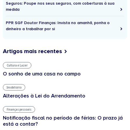
Seguros: Poupe nos seus seguros, com coberturas à sua
medida
PPR SGF Doutor Finanças: Invista no amanhã, ponha o
dinheiro a trabalhar por si
Artigos mais recentes
Cultura e Lazer
O sonho de uma casa no campo
Imobiliário
Alterações à Lei do Arrendamento
Finanças pessoais
Notificação fiscal no período de férias: O prazo já
está a contar?