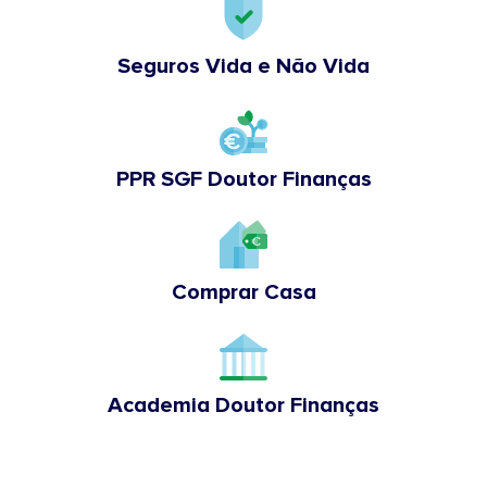
Seguros Vida e Não Vida
PPR SGF Doutor Finanças
Comprar Casa
Academia Doutor Finanças