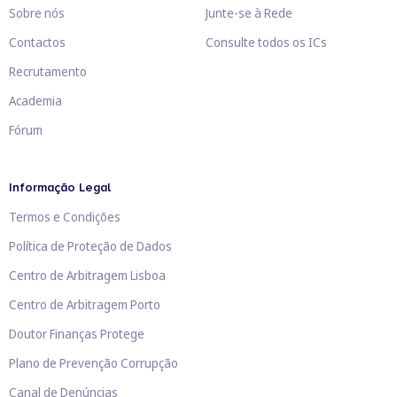
Sobre nós
Junte-se à Rede
Contactos
Consulte todos os ICs
Recrutamento
Academia
Fórum
Informação Legal
Termos e Condições
Política de Proteção de Dados
Centro de Arbitragem Lisboa
Centro de Arbitragem Porto
Doutor Finanças Protege
Plano de Prevenção Corrupção
Canal de Denúncias