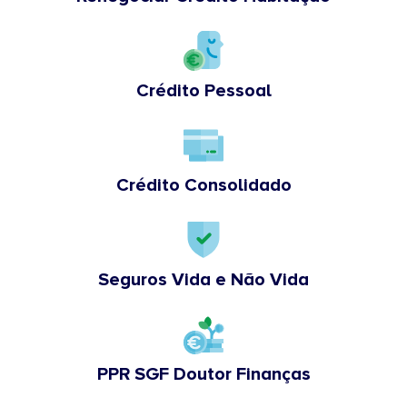
Crédito Pessoal
Crédito Consolidado
Seguros Vida e Não Vida
PPR SGF Doutor Finanças