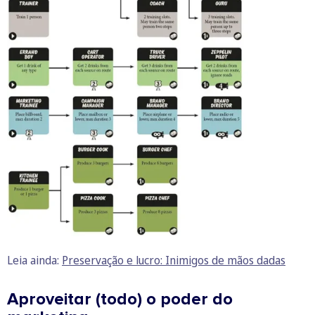
Leia ainda:
Preservação e lucro: Inimigos de mãos dadas
Aproveitar (todo) o poder do