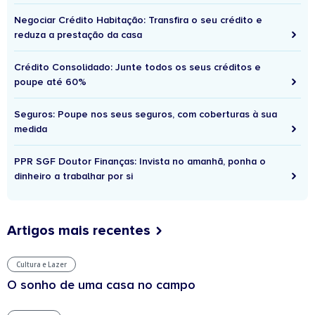
Negociar Crédito Habitação: Transfira o seu crédito e
reduza a prestação da casa
Crédito Consolidado: Junte todos os seus créditos e
poupe até 60%
Seguros: Poupe nos seus seguros, com coberturas à sua
medida
PPR SGF Doutor Finanças: Invista no amanhã, ponha o
dinheiro a trabalhar por si
Artigos mais recentes
Cultura e Lazer
O sonho de uma casa no campo