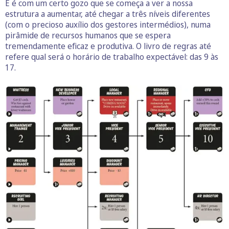
E é com um certo gozo que se começa a ver a nossa
estrutura a aumentar, até chegar a três níveis diferentes
(com o precioso auxílio dos gestores intermédios), numa
pirâmide de recursos humanos que se espera
tremendamente eficaz e produtiva. O livro de regras até
refere qual será o horário de trabalho expectável: das 9 às
17.