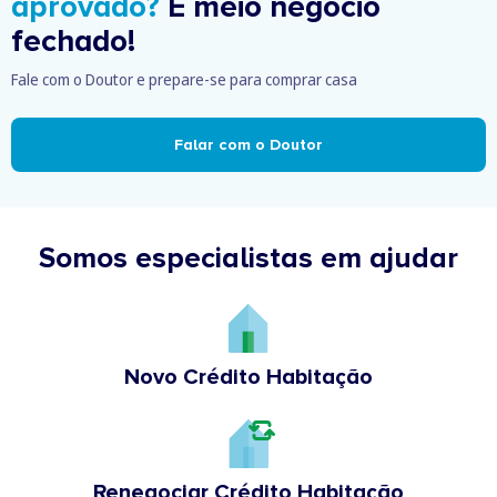
aprovado?
É meio negócio
fechado!
Fale com o Doutor e prepare-se para comprar casa
Falar com o Doutor
Somos especialistas em ajudar
Novo Crédito Habitação
Renegociar Crédito Habitação