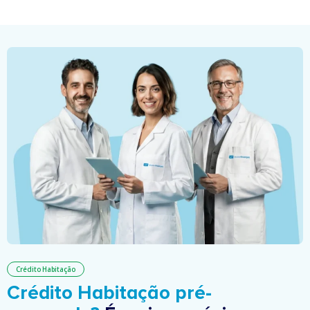
Crédito Habitação
Crédito Habitação pré-