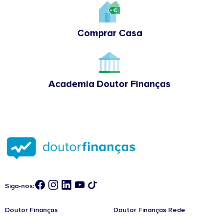
Comprar Casa
Academia Doutor Finanças
Siga-nos:
Doutor Finanças
Doutor Finanças Rede