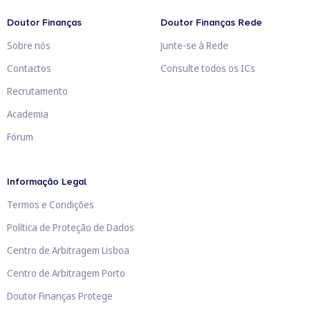
Doutor Finanças
Doutor Finanças Rede
Sobre nós
Junte-se à Rede
Contactos
Consulte todos os ICs
Recrutamento
Academia
Fórum
Informação Legal
Termos e Condições
Política de Proteção de Dados
Centro de Arbitragem Lisboa
Centro de Arbitragem Porto
Doutor Finanças Protege