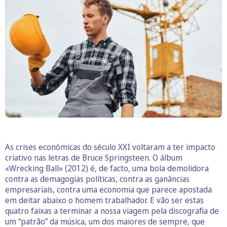
As crises económicas do século XXI voltaram a ter impacto
criativo nas letras de Bruce Springsteen. O álbum
«Wrecking Ball» (2012) é, de facto, uma bola demolidora
contra as demagogias políticas, contra as ganâncias
empresariais, contra uma economia que parece apostada
em deitar abaixo o homem trabalhador. E vão ser estas
quatro faixas a terminar a nossa viagem pela discografia de
um “patrão” da música, um dos maiores de sempre, que