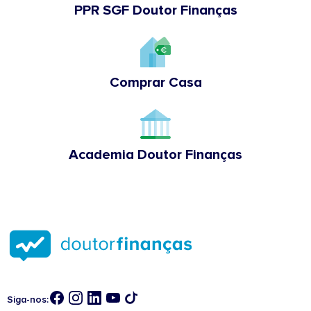
PPR SGF Doutor Finanças
Comprar Casa
Academia Doutor Finanças
Siga-nos: