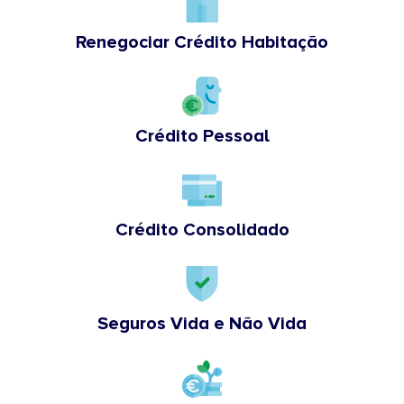
Renegociar Crédito Habitação
Crédito Pessoal
Crédito Consolidado
Seguros Vida e Não Vida