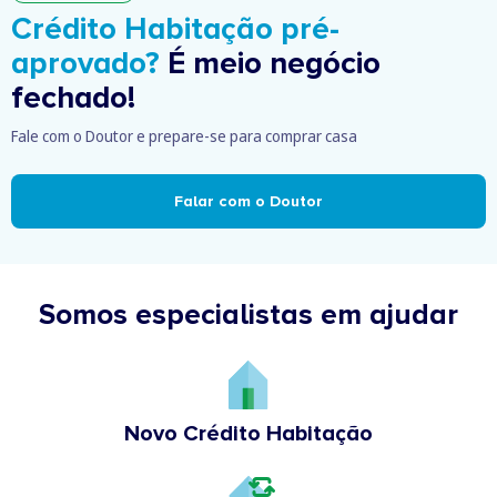
Crédito Habitação pré-
aprovado?
É meio negócio
fechado!
Fale com o Doutor e prepare-se para comprar casa
Falar com o Doutor
Somos especialistas em ajudar
Novo Crédito Habitação