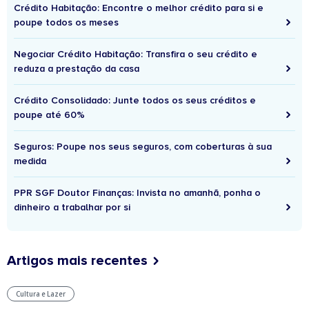
Crédito Habitação: Encontre o melhor crédito para si e
poupe todos os meses
Negociar Crédito Habitação: Transfira o seu crédito e
reduza a prestação da casa
Crédito Consolidado: Junte todos os seus créditos e
poupe até 60%
Seguros: Poupe nos seus seguros, com coberturas à sua
medida
PPR SGF Doutor Finanças: Invista no amanhã, ponha o
dinheiro a trabalhar por si
Artigos mais recentes
Cultura e Lazer