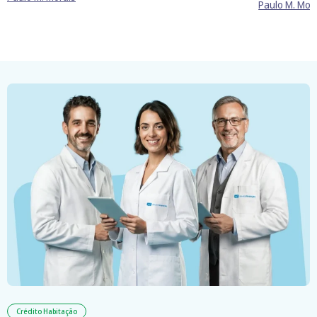
Paulo M. Mor
Crédito Habitação