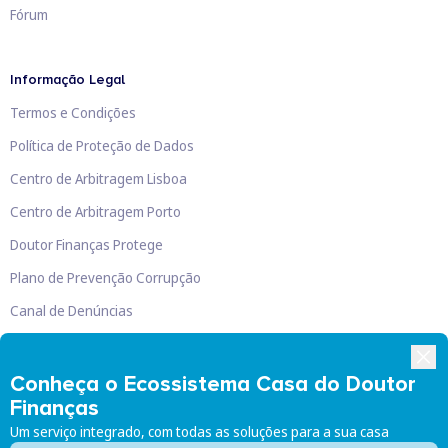
Fórum
Informação Legal
Termos e Condições
Política de Proteção de Dados
Centro de Arbitragem Lisboa
Centro de Arbitragem Porto
Doutor Finanças Protege
Plano de Prevenção Corrupção
Canal de Denúncias
Livro de Reclamações
Conheça o Ecossistema Casa do Doutor
Finanças
Um serviço integrado, com todas as soluções para a sua casa