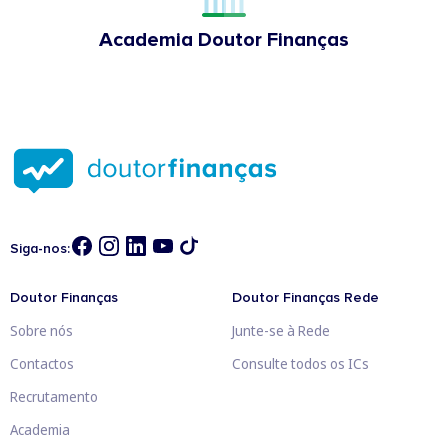
Academia Doutor Finanças
Siga-nos:
Doutor Finanças
Doutor Finanças Rede
Sobre nós
Junte-se à Rede
Contactos
Consulte todos os ICs
Recrutamento
Academia