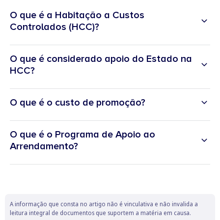
O que é a Habitação a Custos
Controlados (HCC)?
O que é considerado apoio do Estado na
HCC?
O que é o custo de promoção?
O que é o Programa de Apoio ao
Arrendamento?
A informação que consta no artigo não é vinculativa e não invalida a
leitura integral de documentos que suportem a matéria em causa.