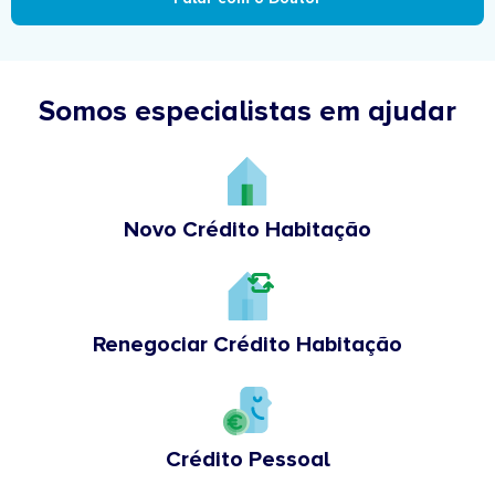
Somos especialistas em ajudar
Novo Crédito Habitação
Renegociar Crédito Habitação
Crédito Pessoal