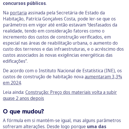
concursos públicos
.
Na
portaria
assinada pela Secretária de Estado da
Habitação, Patrícia Gonçalves Costa, pode ler-se que os
parâmetros em vigor até então estavam “desfasados da
realidade, tendo em consideração fatores como o
incremento dos custos de construção verificados, em
especial nas áreas de reabilitação urbana, o aumento do
custo dos terrenos e das infraestruturas, e o acréscimo dos
custos associados às novas exigências energéticas das
edificações”.
De acordo com o Instituto Nacional de Estatística (INE), os
custos de construção de habitação nova
aumentaram 3,3%
em 2024
.
Leia ainda:
Construção: Preço dos materiais volta a subir
quase 2 anos depois
O que mudou?
A fórmula em si mantém-se igual, mas alguns parâmetros
sofreram alterações. Desde logo porque
uma das