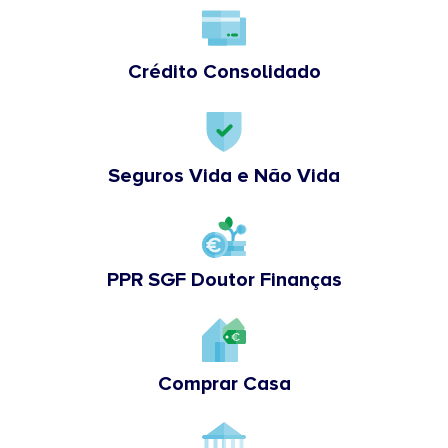
Crédito Consolidado
Seguros Vida e Não Vida
PPR SGF Doutor Finanças
Comprar Casa