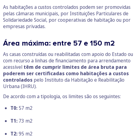
As habitações a custos controlados podem ser promovidas
pelas câmaras municipais, por Instituições Particulares de
Solidariedade Social, por cooperativas de habitação ou por
empresas privadas.
Área máxima: entre 57 e 150 m2
As casas construídas ou reabilitadas com apoio do Estado ou
com recurso a linhas de financiamento para arrendamento
acessível
têm de cumprir limites de área bruta para
poderem ser certificadas como habitações a custos
controlados
pelo Instituto da Habitação e Reabilitação
Urbana (IHRU).
De acordo com a tipologia, os limites são os seguintes:
T0:
57 m2
T1:
73 m2
T2:
95 m2