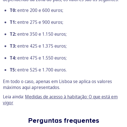
T0:
entre 200 e 600 euros;
T1:
entre 275 e 900 euros;
T2:
entre 350 e 1.150 euros;
T3:
entre 425 e 1.375 euros;
T4:
entre 475 e 1.550 euros;
T5:
entre 525 e 1.700 euros.
Em todo o caso, apenas em Lisboa se aplica os valores
máximos aqui apresentados.
Leia ainda:
Medidas de acesso à habitação: O que está em
vigor
Perguntas frequentes