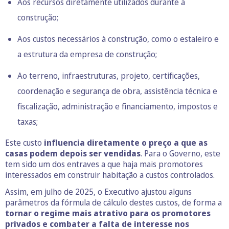
Aos recursos diretamente utilizados durante a
construção;
Aos custos necessários à construção, como o estaleiro e
a estrutura da empresa de construção;
Ao terreno, infraestruturas, projeto, certificações,
coordenação e segurança de obra, assistência técnica e
fiscalização, administração e financiamento, impostos e
taxas;
Este custo
influencia diretamente o preço a que as
casas podem depois ser vendidas
. Para o Governo, este
tem sido um dos entraves a que haja mais promotores
interessados em construir habitação a custos controlados.
Assim, em julho de 2025, o Executivo ajustou alguns
parâmetros da fórmula de cálculo destes custos, de forma a
tornar o regime mais atrativo para os promotores
privados e combater a falta de interesse nos