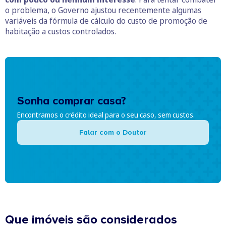
o problema, o Governo ajustou recentemente algumas
variáveis da fórmula de cálculo do custo de promoção de
habitação a custos controlados.
Sonha comprar casa?
Encontramos o crédito ideal para o seu caso, sem custos.
Falar com o Doutor
Que imóveis são considerados