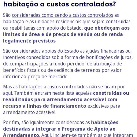
habitação a custos controlados?
São
consideradas como sendo a custos controlados
as
habitação e as unidades residenciais que sejam construídas
ou reabilitadas com apoio do Estado,
que obedeçam aos
limites de área e de preços de venda ou de renda
legalmente previstos
.
São considerados apoios do Estado as ajudas financeiras ou
incentivos concedidos sob a forma de bonificações de juros,
de comparticipações a fundo perdido, de atribuição de
benefícios fiscais ou de cedência de terrenos por valor
inferior ao preço de mercado.
Mas as habitações a custos controlados não se ficam por
aqui. Também entram nesta lista aquelas
construídas ou
reabilitadas para arrendamento acessível com
recurso a linhas de financiamento
exclusivas para
arrendamento acessível.
Por fim, são igualmente consideradas as
habitações
destinadas a integrar o Programa de Apoio ao
Arrendamento
. Aqui, incluem-se também as que integram