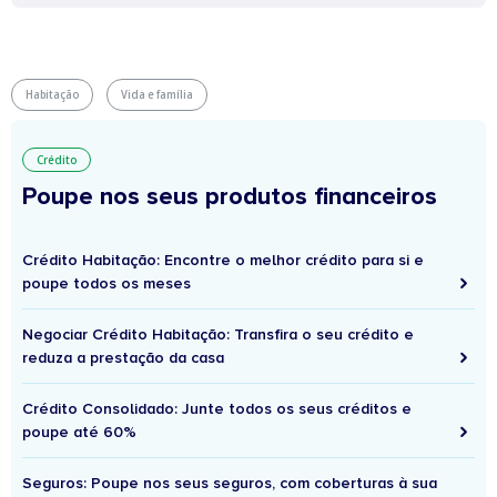
Habitação
Vida e família
Crédito
Poupe nos seus produtos financeiros
Crédito Habitação: Encontre o melhor crédito para si e
poupe todos os meses
Negociar Crédito Habitação: Transfira o seu crédito e
reduza a prestação da casa
Crédito Consolidado: Junte todos os seus créditos e
poupe até 60%
Seguros: Poupe nos seus seguros, com coberturas à sua