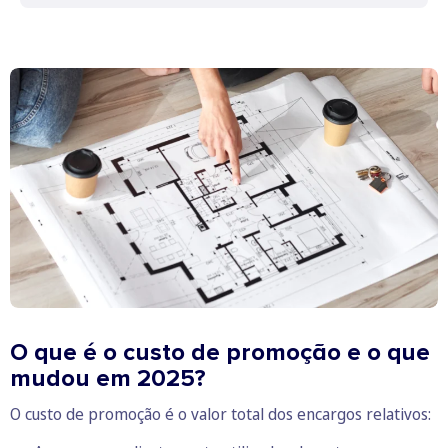
O que é o custo de promoção e o que
mudou em 2025?
O custo de promoção é o valor total dos encargos relativos: