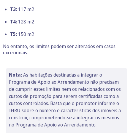
T3:
117 m2
T4:
128 m2
T5:
150 m2
No entanto, os limites podem ser alterados em casos
excecionais.
Nota:
As habitações destinadas a integrar o
Programa de Apoio ao Arrendamento não precisam
de cumprir estes limites nem os relacionados com os
custos de promoção para serem certificadas como a
custos controlados. Basta que o promotor informe o
IHRU sobre o número e características dos imóveis a
construir, comprometendo-se a integrar os mesmos
no Programa de Apoio ao Arrendamento.