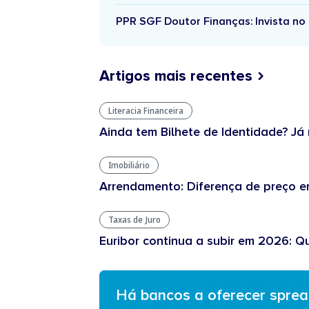
PPR SGF Doutor Finanças: Invista no 
Artigos mais recentes
Literacia Financeira
Ainda tem Bilhete de Identidade? Já 
Imobiliário
Arrendamento: Diferença de preço en
Taxas de Juro
Euribor continua a subir em 2026: Q
Há bancos a oferecer spre