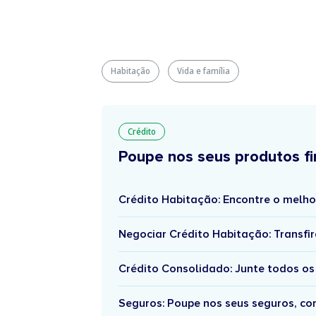
Habitação
Vida e família
Crédito
Poupe nos seus produtos fi
Crédito Habitação: Encontre o melho
Negociar Crédito Habitação: Transfir
Crédito Consolidado: Junte todos os
Seguros: Poupe nos seus seguros, c