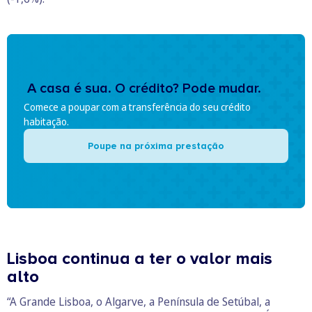
A casa é sua. O crédito? Pode mudar.
Comece a poupar com a transferência do seu crédito
habitação.
Poupe na próxima prestação
Lisboa continua a ter o valor mais
alto
“A Grande Lisboa, o Algarve, a Península de Setúbal, a