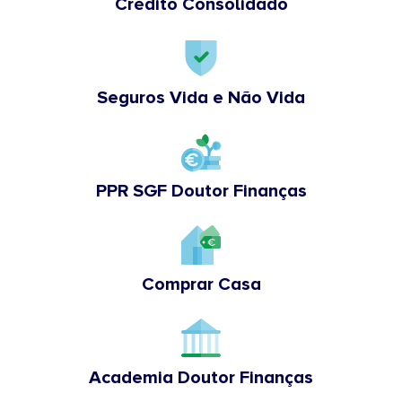
Crédito Consolidado
Seguros Vida e Não Vida
PPR SGF Doutor Finanças
Comprar Casa
Academia Doutor Finanças