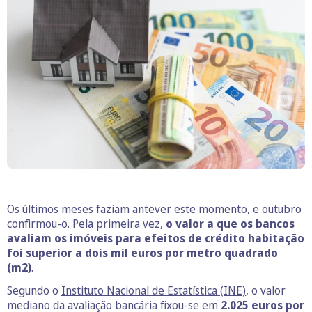
Os últimos meses faziam antever este momento, e outubro
confirmou-o. Pela primeira vez,
o valor a que os bancos
avaliam os imóveis para efeitos de crédito habitação
foi superior a dois mil euros por metro quadrado
(m2)
.
Segundo o
Instituto Nacional de Estatística (INE)
, o valor
mediano da avaliação bancária fixou-se em
2.025 euros por