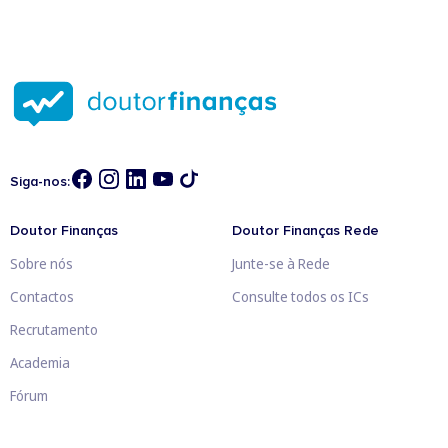
Siga-nos:
Doutor Finanças
Doutor Finanças Rede
Sobre nós
Junte-se à Rede
Contactos
Consulte todos os ICs
Recrutamento
Academia
Fórum