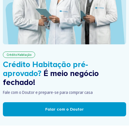
Crédito Habitação
Crédito Habitação pré-
aprovado?
É meio negócio
fechado!
Fale com o Doutor e prepare-se para comprar casa
Falar com o Doutor