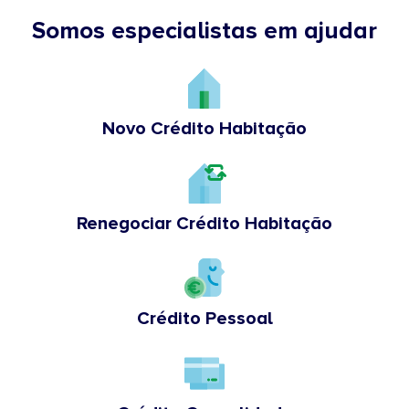
Somos especialistas em ajudar
Novo Crédito Habitação
Renegociar Crédito Habitação
Crédito Pessoal