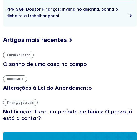
PPR SGF Doutor Finanças: Invista no amanhã, ponha o
dinheiro a trabalhar por si
Artigos mais recentes
Cultura e Lazer
O sonho de uma casa no campo
Imobiliário
Alterações à Lei do Arrendamento
Finanças pessoais
Notificação fiscal no período de férias: O prazo já
está a contar?