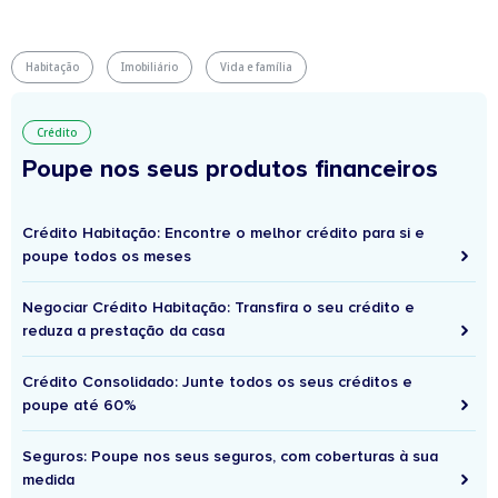
Habitação
Imobiliário
Vida e família
Crédito
Poupe nos seus produtos financeiros
Crédito Habitação: Encontre o melhor crédito para si e
poupe todos os meses
Negociar Crédito Habitação: Transfira o seu crédito e
reduza a prestação da casa
Crédito Consolidado: Junte todos os seus créditos e
poupe até 60%
Seguros: Poupe nos seus seguros, com coberturas à sua
medida