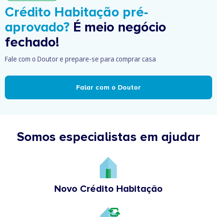
Crédito Habitação pré-
aprovado?
É meio negócio
fechado!
Fale com o Doutor e prepare-se para comprar casa
Falar com o Doutor
Somos especialistas em ajudar
Novo Crédito Habitação