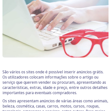
São vários os sites onde é possível inserir anúncios grátis.
Os utilizadores colocam informações sobre o artigo ou
serviço que querem vender ou procuram, apresentando as
características, extras, idade e preço, entre outros detalhes
importantes para eventuais compradores.
Os sites apresentam anúncios de várias áreas como animais,
beleza, cosmética, casas, carros, motos, cursos, roupas,