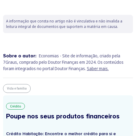
A informação que consta no artigo não é vinculativa e não invalida a
leitura integral de documentos que suportem a matéria em causa.
Sobre o autor:
Economias - Site de informação, criado pela
7Graus, comprado pelo Doutor Finanças em 2024. Os conteúdos
foram integrados no portal Doutor Finanças.
Saber mais.
Vida e família
Crédito
Poupe nos seus produtos financeiros
Crédito Habitação: Encontre o melhor crédito para si e