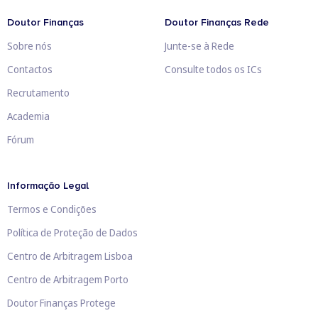
Doutor Finanças
Doutor Finanças Rede
Sobre nós
Junte-se à Rede
Contactos
Consulte todos os ICs
Recrutamento
Academia
Fórum
Informação Legal
Termos e Condições
Política de Proteção de Dados
Centro de Arbitragem Lisboa
Centro de Arbitragem Porto
Doutor Finanças Protege