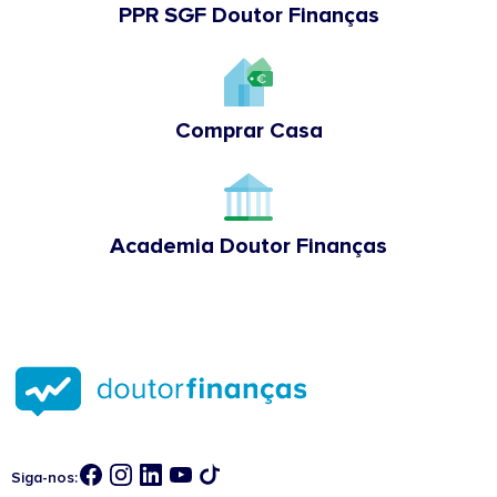
PPR SGF Doutor Finanças
Comprar Casa
Academia Doutor Finanças
Siga-nos: