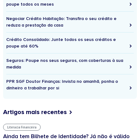
poupe todos os meses
Negociar Crédito Habitação: Transfira o seu crédito e
reduza a prestação da casa
Crédito Consolidado: Junte todos os seus créditos e
poupe até 60%
Seguros: Poupe nos seus seguros, com coberturas à sua
medida
PPR SGF Doutor Finanças: Invista no amanhã, ponha o
dinheiro a trabalhar por si
Artigos mais recentes
Literacia Financeira
Ainda tem Bilhete de Identidade? Já não é válido