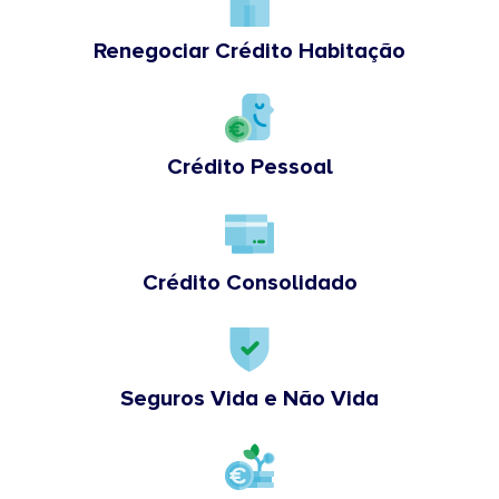
Renegociar Crédito Habitação
Crédito Pessoal
Crédito Consolidado
Seguros Vida e Não Vida