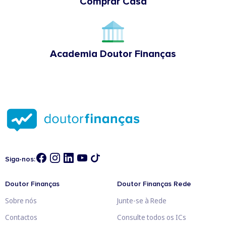
Comprar Casa
Academia Doutor Finanças
Siga-nos:
Doutor Finanças
Doutor Finanças Rede
Sobre nós
Junte-se à Rede
Contactos
Consulte todos os ICs