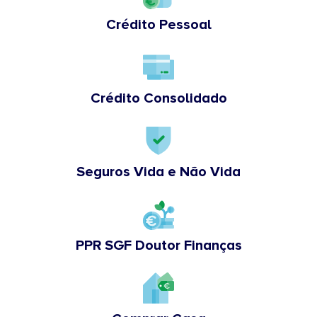
Crédito Pessoal
Crédito Consolidado
Seguros Vida e Não Vida
PPR SGF Doutor Finanças