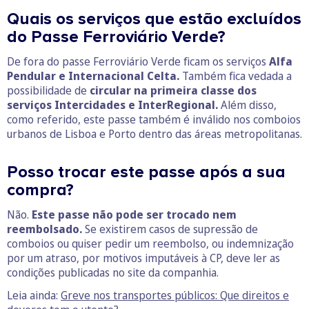
Quais os serviços que estão excluídos
do Passe Ferroviário Verde?
De fora do passe Ferroviário Verde ficam os serviços
Alfa
Pendular e Internacional Celta.
Também fica vedada a
possibilidade de
circular na primeira classe dos
serviços Intercidades e InterRegional.
Além disso,
como referido, este passe também é inválido nos comboios
urbanos de Lisboa e Porto dentro das áreas metropolitanas.
Posso trocar este passe após a sua
compra?
Não.
Este passe não pode ser trocado nem
reembolsado.
Se existirem casos de supressão de
comboios ou quiser pedir um reembolso, ou indemnização
por um atraso, por motivos imputáveis à CP, deve ler as
condições publicadas no site da companhia.
Leia ainda:
Greve nos transportes públicos: Que direitos e