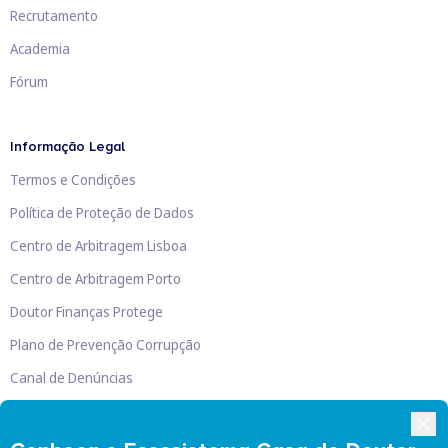
Recrutamento
Academia
Fórum
Informação Legal
Termos e Condições
Política de Proteção de Dados
Centro de Arbitragem Lisboa
Centro de Arbitragem Porto
Doutor Finanças Protege
Plano de Prevenção Corrupção
Canal de Denúncias
Livro de Reclamações