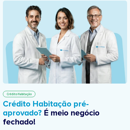
Crédito Habitação
Crédito Habitação pré-
aprovado?
É meio negócio
fechado!