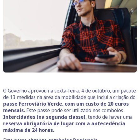
O Governo aprovou na sexta-feira, 4 de outubro, um pacote
de 13 medidas na área da mobilidade que inclui a criação do
passe Ferroviário Verde, com um custo de 20 euros
mensais.
Este passe pode ser utilizado nos comboios
Intercidades (na segunda classe),
tendo de haver uma
reserva obrigatória de lugar com a antecedência
máxima de 24 horas.