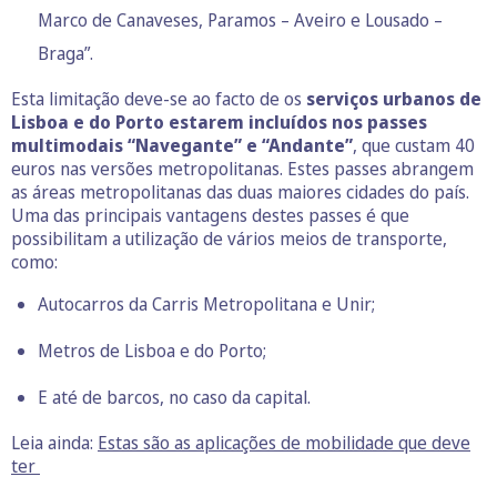
Marco de Canaveses, Paramos – Aveiro e Lousado –
Braga”.
Esta limitação deve-se ao facto de os
serviços urbanos de
Lisboa e do Porto estarem incluídos nos passes
multimodais “Navegante” e “Andante”
, que custam 40
euros nas versões metropolitanas. Estes passes abrangem
as áreas metropolitanas das duas maiores cidades do país.
Uma das principais vantagens destes passes é que
possibilitam a utilização de vários meios de transporte,
como:
Autocarros da Carris Metropolitana e Unir;
Metros de Lisboa e do Porto;
E até de barcos, no caso da capital.
Leia ainda:
Estas são as aplicações de mobilidade que deve
ter