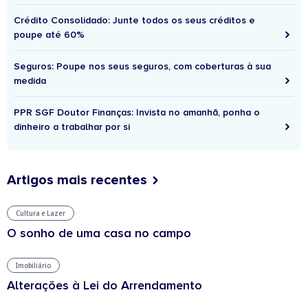
Crédito Consolidado: Junte todos os seus créditos e
poupe até 60%
Seguros: Poupe nos seus seguros, com coberturas à sua
medida
PPR SGF Doutor Finanças: Invista no amanhã, ponha o
dinheiro a trabalhar por si
Artigos mais recentes
Cultura e Lazer
O sonho de uma casa no campo
Imobiliário
Alterações à Lei do Arrendamento