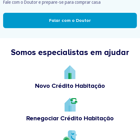
Fale com o Doutor e prepare-se para comprar casa
Falar com o Doutor
Somos especialistas em ajudar
Novo Crédito Habitação
Renegociar Crédito Habitação