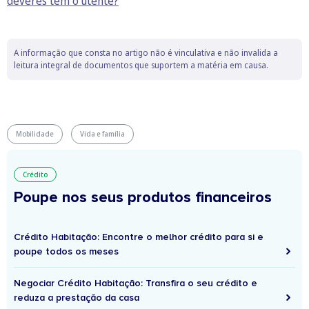
deveres tem o utente?
A informação que consta no artigo não é vinculativa e não invalida a
leitura integral de documentos que suportem a matéria em causa.
Mobilidade
Vida e família
Crédito
Poupe nos seus produtos financeiros
Crédito Habitação: Encontre o melhor crédito para si e
poupe todos os meses
Negociar Crédito Habitação: Transfira o seu crédito e
reduza a prestação da casa