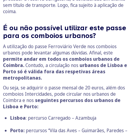
sem título de transporte. Logo, fica sujeito à aplicação de
coima.
É ou não possível utilizar este passe
para os comboios urbanos?
A utilização do passe Ferroviário Verde nos comboios
urbanos pode levantar algumas dúvidas. Afinal, este
permite andar em todos os comboios urbanos de
Coimbra.
Contudo, a circulação nos
urbanos de Lisboa e
Porto só é válida fora das respetivas áreas
metropolitanas.
Ou seja, se adquirir o passe mensal de 20 euros, além dos
comboios Intercidades, pode circular nos urbanos de
Coimbra e nos
seguintes percursos dos urbanos de
Lisboa e Porto:
Lisboa
: percurso Carregado – Azambuja
Porto:
percursos “Vila das Aves – Guimarães, Paredes –