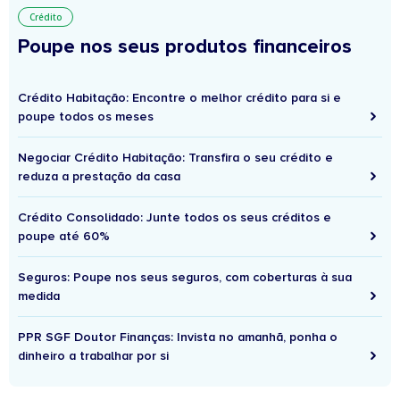
Crédito
Poupe nos seus produtos financeiros
Crédito Habitação: Encontre o melhor crédito para si e
poupe todos os meses
Negociar Crédito Habitação: Transfira o seu crédito e
reduza a prestação da casa
Crédito Consolidado: Junte todos os seus créditos e
poupe até 60%
Seguros: Poupe nos seus seguros, com coberturas à sua
medida
PPR SGF Doutor Finanças: Invista no amanhã, ponha o
dinheiro a trabalhar por si