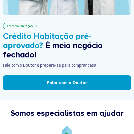
Crédito Habitação
Crédito Habitação pré-
aprovado?
É meio negócio
fechado!
Fale com o Doutor e prepare-se para comprar casa
Falar com o Doutor
Somos especialistas em ajudar