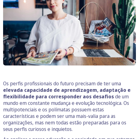
Os perfis profissionais do futuro precisam de ter uma
elevada capacidade de aprendizagem, adaptação e
flexibilidade para corresponder aos desafios
de um
mundo em constante mudança e evolução tecnológica. Os
multipotenciais e os polímatas possuem estas
características e podem ser uma mais-valia para as
organizações, mas nem todas estão preparadas para os
seus perfis curiosos e inquietos.