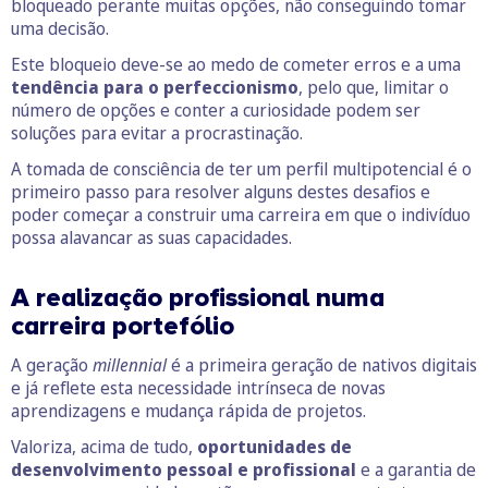
bloqueado perante muitas opções, não conseguindo tomar
uma decisão.
Este bloqueio deve-se ao medo de cometer erros e a uma
tendência para o perfeccionismo
, pelo que, limitar o
número de opções e conter a curiosidade podem ser
soluções para evitar a procrastinação.
A tomada de consciência de ter um perfil multipotencial é o
primeiro passo para resolver alguns destes desafios e
poder começar a construir uma carreira em que o indivíduo
possa alavancar as suas capacidades.
A realização profissional numa
carreira portefólio
A geração
millennial
é a primeira geração de nativos digitais
e já reflete esta necessidade intrínseca de novas
aprendizagens e mudança rápida de projetos.
Valoriza, acima de tudo,
oportunidades de
desenvolvimento pessoal e profissional
e a garantia de