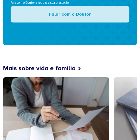
Fale com o Doutor e reduza a sua prestação
Falar com o Doutor
Mais sobre vida e família