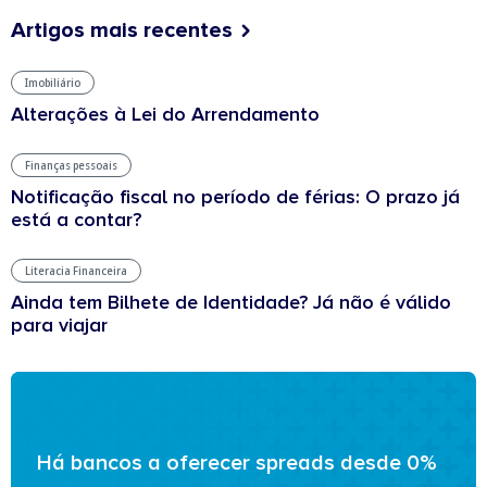
Artigos mais recentes
Imobiliário
Alterações à Lei do Arrendamento
Finanças pessoais
Notificação fiscal no período de férias: O prazo já
está a contar?
Literacia Financeira
Ainda tem Bilhete de Identidade? Já não é válido
para viajar
Há bancos a oferecer spreads desde 0%