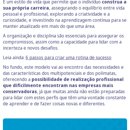
É um estilo de vida que permite que o indivíduo
construa a
sua própria carreira
, assegurando o equilíbrio entre vida
pessoal e profissional, explorando a criatividade e a
curiosidade, e investindo na aprendizagem contínua para se
manter atualizado em mais do que uma área.
A organização e disciplina são essenciais para assegurar os
compromissos, assim como a capacidade para lidar com a
incerteza e novos desafios.
Leia ainda:
6 passos para criar uma rotina de sucesso
No fundo, este modelo vai ao encontro das necessidades e
das características dos multipotenciais e dos polímatas,
oferecendo a
possibilidade de realização profissional
que dificilmente encontram nas empresas mais
conservadoras
, já que muitas ainda não estão preparadas
para lidar com estes perfis que têm uma vontade constante
de aprender e de fazer coisas novas e diferentes.