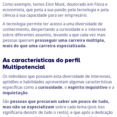
Como exemplo, temos Elon Musk, doutorado em Física e
economista, que junta a sua paixão pela tecnologia e pela
ciência à sua capacidade para ser empresário.
A tecnologia permite ter acesso a uma diversidade de
conhecimento, despertando a curiosidade e o interesse
sobre diferentes assuntos, levando a que cada vez mais
pessoas queiram
prosseguir uma carreira múltipla,
mais do que uma carreira especializada.
As características do perfil
Multipotencial
Os indivíduos que possuem esta diversidade de interesses,
aptidões e habilidades apresentam algumas características
específicas como a
curiosidade
, o
espírito inquisitivo
e a
inquietação
.
São
pessoas que procuram saber um pouco de tudo,
mas não se especializam
sobre cada tema (pois isso
significaria desistir de tudo o resto), e que após a dedicação