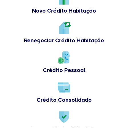
Novo Crédito Habitação
Renegociar Crédito Habitação
Crédito Pessoal
Crédito Consolidado