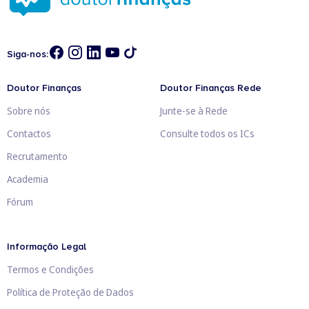
Siga-nos:
Doutor Finanças
Doutor Finanças Rede
Sobre nós
Junte-se à Rede
Contactos
Consulte todos os ICs
Recrutamento
Academia
Fórum
Informação Legal
Termos e Condições
Política de Proteção de Dados