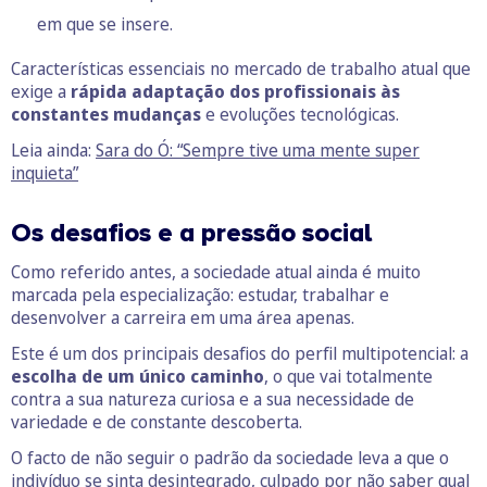
em que se insere.
Características essenciais no mercado de trabalho atual que
exige a
rápida adaptação dos profissionais às
constantes mudanças
e evoluções tecnológicas.
Leia ainda:
Sara do Ó: “Sempre tive uma mente super
inquieta”
Os desafios e a pressão social
Como referido antes, a sociedade atual ainda é muito
marcada pela especialização: estudar, trabalhar e
desenvolver a carreira em uma área apenas.
Este é um dos principais desafios do perfil multipotencial: a
escolha de um único caminho
, o que vai totalmente
contra a sua natureza curiosa e a sua necessidade de
variedade e de constante descoberta.
O facto de não seguir o padrão da sociedade leva a que o
indivíduo se sinta desintegrado, culpado por não saber qual