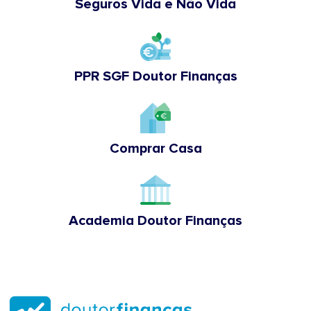
Seguros Vida e Não Vida
PPR SGF Doutor Finanças
Comprar Casa
Academia Doutor Finanças