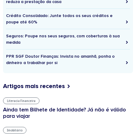
reduza a prestação da casa
Crédito Consolidado: Junte todos os seus créditos e
poupe até 60%
Seguros: Poupe nos seus seguros, com coberturas à sua
medida
PPR SGF Doutor Finanças: Invista no amanhã, ponha o
dinheiro a trabalhar por si
Artigos mais recentes
Literacia Financeira
Ainda tem Bilhete de Identidade? Já não é válido
para viajar
Imobiliário