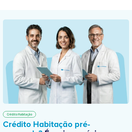
Crédito Habitação
Crédito Habitação pré-