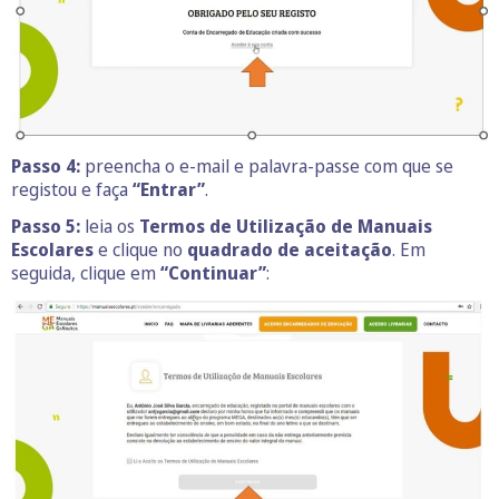
Passo 4:
preencha o e-mail e palavra-passe com que se
registou e faça
“Entrar”
.
Passo 5:
leia os
Termos de Utilização de Manuais
Escolares
e clique no
quadrado de aceitação
. Em
seguida, clique em
“Continuar”
: