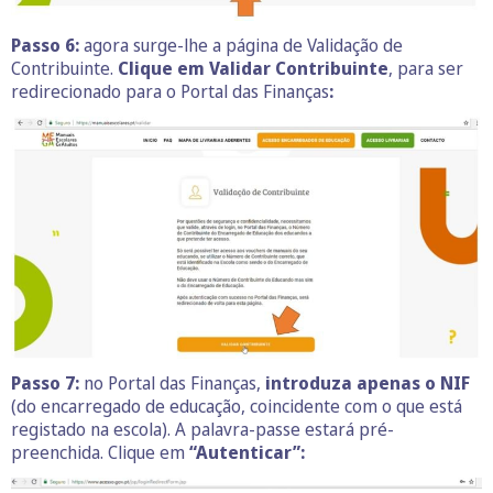
Passo 6:
agora surge-lhe a página de Validação de
Contribuinte.
Clique em Validar Contribuinte
, para ser
redirecionado para o Portal das Finanças
:
Passo 7:
no Portal das Finanças,
introduza apenas o NIF
(do encarregado de educação, coincidente com o que está
registado na escola). A palavra-passe estará pré-
preenchida. Clique em
“Autenticar”: