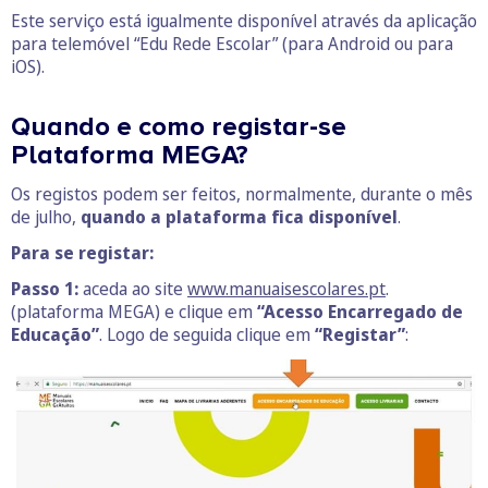
Este serviço está igualmente disponível através da aplicação
para telemóvel “Edu Rede Escolar” (para Android ou para
iOS).
Quando e como registar-se
Plataforma MEGA?
Os registos podem ser feitos, normalmente, durante o mês
de julho,
quando a plataforma fica disponível
.
Para se registar:
Passo 1:
aceda ao site
www.manuaisescolares.pt
.
(plataforma MEGA) e clique em
“Acesso Encarregado de
Educação”
. Logo de seguida clique em
“Registar”
: