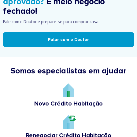
aprovado?
É meio negócio
fechado!
Fale com o Doutor e prepare-se para comprar casa
Falar com o Doutor
Somos especialistas em ajudar
Novo Crédito Habitação
Renegociar Crédito Habitação