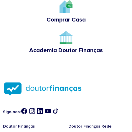
Comprar Casa
Academia Doutor Finanças
Siga-nos:
Doutor Finanças
Doutor Finanças Rede