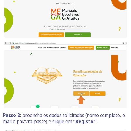
Passo 2:
preencha os dados solicitados (nome completo, e-
mail e palavra-passe) e clique em
“Registar”
.