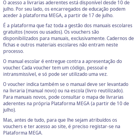
O acesso a livrarias aderentes está disponível desde 10 de
julho. Por seu lado, os encarregados de educação podem
aceder à plataforma MEGA, a partir de 17 de julho.
É a plataforma que faz toda a gestão dos manuais escolares
gratuitos (novos ou usados). Os vouchers são
disponibilizados para manuais, exclusivamente. Cadernos de
fichas e outros materiais escolares não entram neste
processo.
O manual escolar é entregue contra a apresentação do
voucher. Cada voucher tem um código, pessoal e
intransmissível, e só pode ser utilizado uma vez.
O voucher indica também se o manual deve ser levantado
na livraria (manual novo) ou na escola (livro reutilizado).
Para manuais novos, pode consultar o mapa de livrarias
aderentes na própria Plataforma MEGA (a partir de 10 de
julho).
Mas, antes de tudo, para que lhe sejam atribuídos os
vouchers e ter acesso ao site, é preciso registar-se na
Plataforma MEGA.