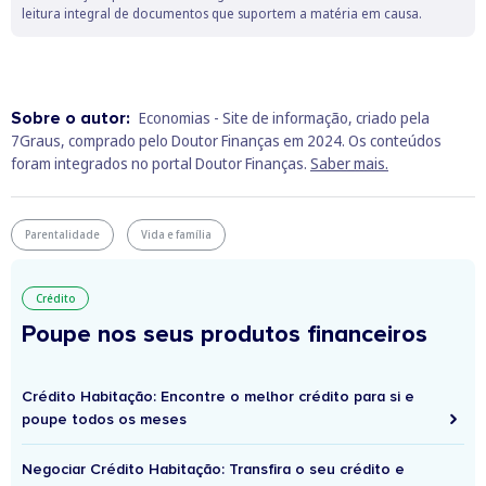
leitura integral de documentos que suportem a matéria em causa.
Sobre o autor:
Economias - Site de informação, criado pela
7Graus, comprado pelo Doutor Finanças em 2024. Os conteúdos
foram integrados no portal Doutor Finanças.
Saber mais.
Parentalidade
Vida e família
Crédito
Poupe nos seus produtos financeiros
Crédito Habitação: Encontre o melhor crédito para si e
poupe todos os meses
Negociar Crédito Habitação: Transfira o seu crédito e