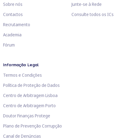
Sobre nós
Junte-se à Rede
Contactos
Consulte todos os ICs
Recrutamento
Academia
Fórum
Informação Legal
Termos e Condições
Política de Proteção de Dados
Centro de Arbitragem Lisboa
Centro de Arbitragem Porto
Doutor Finanças Protege
Plano de Prevenção Corrupção
Canal de Denúncias