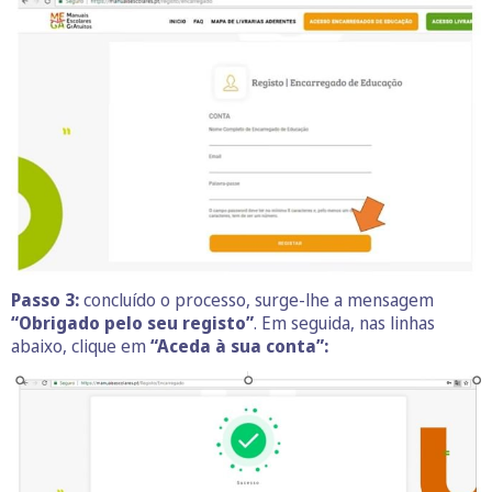
Passo 3:
concluído o processo, surge-lhe a mensagem
“Obrigado pelo seu registo”
. Em seguida, nas linhas
abaixo, clique em
“Aceda à sua conta”: