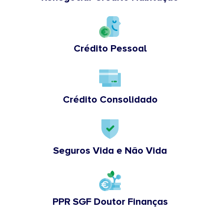
Crédito Pessoal
Crédito Consolidado
Seguros Vida e Não Vida
PPR SGF Doutor Finanças