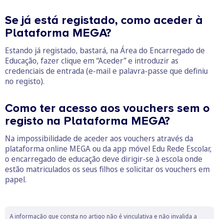
Se já está registado, como aceder à
Plataforma MEGA?
Estando já registado, bastará, na Área do Encarregado de
Educação, fazer clique em “Aceder” e introduzir as
credenciais de entrada (e-mail e palavra-passe que definiu
no registo).
Como ter acesso aos vouchers sem o
registo na Plataforma MEGA?
Na impossibilidade de aceder aos vouchers através da
plataforma online MEGA ou da app móvel Edu Rede Escolar,
o encarregado de educação deve dirigir-se à escola onde
estão matriculados os seus filhos e solicitar os vouchers em
papel.
A informação que consta no artigo não é vinculativa e não invalida a