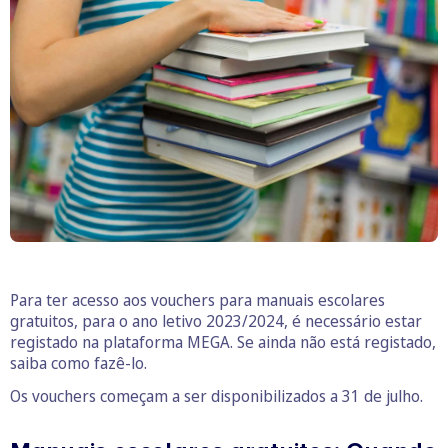
Para ter acesso aos vouchers para manuais escolares
gratuitos, para o ano letivo 2023/2024, é necessário estar
registado na plataforma MEGA. Se ainda não está registado,
saiba como fazê-lo.
Os vouchers começam a ser disponibilizados a 31 de julho.