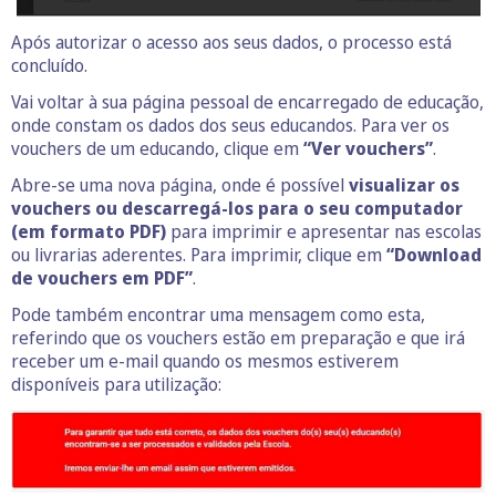
Após autorizar o acesso aos seus dados, o processo está
concluído.
Vai voltar à sua página pessoal de encarregado de educação,
onde constam os dados dos seus educandos. Para ver os
vouchers de um educando, clique em
“Ver vouchers”
.
Abre-se uma nova página, onde é possível
visualizar os
vouchers ou descarregá-los para o seu computador
(em formato PDF)
para imprimir e apresentar nas escolas
ou livrarias aderentes. Para imprimir, clique em
“Download
de vouchers em PDF”
.
Pode também encontrar uma mensagem como esta,
referindo que os vouchers estão em preparação e que irá
receber um e-mail quando os mesmos estiverem
disponíveis para utilização: