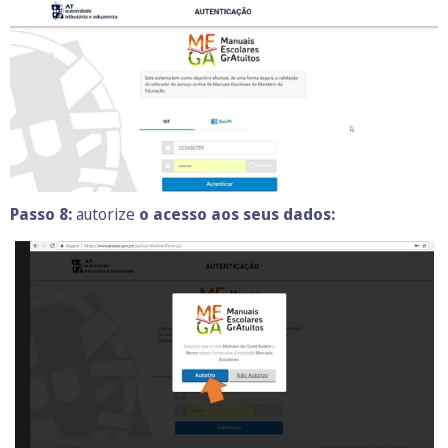
Passo 8:
autorize
o acesso aos seus dados: