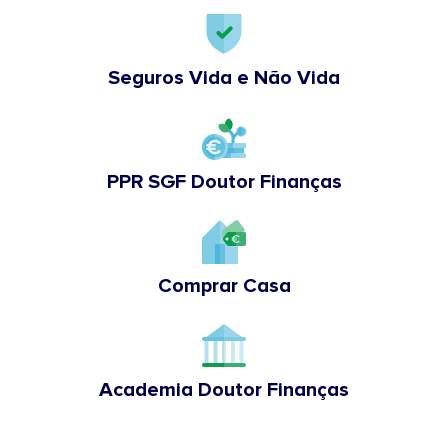
Seguros Vida e Não Vida
PPR SGF Doutor Finanças
Comprar Casa
Academia Doutor Finanças