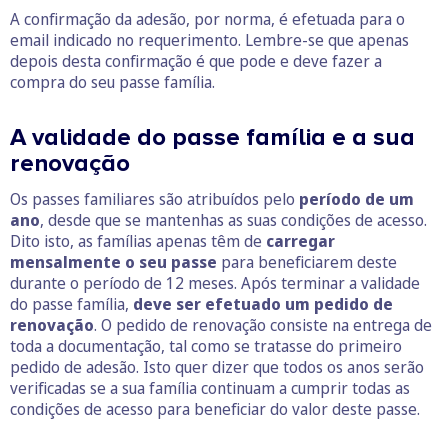
A confirmação da adesão, por norma, é efetuada para o
email indicado no requerimento. Lembre-se que apenas
depois desta confirmação é que pode e deve fazer a
compra do seu passe família.
A validade do passe família e a sua
renovação
Os passes familiares são atribuídos pelo
período de um
ano
, desde que se mantenhas as suas condições de acesso.
Dito isto, as famílias apenas têm de
carregar
mensalmente o seu passe
para beneficiarem deste
durante o período de 12 meses. Após terminar a validade
do passe família,
deve ser efetuado um pedido de
renovação
. O pedido de renovação consiste na entrega de
toda a documentação, tal como se tratasse do primeiro
pedido de adesão. Isto quer dizer que todos os anos serão
verificadas se a sua família continuam a cumprir todas as
condições de acesso para beneficiar do valor deste passe.