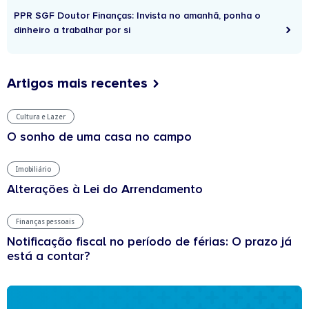
PPR SGF Doutor Finanças: Invista no amanhã, ponha o
dinheiro a trabalhar por si
Artigos mais recentes
Cultura e Lazer
O sonho de uma casa no campo
Imobiliário
Alterações à Lei do Arrendamento
Finanças pessoais
Notificação fiscal no período de férias: O prazo já
está a contar?