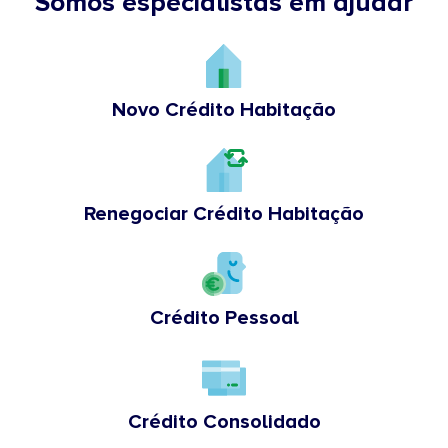
Somos especialistas em ajudar
Novo Crédito Habitação
Renegociar Crédito Habitação
Crédito Pessoal
Crédito Consolidado