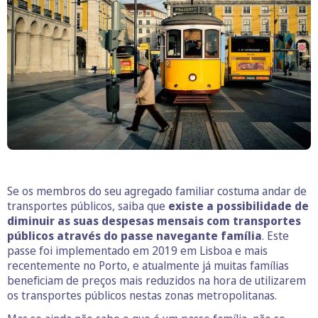
Se os membros do seu agregado familiar costuma andar de
transportes públicos, saiba que
existe a possibilidade de
diminuir as suas despesas mensais com transportes
públicos através do passe navegante família
. Este
passe foi implementado em 2019 em Lisboa e mais
recentemente no Porto, e atualmente já muitas famílias
beneficiam de preços mais reduzidos na hora de utilizarem
os transportes públicos nestas zonas metropolitanas.