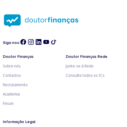
Siga-nos:
Doutor Finanças
Doutor Finanças Rede
Sobre nós
Junte-se à Rede
Contactos
Consulte todos os ICs
Recrutamento
Academia
Fórum
Informação Legal