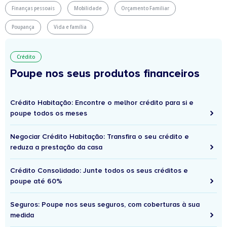
Finanças pessoais
Mobilidade
Orçamento Familiar
Poupança
Vida e família
Crédito
Poupe nos seus produtos financeiros
Crédito Habitação: Encontre o melhor crédito para si e
poupe todos os meses
Negociar Crédito Habitação: Transfira o seu crédito e
reduza a prestação da casa
Crédito Consolidado: Junte todos os seus créditos e
poupe até 60%
Seguros: Poupe nos seus seguros, com coberturas à sua
medida