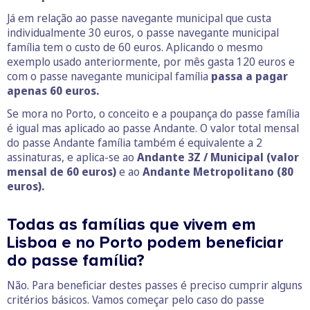
Já em relação ao passe navegante municipal que custa
individualmente 30 euros, o passe navegante municipal
família tem o custo de 60 euros. Aplicando o mesmo
exemplo usado anteriormente, por mês gasta 120 euros e
com o passe navegante municipal família
passa a pagar
apenas 60 euros.
Se mora no Porto, o conceito e a poupança do passe família
é igual mas aplicado ao passe Andante. O valor total mensal
do passe Andante família também é equivalente a 2
assinaturas, e aplica-se ao
Andante 3Z / Municipal (valor
mensal de 60 euros)
e ao
Andante Metropolitano (80
euros).
Todas as famílias que vivem em
Lisboa e no Porto podem beneficiar
do passe família?
Não. Para beneficiar destes passes é preciso cumprir alguns
critérios básicos. Vamos começar pelo caso do passe