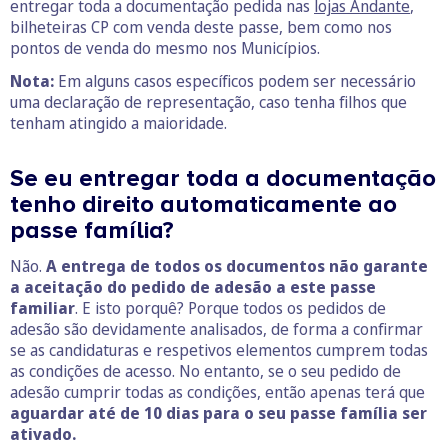
entregar toda a documentação pedida nas
lojas Andante
,
bilheteiras CP com venda deste passe, bem como nos
pontos de venda do mesmo nos Municípios.
Nota:
Em alguns casos específicos podem ser necessário
uma declaração de representação, caso tenha filhos que
tenham atingido a maioridade.
Se eu entregar toda a documentação
tenho direito automaticamente ao
passe família?
Não.
A entrega de todos os documentos não garante
a aceitação do pedido de adesão a este passe
familiar
. E isto porquê? Porque todos os pedidos de
adesão são devidamente analisados, de forma a confirmar
se as candidaturas e respetivos elementos cumprem todas
as condições de acesso. No entanto, se o seu pedido de
adesão cumprir todas as condições, então apenas terá que
aguardar até de 10 dias para o seu passe família ser
ativado.