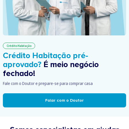
Crédito Habitação
Crédito Habitação pré-
aprovado?
É meio negócio
fechado!
Fale com o Doutor e prepare-se para comprar casa
Falar com o Doutor