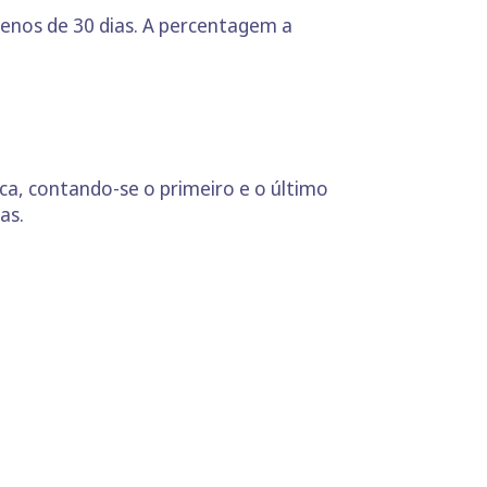
menos de 30 dias. A percentagem a
ca, contando-se o primeiro e o último
as.