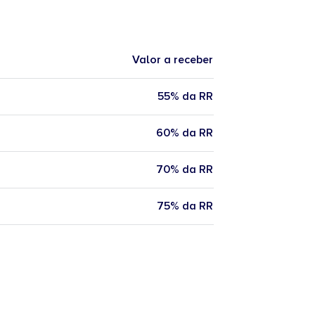
Valor a receber
55% da RR
60% da RR
70% da RR
75% da RR