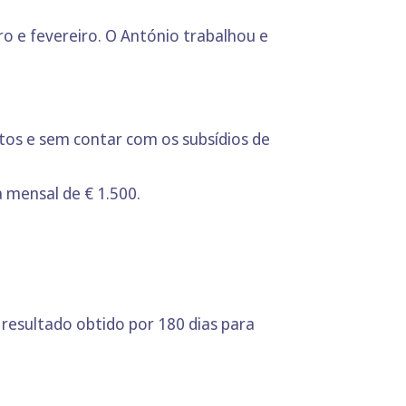
o e fevereiro. O António trabalhou e
os e sem contar com os subsídios de
 mensal de € 1.500.
 resultado obtido por 180 dias para