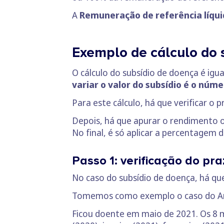
A
Remuneração de referência líqu
Exemplo de cálculo do 
O cálculo do subsídio de doença é igu
variar o valor do subsídio é o núm
Para este cálculo, há que verificar o
Depois, há que apurar o rendimento ob
No final, é só aplicar a percentagem 
Passo 1: verificação do pr
No caso do subsídio de doença, há que
Tomemos como exemplo o caso do Ant
Ficou doente em maio de 2021. Os 8 