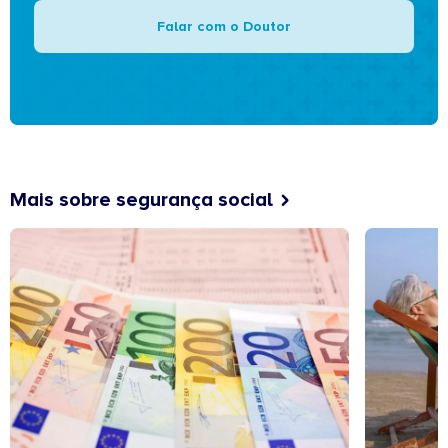
Falar com o Doutor
Mais sobre segurança social