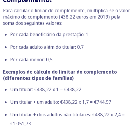
Para calcular o limiar do complemento, multiplica-se o valor
máximo do complemento (438,22 euros em 2019) pela
soma dos seguintes valores:
Por cada beneficiário da prestação: 1
Por cada adulto além do titular: 0,7
Por cada menor: 0,5
Exemplos de cálculo do limitar do complemento
(diferentes tipos de famílias)
Um titular: €438,22 x 1 = €438,22
Um titular + um adulto: €438,22 x 1,7 = €744,97
Um titular + dois adultos não titulares: €438,22 x 2,4 =
€1.051,73