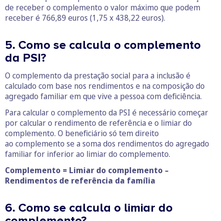
de receber o complemento o valor máximo que podem
receber é 766,89 euros (1,75 x 438,22 euros).
5. Como se calcula o complemento
da PSI?
O complemento da prestação social para a inclusão é
calculado com base nos rendimentos e na composição do
agregado familiar em que vive a pessoa com deficiência.
Para calcular o complemento da PSI é necessário começar
por calcular o rendimento de referência e o limiar do
complemento. O beneficiário só tem direito
ao complemento se a soma dos rendimentos do agregado
familiar for inferior ao limiar do complemento.
Complemento = Limiar do complemento –
Rendimentos de referência da família
6. Como se calcula o limiar do
complemento?