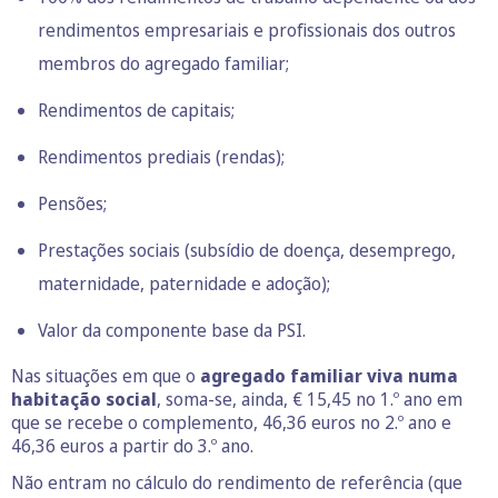
rendimentos empresariais e profissionais dos outros
membros do agregado familiar;
Rendimentos de capitais;
Rendimentos prediais (rendas);
Pensões;
Prestações sociais (subsídio de doença, desemprego,
maternidade, paternidade e adoção);
Valor da componente base da PSI.
Nas situações em que o
agregado familiar viva numa
habitação social
, soma-se, ainda, € 15,45 no 1.º ano em
que se recebe o complemento, 46,36 euros no 2.º ano e
46,36 euros a partir do 3.º ano.
Não entram no cálculo do rendimento de referência (que