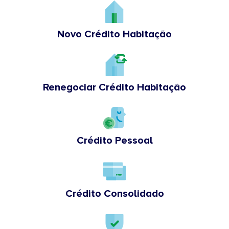
Novo Crédito Habitação
Renegociar Crédito Habitação
Crédito Pessoal
Crédito Consolidado