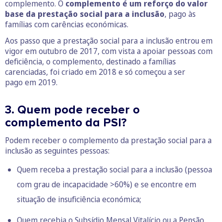
complemento. O
complemento é um reforço do valor
base da prestação social para a inclusão
, pago às
famílias com carências económicas.
Aos passo que a prestação social para a inclusão entrou em
vigor em outubro de 2017, com vista a apoiar pessoas com
deficiência, o complemento, destinado a famílias
carenciadas, foi criado em 2018 e só começou a ser
pago em 2019.
3. Quem pode receber o
complemento da PSI?
Podem receber o complemento da prestação social para a
inclusão as seguintes pessoas:
Quem receba a prestação social para a inclusão (pessoa
com grau de incapacidade >60%) e se encontre em
situação de insuficiência económica;
Quem recebia o Subsídio Mensal Vitalício ou a Pensão