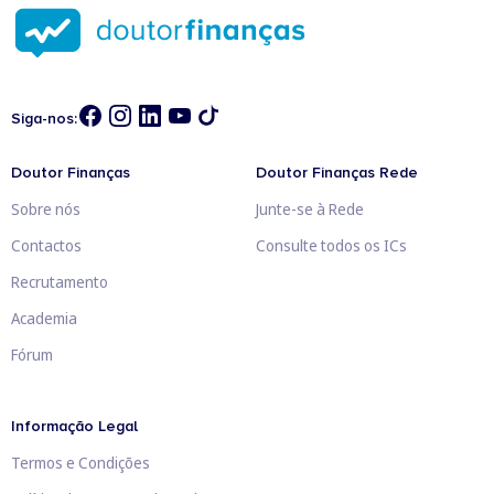
Siga-nos:
Doutor Finanças
Doutor Finanças Rede
Sobre nós
Junte-se à Rede
Contactos
Consulte todos os ICs
Recrutamento
Academia
Fórum
Informação Legal
Termos e Condições