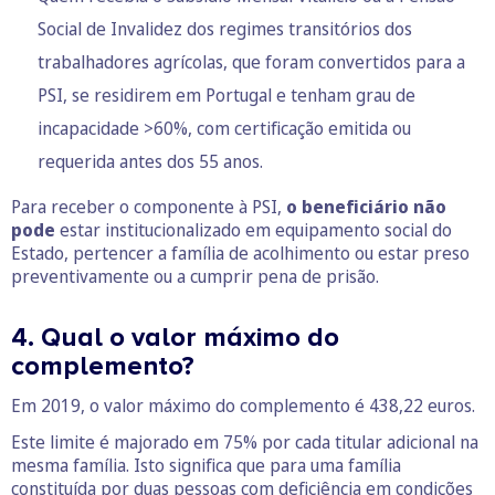
Social de Invalidez dos regimes transitórios dos
trabalhadores agrícolas, que foram convertidos para a
PSI, se residirem em Portugal e tenham grau de
incapacidade >60%, com certificação emitida ou
requerida antes dos 55 anos.
Para receber o componente à PSI,
o beneficiário não
pode
estar institucionalizado em equipamento social do
Estado, pertencer a família de acolhimento ou estar preso
preventivamente ou a cumprir pena de prisão.
4. Qual o valor máximo do
complemento?
Em 2019, o valor máximo do complemento é 438,22 euros.
Este limite é majorado em 75% por cada titular adicional na
mesma família. Isto significa que para uma família
constituída por duas pessoas com deficiência em condições