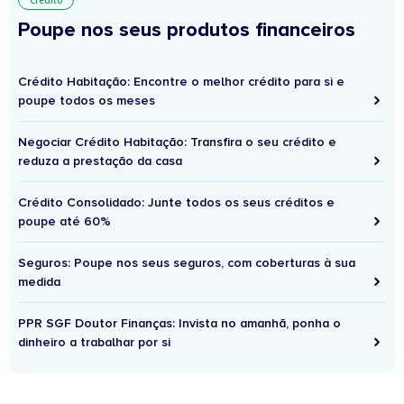
Crédito
Poupe nos seus produtos financeiros
Crédito Habitação: Encontre o melhor crédito para si e
poupe todos os meses
Negociar Crédito Habitação: Transfira o seu crédito e
reduza a prestação da casa
Crédito Consolidado: Junte todos os seus créditos e
poupe até 60%
Seguros: Poupe nos seus seguros, com coberturas à sua
medida
PPR SGF Doutor Finanças: Invista no amanhã, ponha o
dinheiro a trabalhar por si