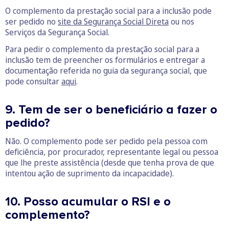
O complemento da prestação social para a inclusão pode
ser pedido no
site da Segurança Social Direta
ou nos
Serviços da Segurança Social.
Para pedir o complemento da prestação social para a
inclusão tem de preencher os formulários e entregar a
documentação referida no guia da segurança social, que
pode consultar
aqui
.
9. Tem de ser o beneficiário a fazer o
pedido?
Não. O complemento pode ser pedido pela pessoa com
deficiência, por procurador, representante legal ou pessoa
que lhe preste assistência (desde que tenha prova de que
intentou ação de suprimento da incapacidade).
10. Posso acumular o RSI e o
complemento?