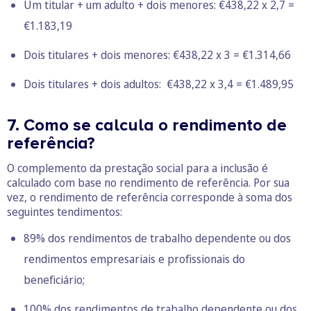
Um titular + um adulto + dois menores: €438,22 x 2,7 =
€1.183,19
Dois titulares + dois menores: €438,22 x 3 = €1.314,66
Dois titulares + dois adultos: €438,22 x 3,4 = €1.489,95
7. Como se calcula o rendimento de
referência?
O complemento da prestação social para a inclusão é
calculado com base no rendimento de referência. Por sua
vez, o rendimento de referência corresponde à soma dos
seguintes tendimentos:
89% dos rendimentos de trabalho dependente ou dos
rendimentos empresariais e profissionais do
beneficiário;
100% dos rendimentos de trabalho dependente ou dos