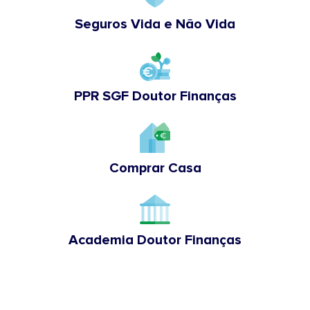
Seguros Vida e Não Vida
PPR SGF Doutor Finanças
Comprar Casa
Academia Doutor Finanças