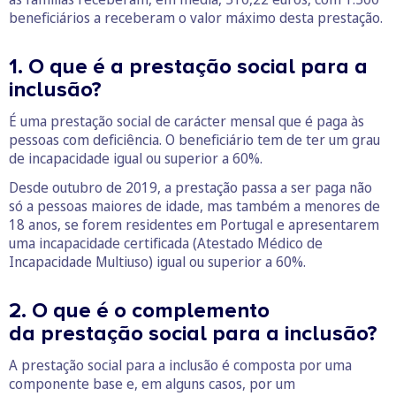
beneficiários a receberam o valor máximo desta prestação.
1. O que é a prestação social para a
inclusão?
É uma prestação social de carácter mensal que é paga às
pessoas com deficiência. O beneficiário tem de ter um grau
de incapacidade igual ou superior a 60%.
Desde outubro de 2019, a prestação passa a ser paga não
só a pessoas maiores de idade, mas também a menores de
18 anos, se forem residentes em Portugal e apresentarem
uma incapacidade certificada (Atestado Médico de
Incapacidade Multiuso) igual ou superior a 60%.
2. O que é o complemento
da prestação social para a inclusão?
A prestação social para a inclusão é composta por uma
componente base e, em alguns casos, por um