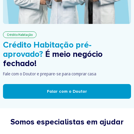
Crédito Habitação
Crédito Habitação pré-
aprovado?
É meio negócio
fechado!
Fale com o Doutor e prepare-se para comprar casa
Falar com o Doutor
Somos especialistas em ajudar