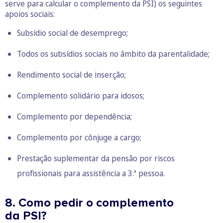
serve para calcular o complemento da PSI) os seguintes
apoios sociais:
Subsídio social de desemprego;
Todos os subsídios sociais no âmbito da parentalidade;
Rendimento social de inserção;
Complemento solidário para idosos;
Complemento por dependência;
Complemento por cônjuge a cargo;
Prestação suplementar da pensão por riscos
profissionais para assistência a 3.ª pessoa.
8. Como pedir o complemento
da PSI?