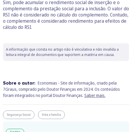
Sim, pode acumular o rendimento social de inserção e o
complemento da prestação social para a inclusão. O valor do
RSI não é considerado no cálculo do complemento. Contudo,
o complemento é considerado rendimento para efeitos de
cálculo do RSI.
A informação que consta no artigo não é vinculativa e não invalida a
leitura integral de documentos que suportem a matéria em causa.
Sobre o autor:
Economias - Site de informação, criado pela
7Graus, comprado pelo Doutor Finanças em 2024. Os conteúdos
foram integrados no portal Doutor Finanças.
Saber mais.
Segurança Social
Vida e família