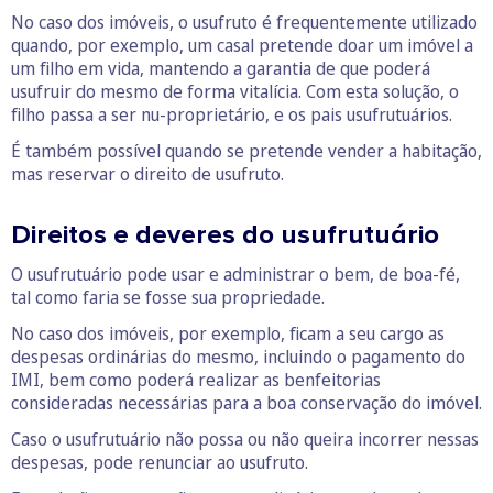
No caso dos imóveis, o usufruto é frequentemente utilizado
quando, por exemplo, um casal pretende doar um imóvel a
um filho em vida, mantendo a garantia de que poderá
usufruir do mesmo de forma vitalícia. Com esta solução, o
filho passa a ser nu-proprietário, e os pais usufrutuários.
É também possível quando se pretende vender a habitação,
mas reservar o direito de usufruto.
Direitos e deveres do usufrutuário
O usufrutuário pode usar e administrar o bem, de boa-fé,
tal como faria se fosse sua propriedade.
No caso dos imóveis, por exemplo, ficam a seu cargo as
despesas ordinárias do mesmo, incluindo o pagamento do
IMI, bem como poderá realizar as benfeitorias
consideradas necessárias para a boa conservação do imóvel.
Caso o usufrutuário não possa ou não queira incorrer nessas
despesas, pode renunciar ao usufruto.