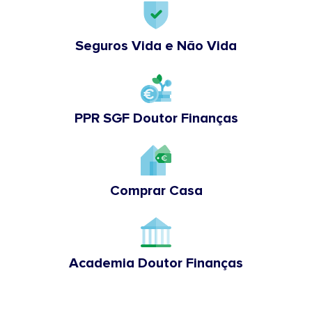
Seguros Vida e Não Vida
PPR SGF Doutor Finanças
Comprar Casa
Academia Doutor Finanças