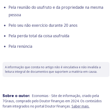
Pela reunião do usufruto e da propriedade na mesma
pessoa
Pelo seu não exercício durante 20 anos
Pela perda total da coisa usufruída
Pela renúncia
A informação que consta no artigo não é vinculativa e não invalida a
leitura integral de documentos que suportem a matéria em causa.
Sobre o autor:
Economias - Site de informação, criado pela
7Graus, comprado pelo Doutor Finanças em 2024. Os conteúdos
foram integrados no portal Doutor Finanças.
Saber mais.