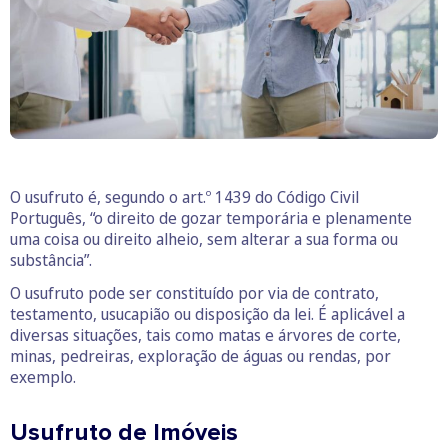
O usufruto é, segundo o art.º 1439 do Código Civil
Português, “o direito de gozar temporária e plenamente
uma coisa ou direito alheio, sem alterar a sua forma ou
substância”.
O usufruto pode ser constituído por via de contrato,
testamento, usucapião ou disposição da lei. É aplicável a
diversas situações, tais como matas e árvores de corte,
minas, pedreiras, exploração de águas ou rendas, por
exemplo.
Usufruto de Imóveis