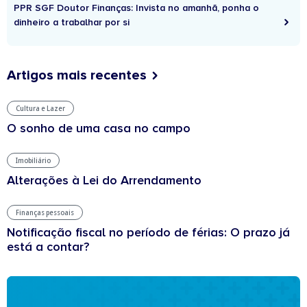
PPR SGF Doutor Finanças: Invista no amanhã, ponha o
dinheiro a trabalhar por si
Artigos mais recentes
Cultura e Lazer
O sonho de uma casa no campo
Imobiliário
Alterações à Lei do Arrendamento
Finanças pessoais
Notificação fiscal no período de férias: O prazo já
está a contar?