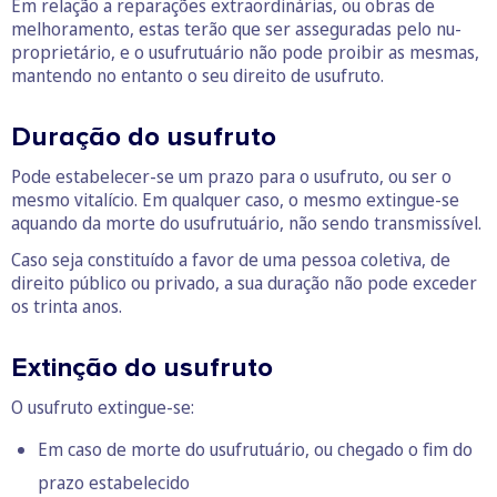
Em relação a reparações extraordinárias, ou obras de
melhoramento, estas terão que ser asseguradas pelo nu-
proprietário, e o usufrutuário não pode proibir as mesmas,
mantendo no entanto o seu direito de usufruto.
Duração do usufruto
Pode estabelecer-se um prazo para o usufruto, ou ser o
mesmo vitalício. Em qualquer caso, o mesmo extingue-se
aquando da morte do usufrutuário, não sendo transmissível.
Caso seja constituído a favor de uma pessoa coletiva, de
direito público ou privado, a sua duração não pode exceder
os trinta anos.
Extinção do usufruto
O usufruto extingue-se:
Em caso de morte do usufrutuário, ou chegado o fim do
prazo estabelecido