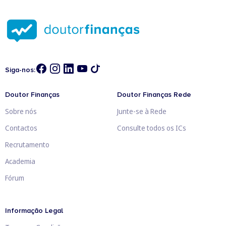
Siga-nos:
Doutor Finanças
Doutor Finanças Rede
Sobre nós
Junte-se à Rede
Contactos
Consulte todos os ICs
Recrutamento
Academia
Fórum
Informação Legal