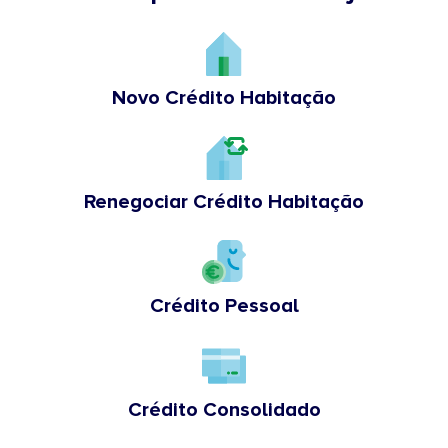
Novo Crédito Habitação
Renegociar Crédito Habitação
Crédito Pessoal
Crédito Consolidado