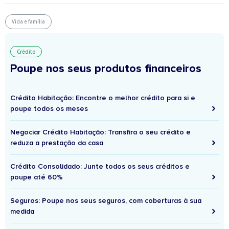
Vida e família
Crédito
Poupe nos seus produtos financeiros
Crédito Habitação: Encontre o melhor crédito para si e
poupe todos os meses
Negociar Crédito Habitação: Transfira o seu crédito e
reduza a prestação da casa
Crédito Consolidado: Junte todos os seus créditos e
poupe até 60%
Seguros: Poupe nos seus seguros, com coberturas à sua
medida