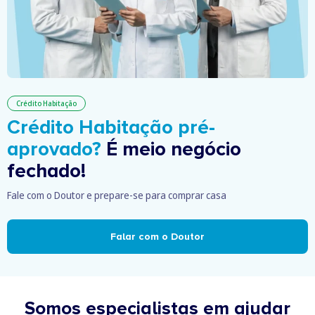
Crédito Habitação
Crédito Habitação pré-
aprovado?
É meio negócio
fechado!
Fale com o Doutor e prepare-se para comprar casa
Falar com o Doutor
Somos especialistas em ajudar