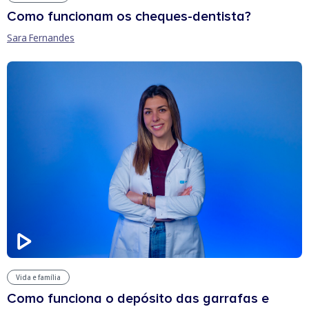
Como funcionam os cheques-dentista?
Sara Fernandes
Vida e família
Como funciona o depósito das garrafas e