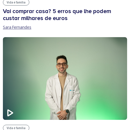
Vida e família
Vai comprar casa? 5 erros que lhe podem
custar milhares de euros
Sara Fernandes
Vida e família