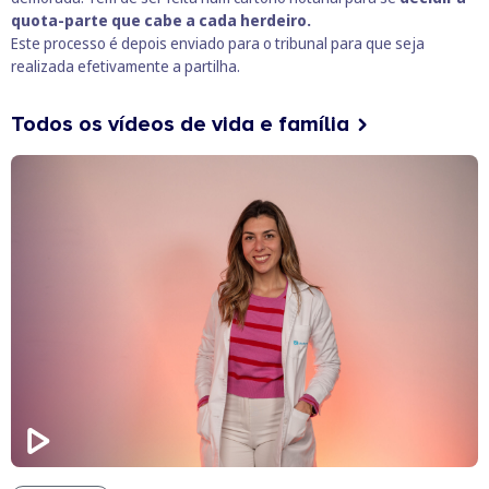
quota-parte que cabe a cada herdeiro.
Este processo é depois enviado para o tribunal para que seja
realizada efetivamente a partilha.
Todos os vídeos de vida e família