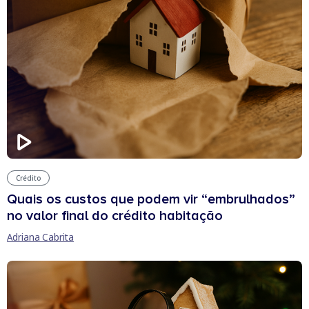
Crédito
Quais os custos que podem vir “embrulhados”
no valor final do crédito habitação
Adriana Cabrita