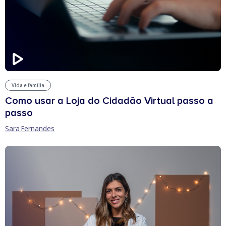
Vida e família
Como usar a Loja do Cidadão Virtual passo a
passo
Sara Fernandes