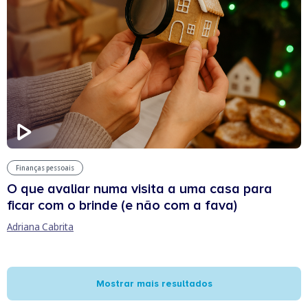
Finanças pessoais
O que avaliar numa visita a uma casa para
ficar com o brinde (e não com a fava)
Adriana Cabrita
Mostrar mais resultados