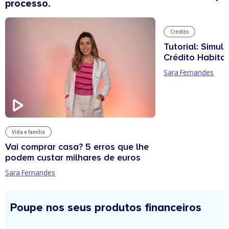
processo.
Crédito
Tutorial: Simul
Crédito Habita
Sara Fernandes
Vida e família
Vai comprar casa? 5 erros que lhe
podem custar milhares de euros
Sara Fernandes
Poupe nos seus produtos financeiros