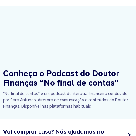
Conheça o Podcast do Doutor
Finanças
“No final de contas”
“No final de contas” é um podcast de literacia financeira conduzido
por Sara Antunes, diretora de comunicação e conteúdos do Doutor
Finanças. Disponível nas plataformas habituais
Vai comprar casa? Nós ajudamos no