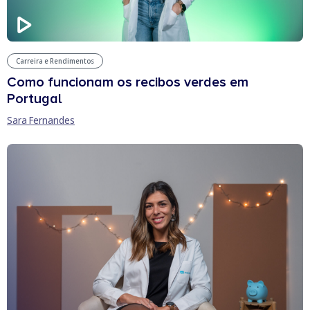
Carreira e Rendimentos
Como funcionam os recibos verdes em
Portugal
Sara Fernandes