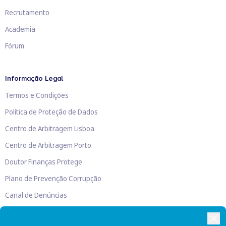
Recrutamento
Academia
Fórum
Informação Legal
Termos e Condições
Política de Proteção de Dados
Centro de Arbitragem Lisboa
Centro de Arbitragem Porto
Doutor Finanças Protege
Plano de Prevenção Corrupção
Canal de Denúncias
Livro de Reclamações