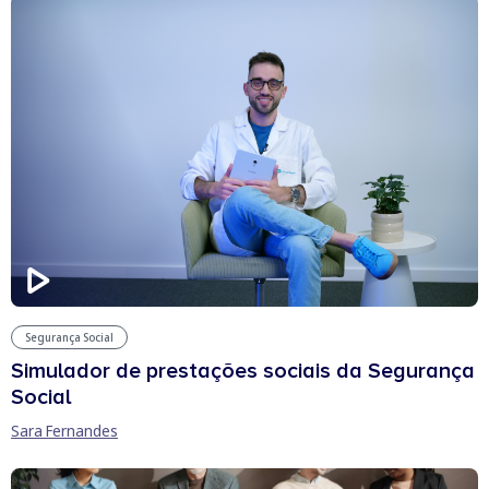
Segurança Social
Simulador de prestações sociais da Segurança
Social
Sara Fernandes