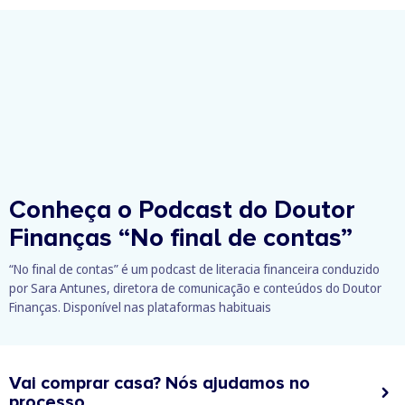
Conheça o Podcast do Doutor
Finanças
“No final de contas”
“No final de contas” é um podcast de literacia financeira conduzido
por Sara Antunes, diretora de comunicação e conteúdos do Doutor
Finanças. Disponível nas plataformas habituais
Vai comprar casa? Nós ajudamos no
processo.