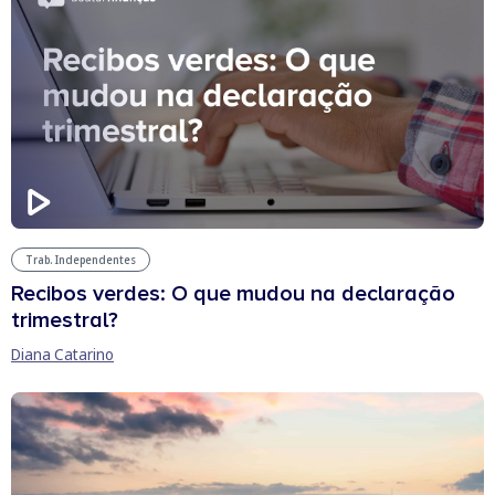
Trab. Independentes
Recibos verdes: O que mudou na declaração
trimestral?
Diana Catarino