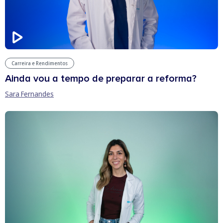
Carreira e Rendimentos
Ainda vou a tempo de preparar a reforma?
Sara Fernandes