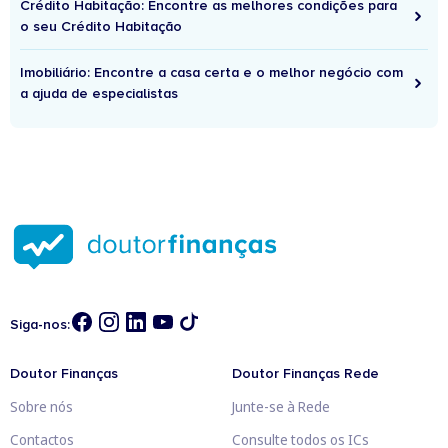
Crédito Habitação: Encontre as melhores condições para
o seu Crédito Habitação
Imobiliário: Encontre a casa certa e o melhor negócio com
a ajuda de especialistas
Siga-nos:
Doutor Finanças
Doutor Finanças Rede
Sobre nós
Junte-se à Rede
Contactos
Consulte todos os ICs