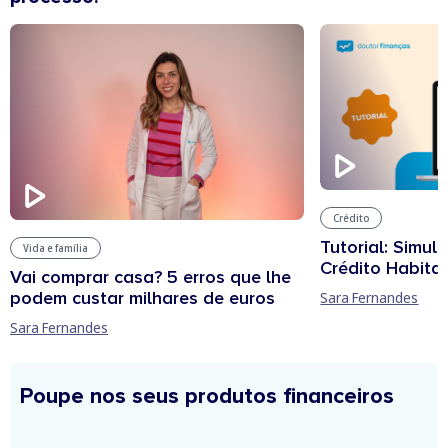
Crédito
Tutorial: Simul
Vida e família
Crédito Habita
Vai comprar casa? 5 erros que lhe
podem custar milhares de euros
Sara Fernandes
Sara Fernandes
Poupe nos seus produtos financeiros