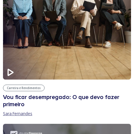
Carreira e Rendimentos
Vou ficar desempregado: O que devo fazer
primeiro
Sara Fernandes