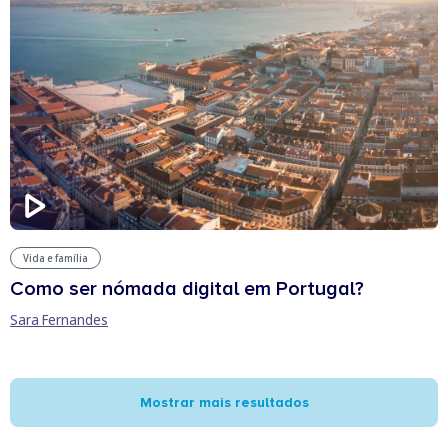
Vida e família
Como ser nómada digital em Portugal?
Sara Fernandes
Mostrar mais resultados