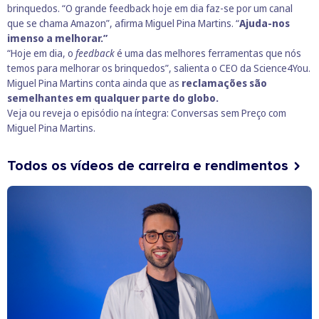
brinquedos. “O grande feedback hoje em dia faz-se por um canal
que se chama Amazon”, afirma Miguel Pina Martins. “
Ajuda-nos
imenso a melhorar.”
“Hoje em dia, o
feedback
é uma das melhores ferramentas que nós
temos para melhorar os brinquedos”, salienta o CEO da Science4You.
Miguel Pina Martins conta ainda que as
reclamações são
semelhantes em qualquer parte do globo.
Veja ou reveja o episódio na íntegra:
Conversas sem Preço com
Miguel Pina Martins
.
Todos os vídeos de carreira e rendimentos