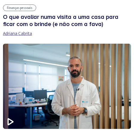
Finanças pessoais
O que avaliar numa visita a uma casa para
ficar com o brinde (e não com a fava)
Adriana Cabrita