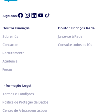
Siga-nos:
Doutor Finanças
Doutor Finanças Rede
Sobre nós
Junte-se à Rede
Contactos
Consulte todos os ICs
Recrutamento
Academia
Fórum
Informação Legal
Termos e Condições
Política de Proteção de Dados
Centro de Arbitragem Lisboa