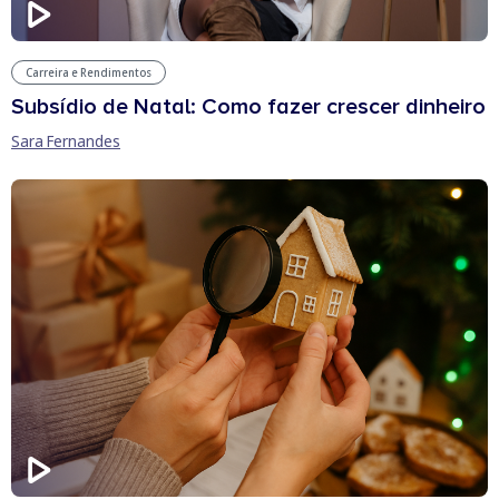
Carreira e Rendimentos
Subsídio de Natal: Como fazer crescer dinheiro
Sara Fernandes