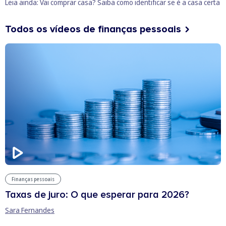
Leia ainda:
Vai comprar casa? Saiba como identificar se é a casa certa
Todos os vídeos de finanças pessoais
Finanças pessoais
Taxas de juro: O que esperar para 2026?
Sara Fernandes