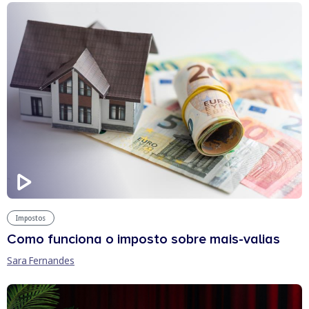
Impostos
Como funciona o imposto sobre mais-valias
Sara Fernandes