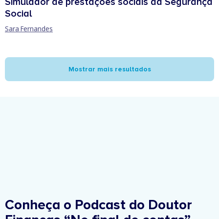
Simulador de prestações sociais da Segurança
Social
Sara Fernandes
Mostrar mais resultados
Conheça o Podcast do Doutor