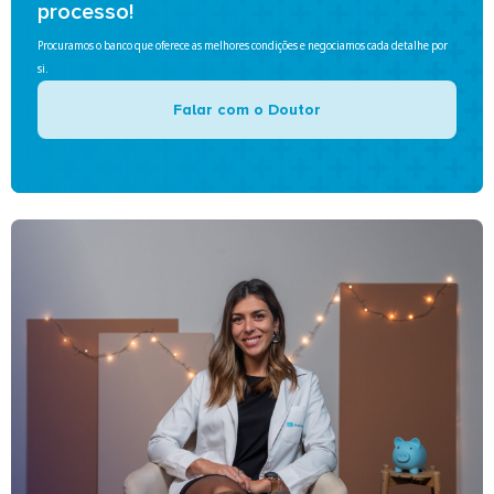
processo!
Procuramos o banco que oferece as melhores condições e negociamos cada detalhe por
si.
Falar com o Doutor