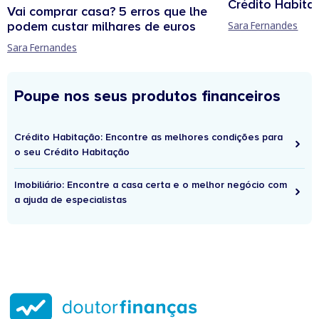
Crédito Habita
Vai comprar casa? 5 erros que lhe
podem custar milhares de euros
Sara Fernandes
Sara Fernandes
Poupe nos seus produtos financeiros
Crédito Habitação: Encontre as melhores condições para
o seu Crédito Habitação
Imobiliário: Encontre a casa certa e o melhor negócio com
a ajuda de especialistas