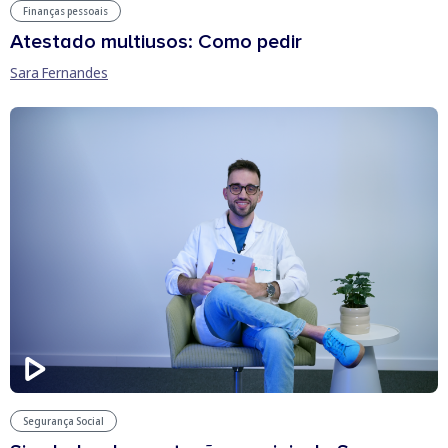
Finanças pessoais
Atestado multiusos: Como pedir
Sara Fernandes
Segurança Social