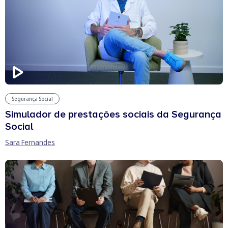
Segurança Social
Simulador de prestações sociais da Segurança
Social
Sara Fernandes