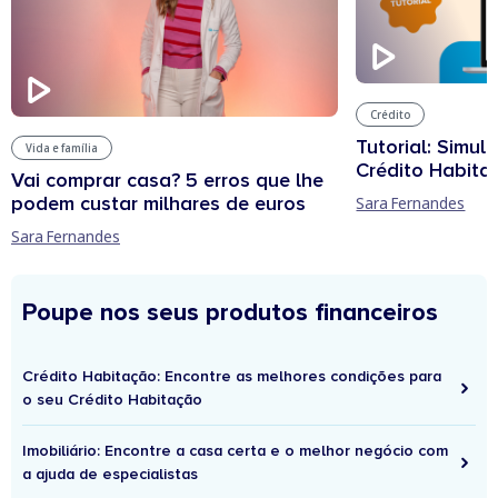
Crédito
Tutorial: Simul
Vida e família
Crédito Habita
Vai comprar casa? 5 erros que lhe
podem custar milhares de euros
Sara Fernandes
Sara Fernandes
Poupe nos seus produtos financeiros
Crédito Habitação: Encontre as melhores condições para
o seu Crédito Habitação
Imobiliário: Encontre a casa certa e o melhor negócio com
a ajuda de especialistas