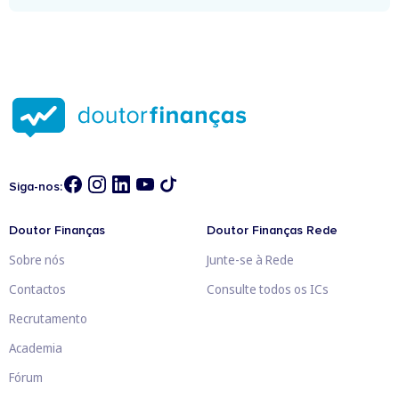
Siga-nos:
Doutor Finanças
Doutor Finanças Rede
Sobre nós
Junte-se à Rede
Contactos
Consulte todos os ICs
Recrutamento
Academia
Fórum