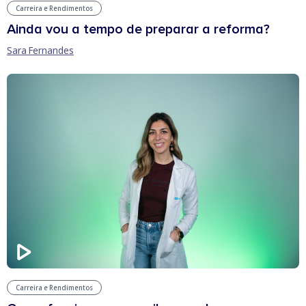
Carreira e Rendimentos
Ainda vou a tempo de preparar a reforma?
Sara Fernandes
Carreira e Rendimentos