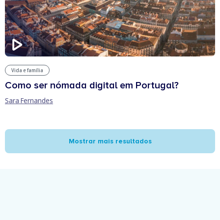
Vida e família
Como ser nómada digital em Portugal?
Sara Fernandes
Mostrar mais resultados