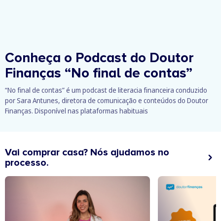
Conheça o Podcast do Doutor
Finanças
“No final de contas”
“No final de contas” é um podcast de literacia financeira conduzido
por Sara Antunes, diretora de comunicação e conteúdos do Doutor
Finanças. Disponível nas plataformas habituais
Vai comprar casa? Nós ajudamos no
processo.