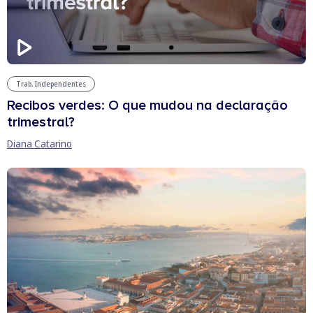
Trab. Independentes
Recibos verdes: O que mudou na declaração
trimestral?
Diana Catarino