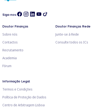
Siga-nos:
Doutor Finanças
Doutor Finanças Rede
Sobre nós
Junte-se à Rede
Contactos
Consulte todos os ICs
Recrutamento
Academia
Fórum
Informação Legal
Termos e Condições
Política de Proteção de Dados
Centro de Arbitragem Lisboa