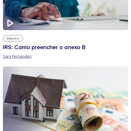
Impostos
IRS: Como preencher o anexo B
Sara Fernandes