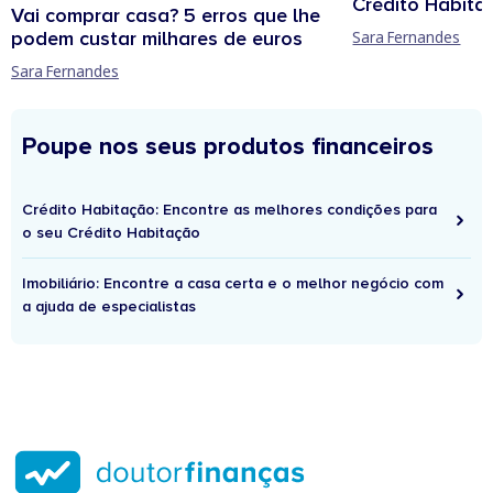
Crédito Habita
Vai comprar casa? 5 erros que lhe
podem custar milhares de euros
Sara Fernandes
Sara Fernandes
Poupe nos seus produtos financeiros
Crédito Habitação: Encontre as melhores condições para
o seu Crédito Habitação
Imobiliário: Encontre a casa certa e o melhor negócio com
a ajuda de especialistas