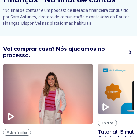
“No final de contas” é um podcast de literacia financeira conduzido
por Sara Antunes, diretora de comunicação e conteúdos do Doutor
Finanças. Disponível nas plataformas habituais
Vai comprar casa? Nós ajudamos no
processo.
Crédito
Tutorial: Simul
Vida e família