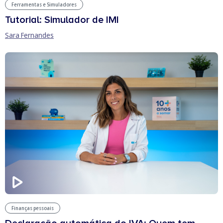
Ferramentas e Simuladores
Tutorial: Simulador de IMI
Sara Fernandes
Finanças pessoais