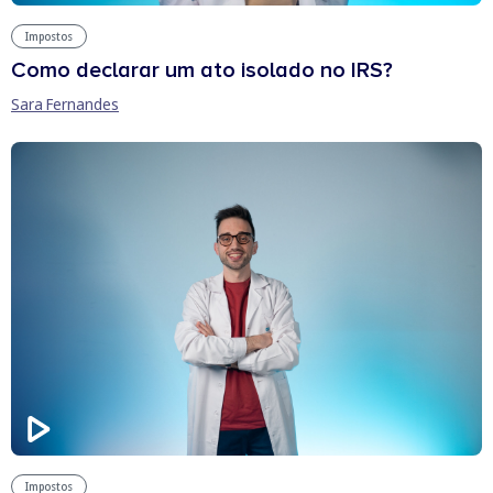
Impostos
Como declarar um ato isolado no IRS?
Sara Fernandes
Impostos