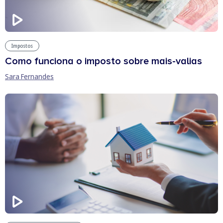
Impostos
Como funciona o imposto sobre mais-valias
Sara Fernandes