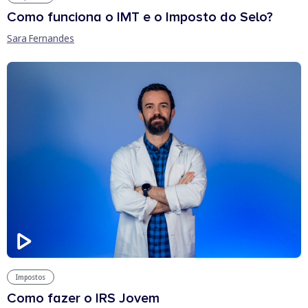
Como funciona o IMT e o Imposto do Selo?
Sara Fernandes
Impostos
Como fazer o IRS Jovem