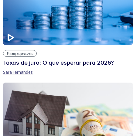
Finanças pessoais
Taxas de juro: O que esperar para 2026?
Sara Fernandes