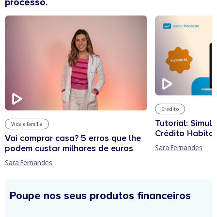
processo.
Crédito
Tutorial: Simul
Vida e família
Crédito Habita
Vai comprar casa? 5 erros que lhe
podem custar milhares de euros
Sara Fernandes
Sara Fernandes
Poupe nos seus produtos financeiros