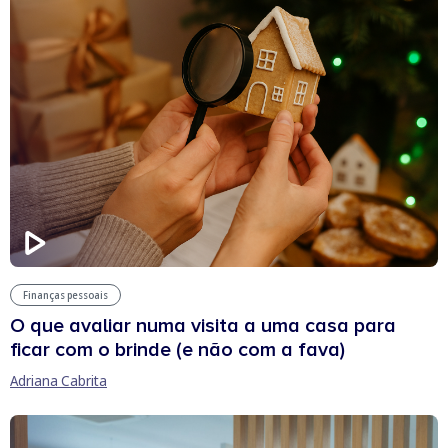
Finanças pessoais
O que avaliar numa visita a uma casa para
ficar com o brinde (e não com a fava)
Adriana Cabrita