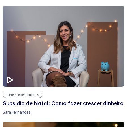
Carreira e Rendimentos
Subsídio de Natal: Como fazer crescer dinheiro
Sara Fernandes