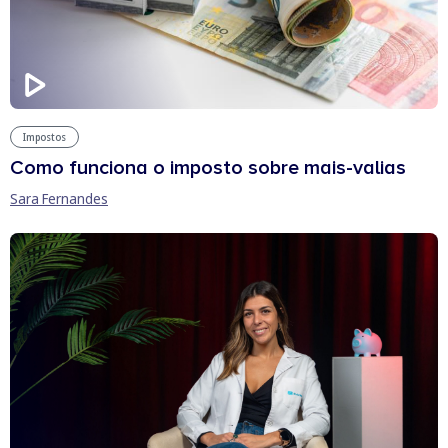
Impostos
Como funciona o imposto sobre mais-valias
Sara Fernandes