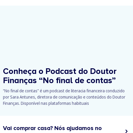
Conheça o Podcast do Doutor
Finanças
“No final de contas”
“No final de contas” é um podcast de literacia financeira conduzido
por Sara Antunes, diretora de comunicação e conteúdos do Doutor
Finanças. Disponível nas plataformas habituais
Vai comprar casa? Nós ajudamos no