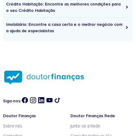
Crédito Habitação: Encontre as melhores condições para
o seu Crédito Habitação
Imobiliário: Encontre a casa certa e o melhor negócio com
a ajuda de especialistas
Siga-nos:
Doutor Finanças
Doutor Finanças Rede
Sobre nós
Junte-se à Rede
Contactos
Consulte todos os ICs