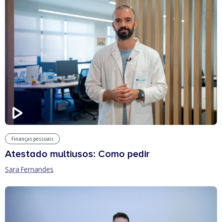
Finanças pessoais
Atestado multiusos: Como pedir
Sara Fernandes