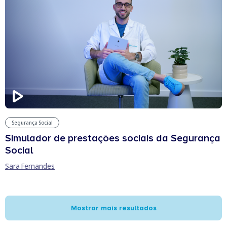
Segurança Social
Simulador de prestações sociais da Segurança
Social
Sara Fernandes
Mostrar mais resultados