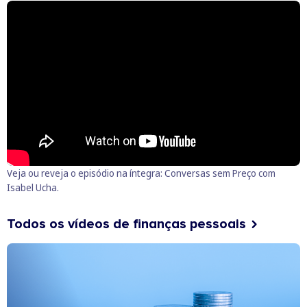
Veja ou reveja o episódio na íntegra:
Conversas sem Preço com
Isabel Ucha
.
Todos os vídeos de finanças pessoais