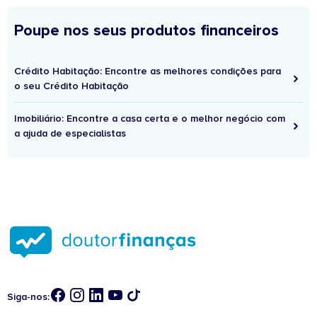
Poupe nos seus produtos financeiros
Crédito Habitação: Encontre as melhores condições para
o seu Crédito Habitação
Imobiliário: Encontre a casa certa e o melhor negócio com
a ajuda de especialistas
Siga-nos: