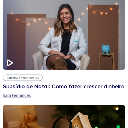
Carreira e Rendimentos
Subsídio de Natal: Como fazer crescer dinheiro
Sara Fernandes