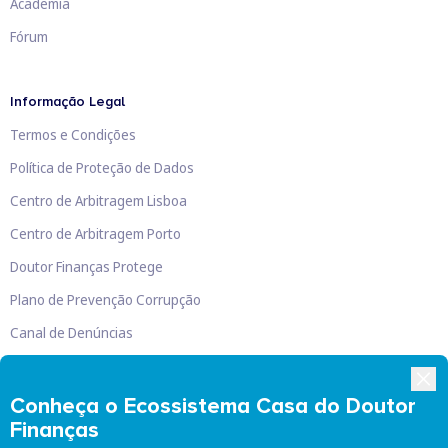
Academia
Fórum
Informação Legal
Termos e Condições
Política de Proteção de Dados
Centro de Arbitragem Lisboa
Centro de Arbitragem Porto
Doutor Finanças Protege
Plano de Prevenção Corrupção
Canal de Denúncias
Livro de Reclamações
Conheça o Ecossistema Casa do Doutor
Finanças