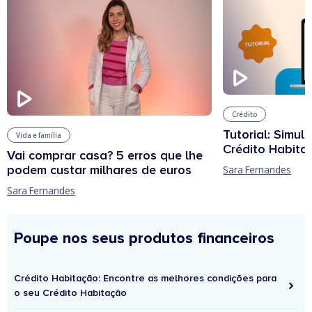
Crédito
Tutorial: Simul
Vida e família
Crédito Habita
Vai comprar casa? 5 erros que lhe
podem custar milhares de euros
Sara Fernandes
Sara Fernandes
Poupe nos seus produtos financeiros
Crédito Habitação: Encontre as melhores condições para
o seu Crédito Habitação