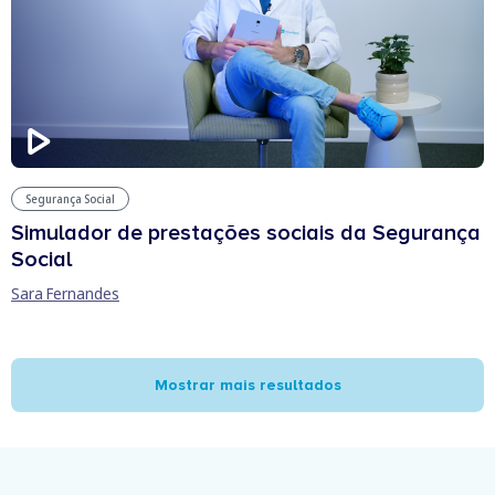
Segurança Social
Simulador de prestações sociais da Segurança
Social
Sara Fernandes
Mostrar mais resultados