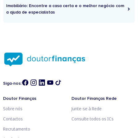
Imobiliário: Encontre a casa certa e o melhor negócio com
a ajuda de especialistas
Siga-nos:
Doutor Finanças
Doutor Finanças Rede
Sobre nós
Junte-se à Rede
Contactos
Consulte todos os ICs
Recrutamento