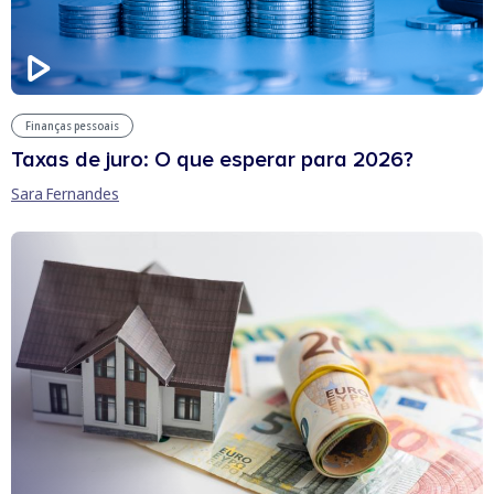
Finanças pessoais
Taxas de juro: O que esperar para 2026?
Sara Fernandes