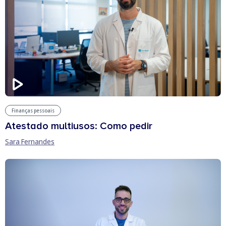
Finanças pessoais
Atestado multiusos: Como pedir
Sara Fernandes