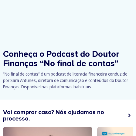
Conheça o Podcast do Doutor
Finanças
“No final de contas”
“No final de contas” é um podcast de literacia financeira conduzido
por Sara Antunes, diretora de comunicação e conteúdos do Doutor
Finanças. Disponível nas plataformas habituais
Vai comprar casa? Nós ajudamos no
processo.