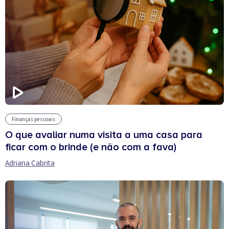
Finanças pessoais
O que avaliar numa visita a uma casa para
ficar com o brinde (e não com a fava)
Adriana Cabrita