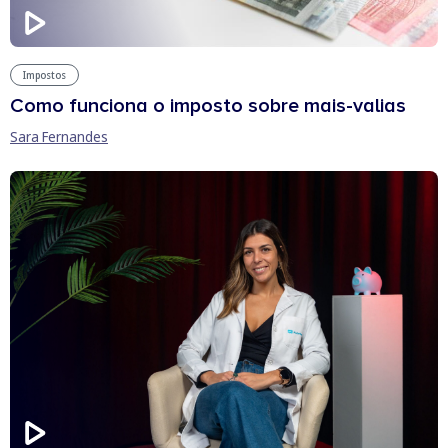
Impostos
Como funciona o imposto sobre mais-valias
Sara Fernandes