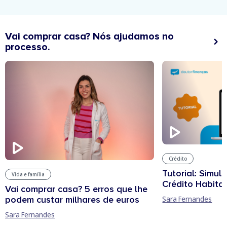
Vai comprar casa? Nós ajudamos no
processo.
Crédito
Tutorial: Simul
Vida e família
Crédito Habita
Vai comprar casa? 5 erros que lhe
podem custar milhares de euros
Sara Fernandes
Sara Fernandes