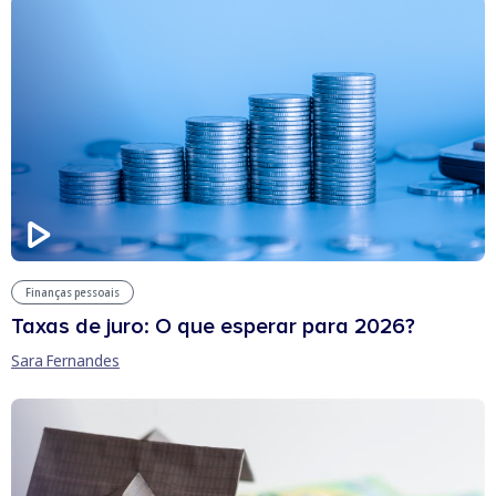
Finanças pessoais
Taxas de juro: O que esperar para 2026?
Sara Fernandes