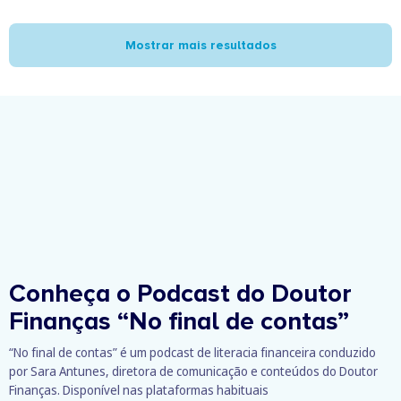
Mostrar mais resultados
Conheça o Podcast do Doutor
Finanças
“No final de contas”
“No final de contas” é um podcast de literacia financeira conduzido
por Sara Antunes, diretora de comunicação e conteúdos do Doutor
Finanças. Disponível nas plataformas habituais