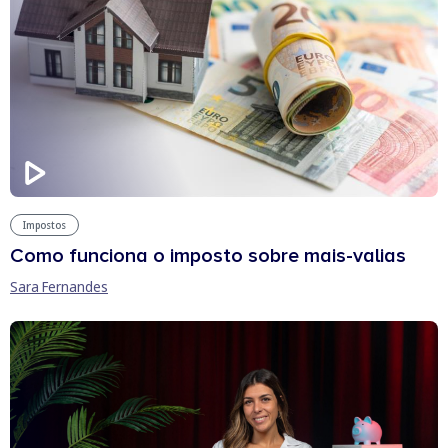
Impostos
Como funciona o imposto sobre mais-valias
Sara Fernandes