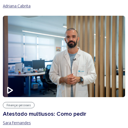
Adriana Cabrita
Finanças pessoais
Atestado multiusos: Como pedir
Sara Fernandes