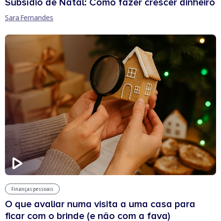
Subsídio de Natal: Como fazer crescer dinheiro
Sara Fernandes
Finanças pessoais
O que avaliar numa visita a uma casa para
ficar com o brinde (e não com a fava)