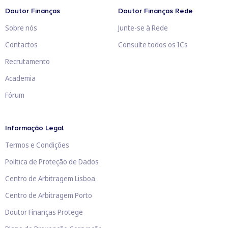
Doutor Finanças
Doutor Finanças Rede
Sobre nós
Junte-se à Rede
Contactos
Consulte todos os ICs
Recrutamento
Academia
Fórum
Informação Legal
Termos e Condições
Política de Proteção de Dados
Centro de Arbitragem Lisboa
Centro de Arbitragem Porto
Doutor Finanças Protege