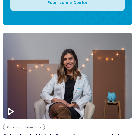
Falar com o Doutor
Carreira e Rendimentos