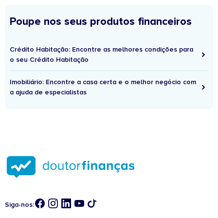
Poupe nos seus produtos financeiros
Crédito Habitação: Encontre as melhores condições para
o seu Crédito Habitação
Imobiliário: Encontre a casa certa e o melhor negócio com
a ajuda de especialistas
Siga-nos: