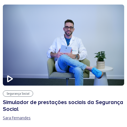
Segurança Social
Simulador de prestações sociais da Segurança
Social
Sara Fernandes