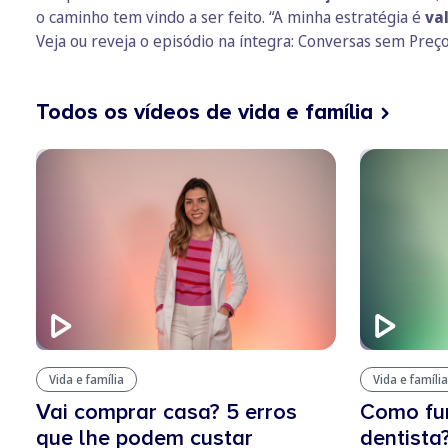
o caminho tem vindo a ser feito. “A minha estratégia é
val
Veja ou reveja o episódio na íntegra:
Conversas sem Preço
Todos os vídeos de vida e família
Vida e família
Vida e família
Vai comprar casa? 5 erros
Como fu
que lhe podem custar
dentista