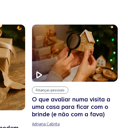
Finanças pessoais
O que avaliar numa visita a
uma casa para ficar com o
brinde (e não com a fava)
Adriana Cabrita