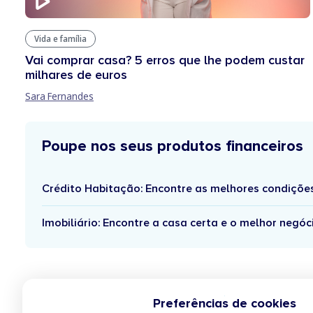
Vida e família
Vai comprar casa? 5 erros que lhe podem custar
milhares de euros
Sara Fernandes
Poupe nos seus produtos financeiros
Crédito Habitação: Encontre as melhores condiçõe
Imobiliário: Encontre a casa certa e o melhor negóc
Preferências de cookies