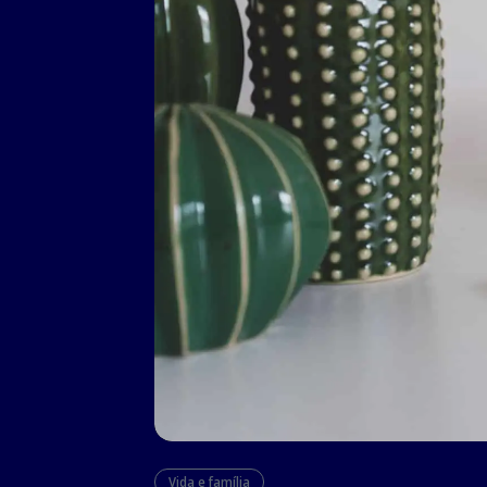
Vida e família