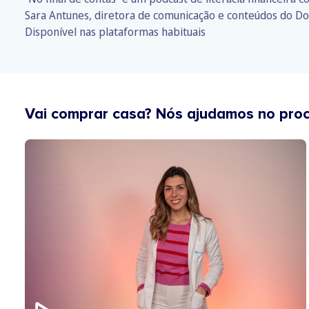
Sara Antunes, diretora de comunicação e conteúdos do Do
Disponível nas plataformas habituais
Vai comprar casa? Nós ajudamos no pro