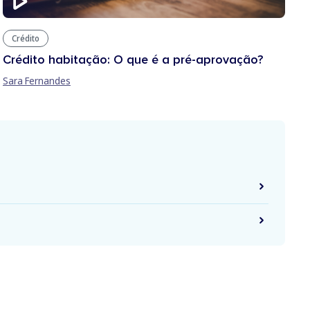
Crédito
Crédito habitação: O que é a pré-aprovação?
Sara Fernandes