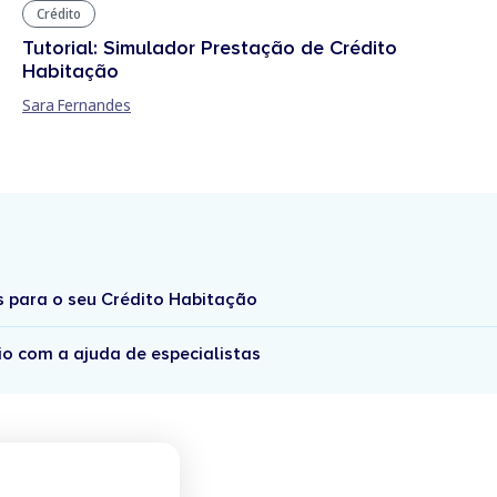
Crédito
Tutorial: Simulador Prestação de Crédito
Habitação
Sara Fernandes
s para o seu Crédito Habitação
io com a ajuda de especialistas