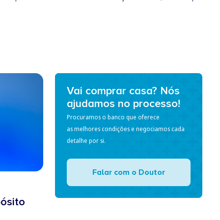
Vai comprar casa? Nós
ajudamos no processo!
Procuramos o banco que oferece
as melhores condições e negociamos cada
detalhe por si.
Falar com o Doutor
ósito