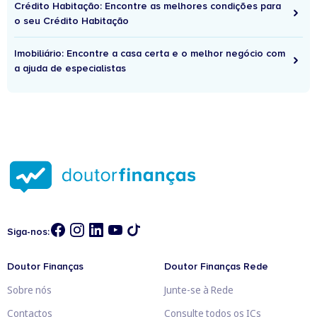
Crédito Habitação: Encontre as melhores condições para
o seu Crédito Habitação
Imobiliário: Encontre a casa certa e o melhor negócio com
a ajuda de especialistas
Siga-nos:
Doutor Finanças
Doutor Finanças Rede
Sobre nós
Junte-se à Rede
Contactos
Consulte todos os ICs