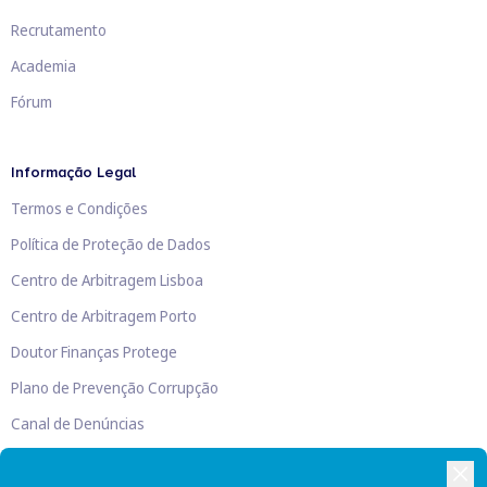
Recrutamento
Academia
Fórum
Informação Legal
Termos e Condições
Política de Proteção de Dados
Centro de Arbitragem Lisboa
Centro de Arbitragem Porto
Doutor Finanças Protege
Plano de Prevenção Corrupção
Canal de Denúncias
Livro de Reclamações