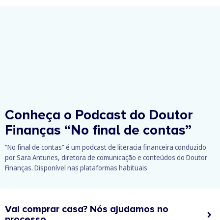
Conheça o Podcast do Doutor
Finanças
“No final de contas”
“No final de contas” é um podcast de literacia financeira conduzido
por Sara Antunes, diretora de comunicação e conteúdos do Doutor
Finanças. Disponível nas plataformas habituais
Vai comprar casa? Nós ajudamos no
processo.