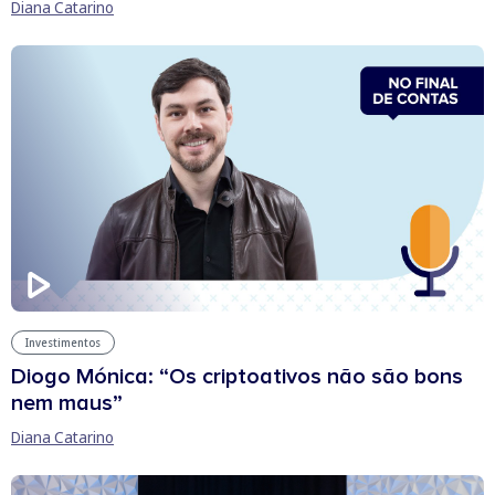
Diana Catarino
Investimentos
Diogo Mónica: “Os criptoativos não são bons
nem maus”
Diana Catarino