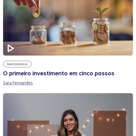
Investimentos
O primeiro investimento em cinco passos
Sara Fernandes