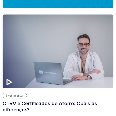
Investimentos
OTRV e Certificados de Aforro: Quais as
diferenças?