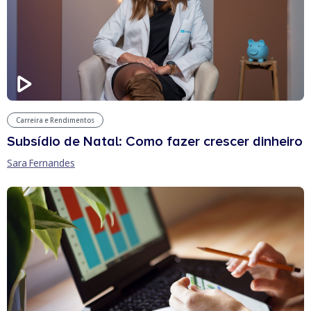
Carreira e Rendimentos
Subsídio de Natal: Como fazer crescer dinheiro
Sara Fernandes