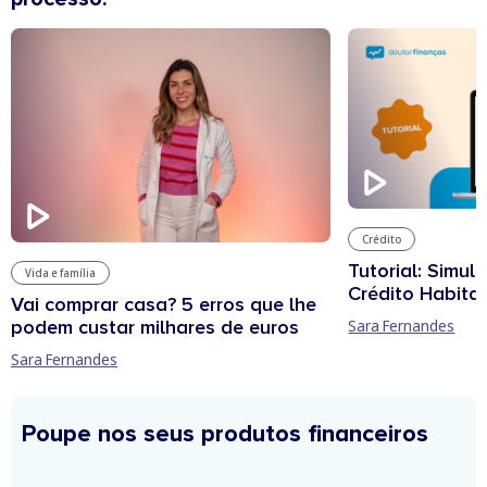
Crédito
Tutorial: Simul
Vida e família
Crédito Habita
Vai comprar casa? 5 erros que lhe
podem custar milhares de euros
Sara Fernandes
Sara Fernandes
Poupe nos seus produtos financeiros