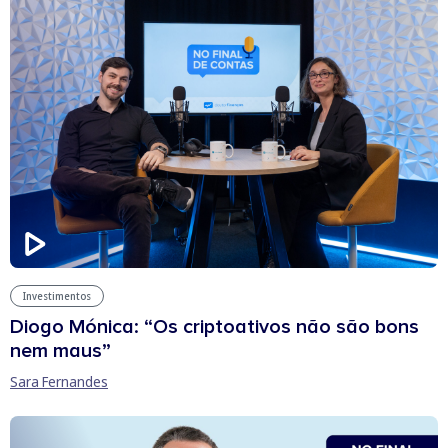
Investimentos
Diogo Mónica: “Os criptoativos não são bons
nem maus”
Sara Fernandes