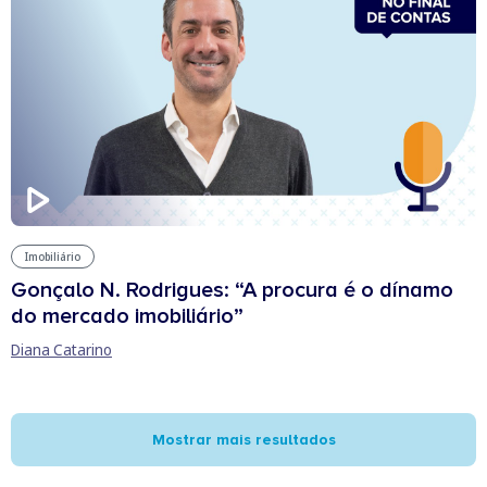
Imobiliário
Gonçalo N. Rodrigues: “A procura é o dínamo
do mercado imobiliário”
Diana Catarino
Mostrar mais resultados