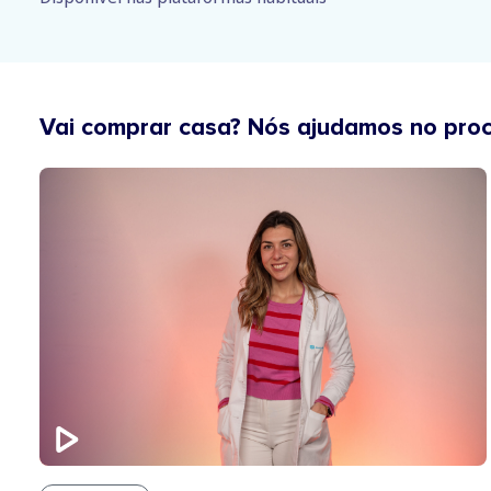
Vai comprar casa? Nós ajudamos no pro