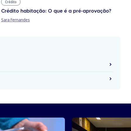
Crédito
Crédito habitação: O que é a pré-aprovação?
Sara Fernandes