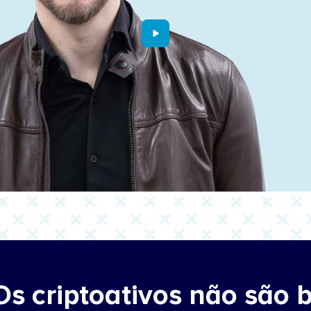
Os criptoativos não são