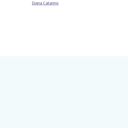
Diana Catarino