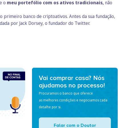
te o
meu portefólio com os ativos tradicionais,
não
 primeiro banco de criptoativos. Antes da sua fundação,
dada por Jack Dorsey, o fundador do Twitter.
Vai comprar casa? Nós
ajudamos no processo!
Procuramos o banco que oferece
as melhores condições e negociamos cada
detalhe por si.
Falar com o Doutor