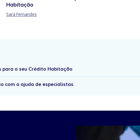
Habitação
Sara Fernandes
s para o seu Crédito Habitação
io com a ajuda de especialistas