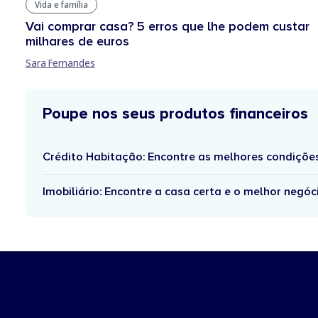
Vida e família
Vai comprar casa? 5 erros que lhe podem custar
milhares de euros
Sara Fernandes
Poupe nos seus produtos financeiros
Crédito Habitação: Encontre as melhores condiçõe
Imobiliário: Encontre a casa certa e o melhor negóc