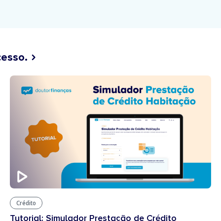
cesso.
Crédito
Tutorial: Simulador Prestação de Crédito