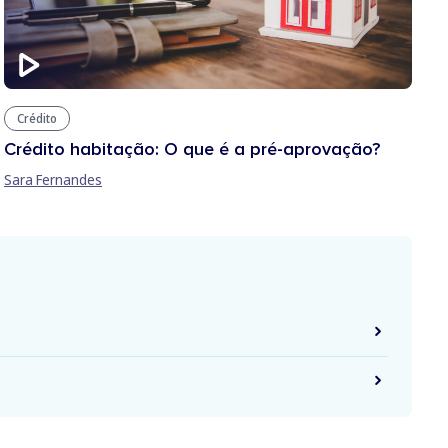
Crédito
Crédito habitação: O que é a pré-aprovação?
Sara Fernandes