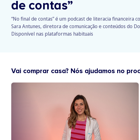
de contas”
“No final de contas” é um podcast de literacia financeira 
Sara Antunes, diretora de comunicação e conteúdos do Do
Disponível nas plataformas habituais
Vai comprar casa? Nós ajudamos no pro