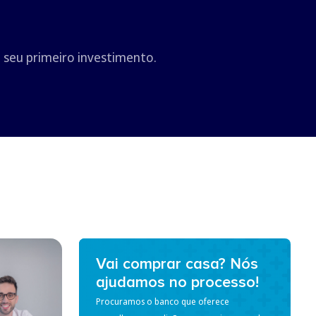
 seu primeiro investimento.
Vai comprar casa? Nós
ajudamos no processo!
Procuramos o banco que oferece