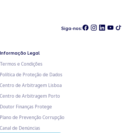
Siga-nos:
Informação Legal
Termos e Condições
Política de Proteção de Dados
Centro de Arbitragem Lisboa
Centro de Arbitragem Porto
Doutor Finanças Protege
Plano de Prevenção Corrupção
Canal de Denúncias