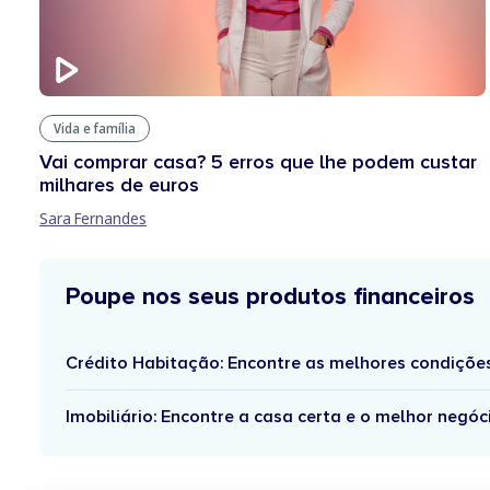
Vida e família
Vai comprar casa? 5 erros que lhe podem custar
milhares de euros
Sara Fernandes
Poupe nos seus produtos financeiros
Crédito Habitação: Encontre as melhores condiçõe
Imobiliário: Encontre a casa certa e o melhor negóc