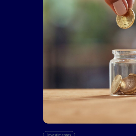
Investimentos