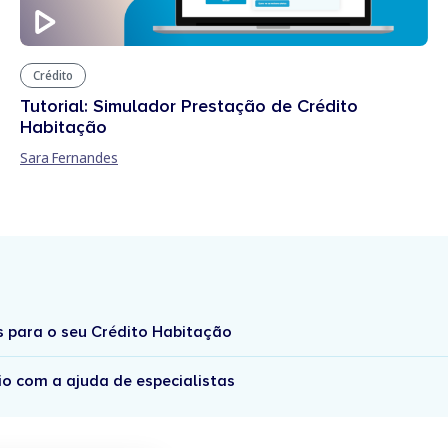
Crédito
Tutorial: Simulador Prestação de Crédito
Habitação
Sara Fernandes
s para o seu Crédito Habitação
io com a ajuda de especialistas