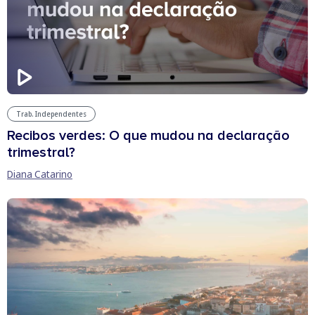
Trab. Independentes
Recibos verdes: O que mudou na declaração
trimestral?
Diana Catarino