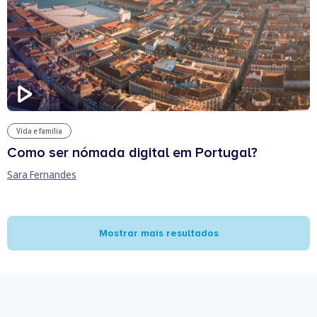
Vida e família
Como ser nómada digital em Portugal?
Sara Fernandes
Mostrar mais resultados