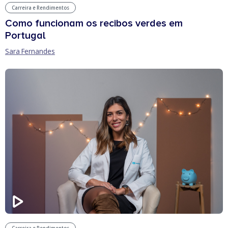
Carreira e Rendimentos
Como funcionam os recibos verdes em
Portugal
Sara Fernandes