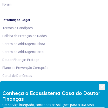
Fórum
Informação Legal
Termos e Condições
Política de Proteção de Dados
Centro de Arbitragem Lisboa
Centro de Arbitragem Porto
Doutor Finanças Protege
Plano de Prevenção Corrupção
Canal de Denúncias
Livro de Reclamações
Conheça o Ecossistema Casa do Doutor
Finanças
Um serviço integrado, com todas as soluções para a sua casa