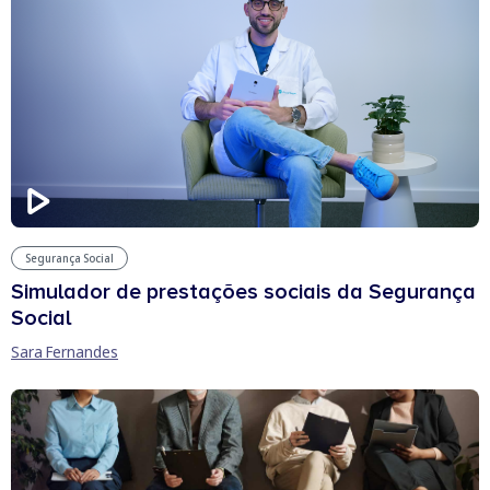
Segurança Social
Simulador de prestações sociais da Segurança
Social
Sara Fernandes