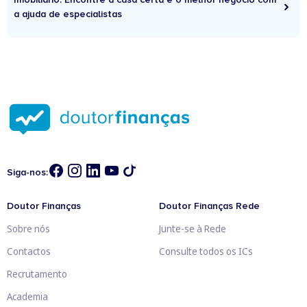
a ajuda de especialistas
Siga-nos:
Doutor Finanças
Doutor Finanças Rede
Sobre nós
Junte-se à Rede
Contactos
Consulte todos os ICs
Recrutamento
Academia