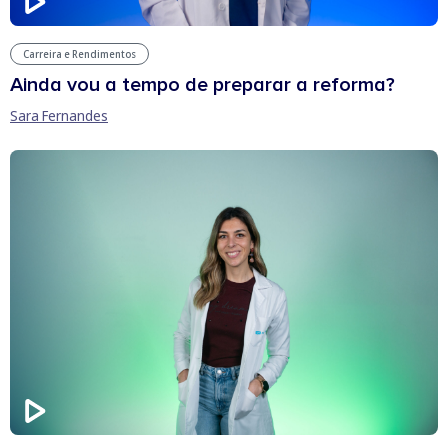
Carreira e Rendimentos
Ainda vou a tempo de preparar a reforma?
Sara Fernandes