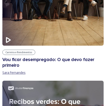
Carreira e Rendimentos
Vou ficar desempregado: O que devo fazer
primeiro
Sara Fernandes