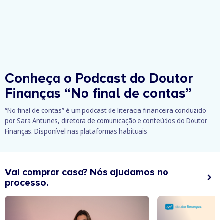
Conheça o Podcast do Doutor
Finanças
“No final de contas”
“No final de contas” é um podcast de literacia financeira conduzido
por Sara Antunes, diretora de comunicação e conteúdos do Doutor
Finanças. Disponível nas plataformas habituais
Vai comprar casa? Nós ajudamos no
processo.