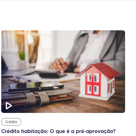
Crédito
Crédito habitação: O que é a pré-aprovação?