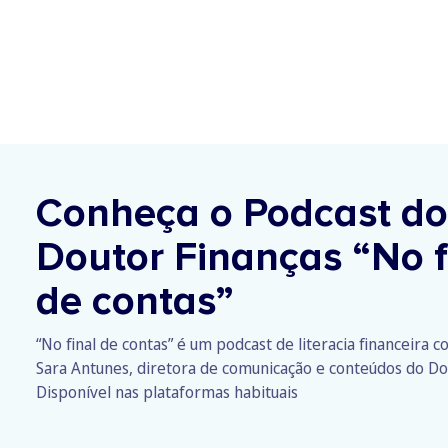
Conheça o Podcast do
Doutor Finanças
“No f
de contas”
“No final de contas” é um podcast de literacia financeira 
Sara Antunes, diretora de comunicação e conteúdos do Do
Disponível nas plataformas habituais