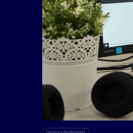
Carreira e Rendimentos