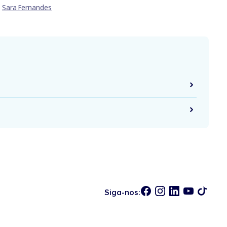
Sara Fernandes
Siga-nos: