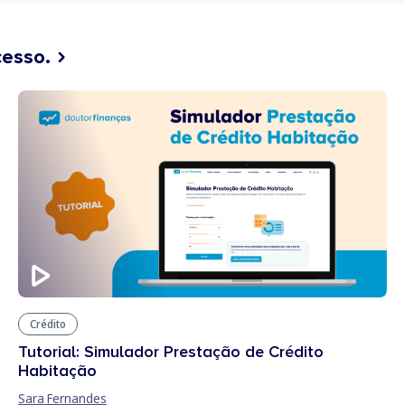
cesso.
Crédito
Tutorial: Simulador Prestação de Crédito
Habitação
Sara Fernandes