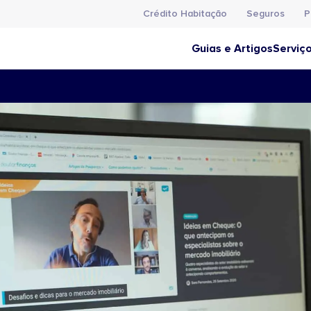
Crédito Habitação
Seguros
P
Guias e Artigos
Serviç