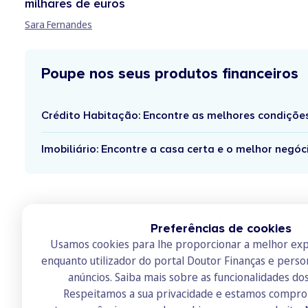
milhares de euros
Sara Fernandes
Poupe nos seus produtos financeiros
Crédito Habitação: Encontre as melhores condiçõe
Imobiliário: Encontre a casa certa e o melhor negóc
Preferências de cookies
Usamos cookies para lhe proporcionar a melhor exp
enquanto utilizador do portal Doutor Finanças e perso
anúncios.
Saiba mais sobre as funcionalidades do
Respeitamos a sua privacidade e estamos compr