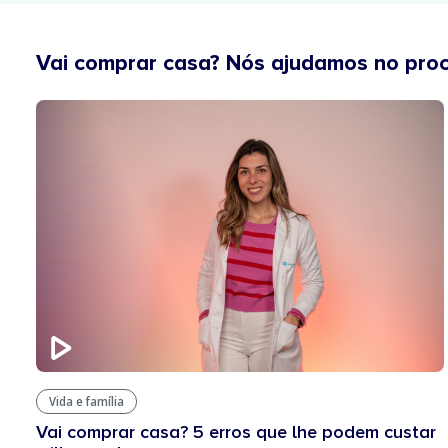
Vai comprar casa? Nós ajudamos no pro
Vida e família
Vai comprar casa? 5 erros que lhe podem custar