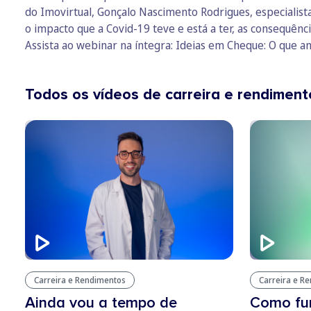
do Imovirtual, Gonçalo Nascimento Rodrigues, especialist
o impacto que a Covid-19 teve e está a ter, as consequên
Assista ao webinar na íntegra:
Ideias em Cheque: O que an
Todos os vídeos de carreira e rendiment
Carreira e Rendimentos
Carreira e R
Ainda vou a tempo de
Como fu