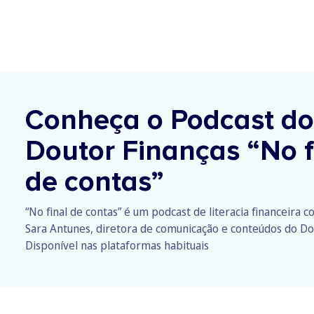
Conheça o Podcast do
Doutor Finanças
“No f
de contas”
“No final de contas” é um podcast de literacia financeira 
Sara Antunes, diretora de comunicação e conteúdos do Do
Disponível nas plataformas habituais