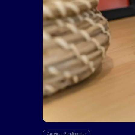
Carreira e Rendimentos