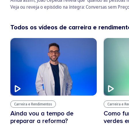
Veja ou reveja o episódio na íntegra:
Conversas sem Preço
Todos os vídeos de carreira e rendiment
Carreira e Rendimentos
Carreira e R
Ainda vou a tempo de
Como fu
preparar a reforma?
verdes e