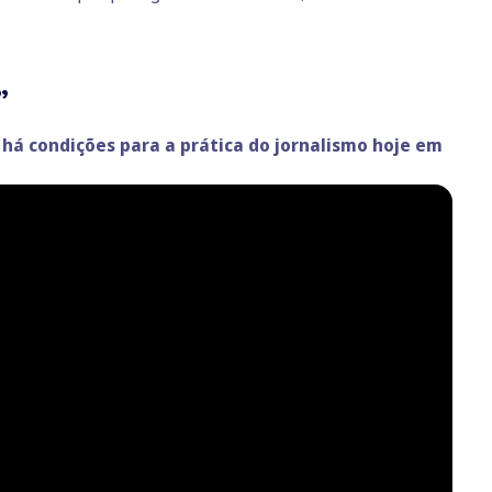
e”
 há condições para a prática do jornalismo hoje em