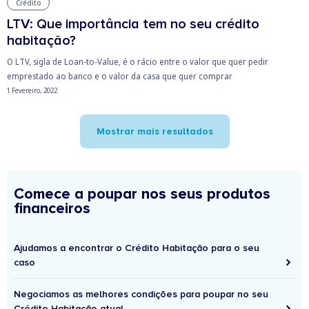
Crédito
LTV: Que importância tem no seu crédito
habitação?
O LTV, sigla de Loan-to-Value, é o rácio entre o valor que quer pedir
emprestado ao banco e o valor da casa que quer comprar
1 Fevereiro, 2022
Mostrar mais resultados
Comece a poupar nos seus produtos
financeiros
Ajudamos a encontrar o Crédito Habitação para o seu
caso
Negociamos as melhores condições para poupar no seu
Crédito Habitação atual