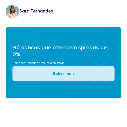
Sara Fernandes
Há bancos que oferecem spreads de
0%
Uma oportunidade de reduzir a prestação
Saber mais