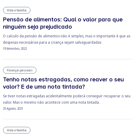
Vida e família
Pensão de alimentos: Qual o valor para que
ninguém seja prejudicado
O calculo da pensão de alimentos não é simples, mas o importante é que as
despesas necessárias para a criança sejam salvaguardadas
19 Setembro, 2022
Finanças pessoais
Tenho notas estragadas, como reaver o seu
valor? E de uma nota tintada?
Se tiver notas estragadas acidentalmente poderá conseguir recuperar o seu
valor. Mas o mesmo não acontece com uma nota tintada.
25 Agosto, 2021
Vida e família