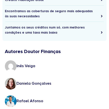
Encontramos as coberturas de seguro mais adequadas
às suas necessidades
Juntamos os seus créditos num só, com melhores
condições e uma taxa mais baixa
Autores Doutor Finanças
Inês Veiga
Daniela Gonçalves
Rafael Afonso