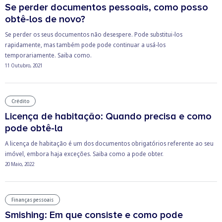
Se perder documentos pessoais, como posso
obtê-los de novo?
Se perder os seus documentos não desespere. Pode substitui-los
rapidamente, mas também pode pode continuar a usá-los
temporariamente. Saiba como.
11 Outubro, 2021
Crédito
Licença de habitação: Quando precisa e como
pode obtê-la
A licença de habitação é um dos documentos obrigatórios referente ao seu
imóvel, embora haja exceções. Saiba como a pode obter.
20 Maio, 2022
Finanças pessoais
Smishing: Em que consiste e como pode