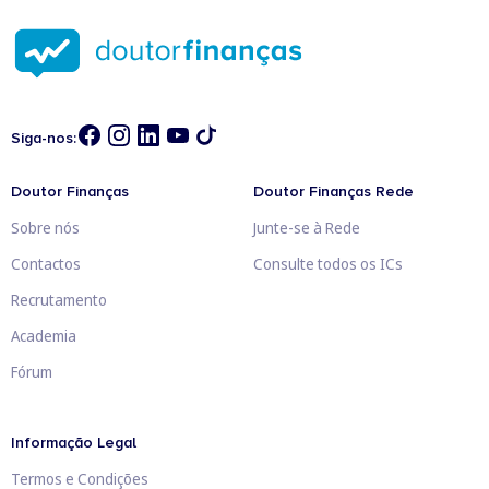
Siga-nos:
Doutor Finanças
Doutor Finanças Rede
Sobre nós
Junte-se à Rede
Contactos
Consulte todos os ICs
Recrutamento
Academia
Fórum
Informação Legal
Termos e Condições