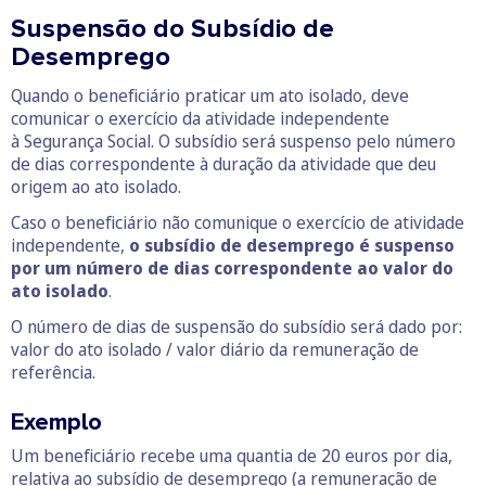
Suspensão do Subsídio de
Desemprego
Quando o beneficiário praticar um ato isolado, deve
comunicar o exercício da atividade independente
à Segurança Social. O subsídio será suspenso pelo número
de dias correspondente à duração da atividade que deu
origem ao ato isolado.
Caso o beneficiário não comunique o exercício de atividade
independente,
o subsídio de desemprego é suspenso
por um número de dias correspondente ao valor do
ato isolado
.
O número de dias de suspensão do subsídio será dado por:
valor do ato isolado / valor diário da remuneração de
referência.
Exemplo
Um beneficiário recebe uma quantia de 20 euros por dia,
relativa ao subsídio de desemprego (a remuneração de