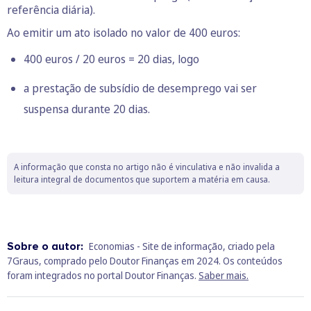
referência diária).
Ao emitir um ato isolado no valor de 400 euros:
400 euros / 20 euros = 20 dias, logo
a prestação de subsídio de desemprego vai ser
suspensa durante 20 dias.
A informação que consta no artigo não é vinculativa e não invalida a
leitura integral de documentos que suportem a matéria em causa.
Sobre o autor:
Economias - Site de informação, criado pela
7Graus, comprado pelo Doutor Finanças em 2024. Os conteúdos
foram integrados no portal Doutor Finanças.
Saber mais.