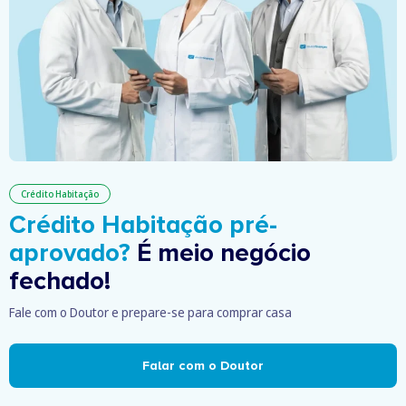
Crédito Habitação
Crédito Habitação pré-
aprovado?
É meio negócio
fechado!
Fale com o Doutor e prepare-se para comprar casa
Falar com o Doutor