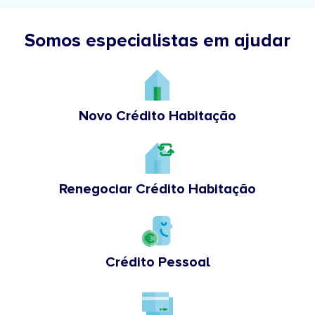
Somos especialistas em ajudar
Novo Crédito Habitação
Renegociar Crédito Habitação
Crédito Pessoal