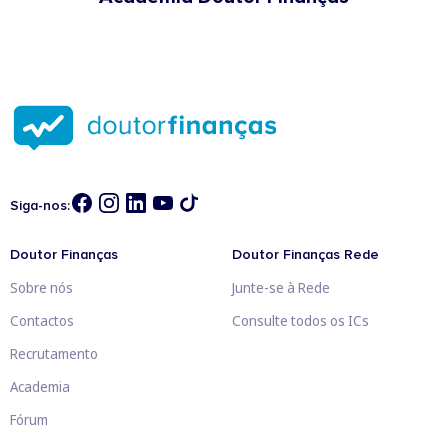
Siga-nos:
Doutor Finanças
Doutor Finanças Rede
Sobre nós
Junte-se à Rede
Contactos
Consulte todos os ICs
Recrutamento
Academia
Fórum