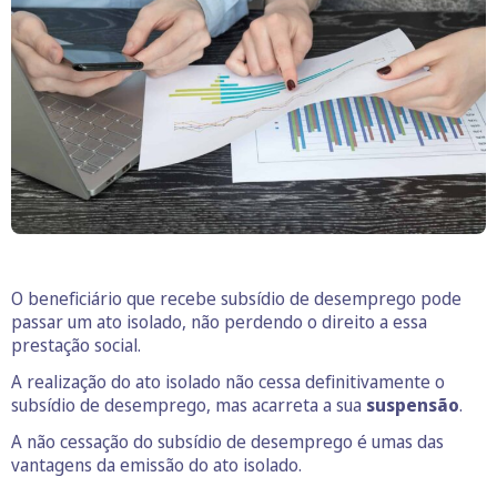
O beneficiário que recebe subsídio de desemprego pode
passar um ato isolado, não perdendo o direito a essa
prestação social.
A realização do ato isolado não cessa definitivamente o
subsídio de desemprego, mas acarreta a sua
suspensão
.
A não cessação do subsídio de desemprego é umas das
vantagens da emissão do ato isolado.