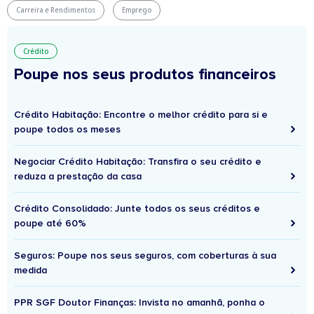
Carreira e Rendimentos
Emprego
Crédito
Poupe nos seus produtos financeiros
Crédito Habitação: Encontre o melhor crédito para si e
poupe todos os meses
Negociar Crédito Habitação: Transfira o seu crédito e
reduza a prestação da casa
Crédito Consolidado: Junte todos os seus créditos e
poupe até 60%
Seguros: Poupe nos seus seguros, com coberturas à sua
medida
PPR SGF Doutor Finanças: Invista no amanhã, ponha o