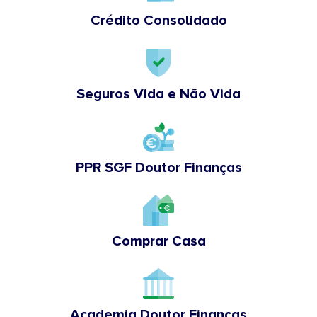
Crédito Consolidado
Seguros Vida e Não Vida
PPR SGF Doutor Finanças
Comprar Casa
Academia Doutor Finanças