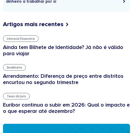
dinheiro a trabalhar por si
Artigos mais recentes
Literacia Financeira
Ainda tem Bilhete de Identidade? Já não é válido
para viajar
Imobiliário
Arrendamento: Diferença de preço entre distritos
encurtou no segundo trimestre
Taxas de Juro
Euribor continua a subir em 2026: Qual o impacto e
o que esperar até dezembro?