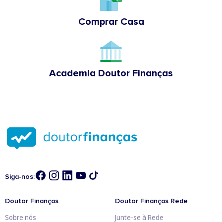
Comprar Casa
Academia Doutor Finanças
Siga-nos:
Doutor Finanças
Doutor Finanças Rede
Sobre nós
Junte-se à Rede