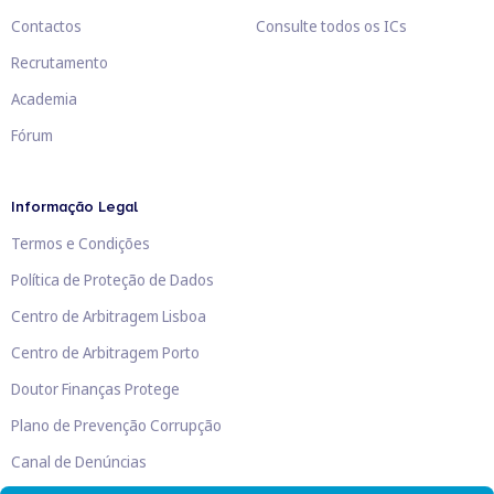
Contactos
Consulte todos os ICs
Recrutamento
Academia
Fórum
Informação Legal
Termos e Condições
Política de Proteção de Dados
Centro de Arbitragem Lisboa
Centro de Arbitragem Porto
Doutor Finanças Protege
Plano de Prevenção Corrupção
Canal de Denúncias