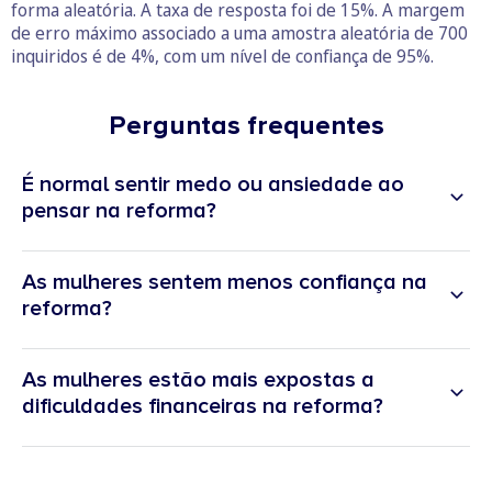
forma aleatória. A taxa de resposta foi de 15%. A margem
de erro máximo associado a uma amostra aleatória de 700
inquiridos é de 4%, com um nível de confiança de 95%.
Perguntas frequentes
É normal sentir medo ou ansiedade ao
pensar na reforma?
As mulheres sentem menos confiança na
reforma?
As mulheres estão mais expostas a
dificuldades financeiras na reforma?