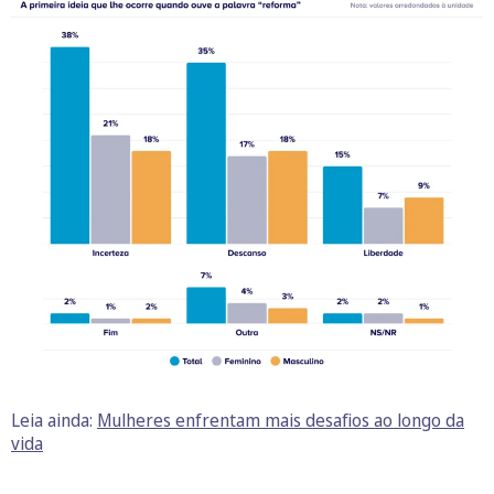
Leia ainda:
Mulheres enfrentam mais desafios ao longo da
vida