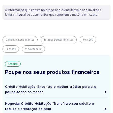
A informação que consta no artigo não é vinculativa e não invalida a
leitura integral de documentos que suportem a matéria em causa.
Carreira e Rendimentos
Estudos Doutor Finanças
Pensões
Pensões
Vida e família
Crédito
Poupe nos seus produtos financeiros
Crédito Habitação: Encontre o melhor crédito para si e
poupe todos os meses
Negociar Crédito Habitação: Transfira o seu crédito e
reduza a prestação da casa