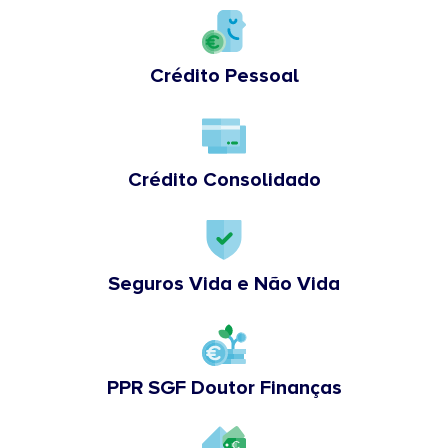
Crédito Pessoal
Crédito Consolidado
Seguros Vida e Não Vida
PPR SGF Doutor Finanças