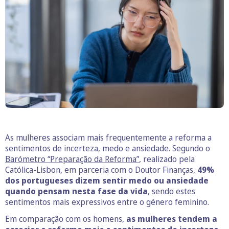
As mulheres associam mais frequentemente a reforma a
sentimentos de incerteza, medo e ansiedade. Segundo o
Barómetro “Preparação da Reforma”
, realizado pela
Católica-Lisbon, em parceria com o Doutor Finanças,
49%
dos portugueses dizem sentir medo ou ansiedade
quando pensam nesta fase da vida
, sendo estes
sentimentos mais expressivos entre o género feminino.
Em comparação com os homens,
as mulheres tendem a