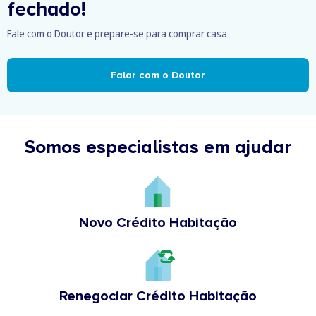
fechado!
Fale com o Doutor e prepare-se para comprar casa
Falar com o Doutor
Somos especialistas em ajudar
Novo Crédito Habitação
Renegociar Crédito Habitação