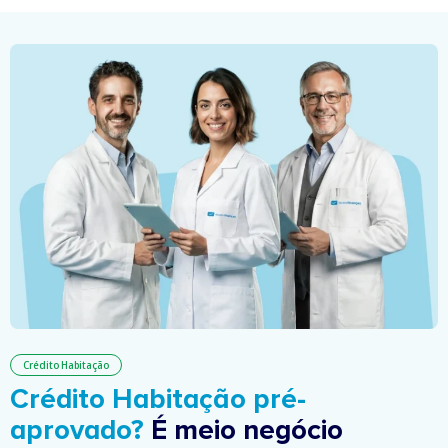
Crédito Habitação
Crédito Habitação pré-
aprovado?
É meio negócio