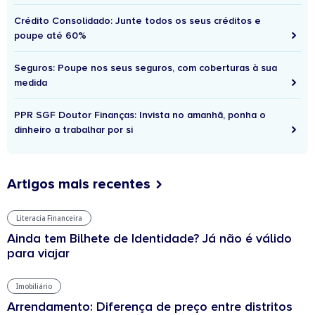
Crédito Consolidado: Junte todos os seus créditos e
poupe até 60%
Seguros: Poupe nos seus seguros, com coberturas à sua
medida
PPR SGF Doutor Finanças: Invista no amanhã, ponha o
dinheiro a trabalhar por si
Artigos mais recentes
Literacia Financeira
Ainda tem Bilhete de Identidade? Já não é válido
para viajar
Imobiliário
Arrendamento: Diferença de preço entre distritos