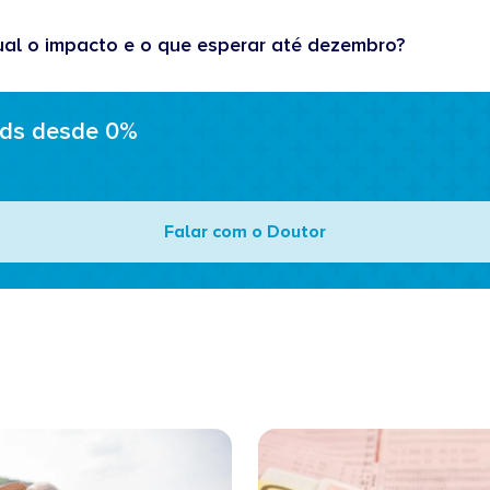
ual o impacto e o que esperar até dezembro?
ads desde 0%
Falar com o Doutor