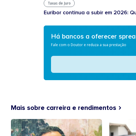
Taxas de Juro
Euribor continua a subir em 2026: Q
Há bancos a oferecer spre
Fale com o Doutor e reduza a sua prestação
Mais sobre carreira e rendimentos