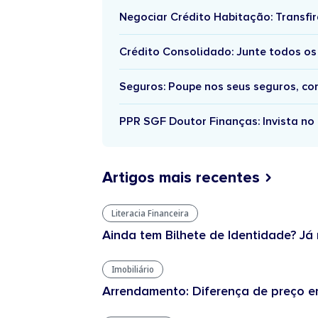
Negociar Crédito Habitação: Transfir
Crédito Consolidado: Junte todos os
Seguros: Poupe nos seus seguros, c
PPR SGF Doutor Finanças: Invista no 
Artigos mais recentes
Literacia Financeira
Ainda tem Bilhete de Identidade? Já 
Imobiliário
Arrendamento: Diferença de preço en