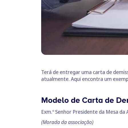
Terá de entregar uma carta de demis
atualmente. Aqui encontra um exempl
Modelo de Carta de De
Exm.º Senhor Presidente da Mesa da 
(Morada da associação)