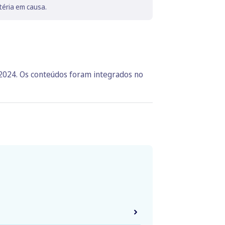
téria em causa.
 2024. Os conteúdos foram integrados no