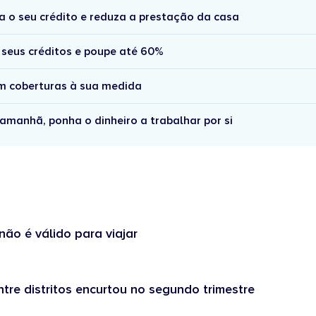
a o seu crédito e reduza a prestação da casa
 seus créditos e poupe até 60%
om coberturas à sua medida
amanhã, ponha o dinheiro a trabalhar por si
não é válido para viajar
tre distritos encurtou no segundo trimestre