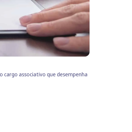
 do cargo associativo que desempenha