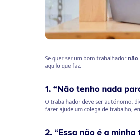
Se quer ser um bom trabalhador
não 
aquilo que faz.
1. “Não tenho nada par
O trabalhador deve ser autónomo, div
fazer ajude um colega de trabalho, 
2. “Essa não é a minha 