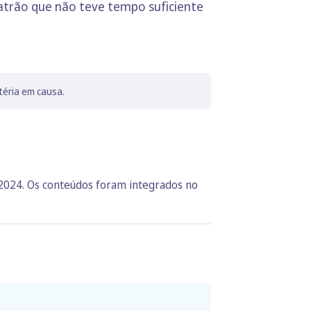
atrão que não teve tempo suficiente
téria em causa.
 2024. Os conteúdos foram integrados no