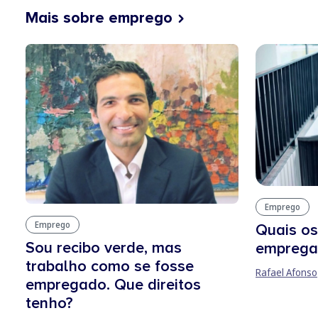
Mais sobre emprego
Emprego
Emprego
Quais os
Sou recibo verde, mas
empregab
trabalho como se fosse
Rafael Afonso
empregado. Que direitos
tenho?