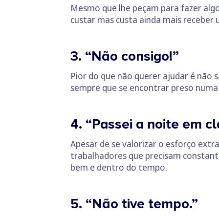
Mesmo que lhe peçam para fazer algo 
custar mas custa ainda mais receber
3. “Não consigo!”
Pior do que não querer ajudar é não 
sempre que se encontrar preso numa 
4. “Passei a noite em c
Apesar de se valorizar o esforço extr
trabalhadores que precisam constant
bem e dentro do tempo.
5. “Não tive tempo.”