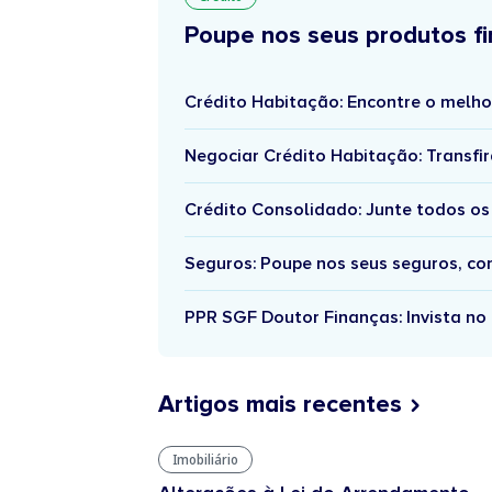
Poupe nos seus produtos fi
Crédito Habitação: Encontre o melho
Negociar Crédito Habitação: Transfir
Crédito Consolidado: Junte todos os
Seguros: Poupe nos seus seguros, c
PPR SGF Doutor Finanças: Invista no 
Artigos mais recentes
Imobiliário