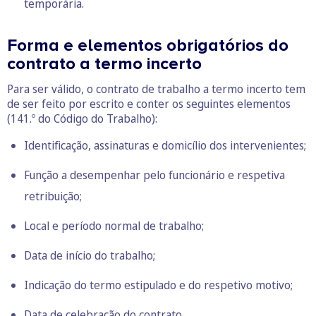
temporária.
Forma e elementos obrigatórios do
contrato a termo incerto
Para ser válido, o contrato de trabalho a termo incerto tem
de ser feito por escrito e conter os seguintes elementos
(141.º do Código do Trabalho):
Identificação, assinaturas e domicílio dos intervenientes;
Função a desempenhar pelo funcionário e respetiva
retribuição;
Local e período normal de trabalho;
Data de início do trabalho;
Indicação do termo estipulado e do respetivo motivo;
Data de celebração do contrato.