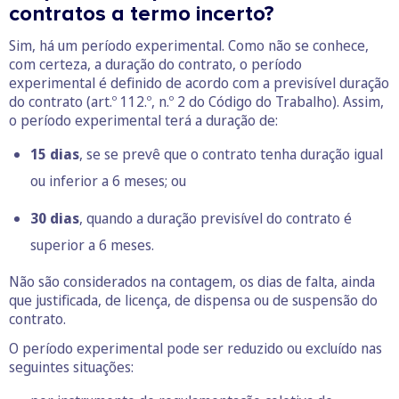
contratos a termo incerto?
Sim, há um período experimental. Como não se conhece,
com certeza, a duração do contrato, o período
experimental é definido de acordo com a previsível duração
do contrato (art.º 112.º, n.º 2 do Código do Trabalho). Assim,
o período experimental terá a duração de:
15 dias
, se se prevê que o contrato tenha duração igual
ou inferior a 6 meses; ou
30 dias
, quando a duração previsível do contrato é
superior a 6 meses.
Não são considerados na contagem, os dias de falta, ainda
que justificada, de licença, de dispensa ou de suspensão do
contrato.
O período experimental pode ser reduzido ou excluído nas
seguintes situações: