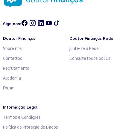
Siga-nos:
Doutor Finanças
Doutor Finanças Rede
Sobre nós
Junte-se à Rede
Contactos
Consulte todos os ICs
Recrutamento
Academia
Fórum
Informação Legal
Termos e Condições
Política de Proteção de Dados