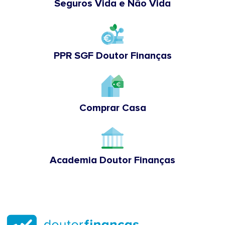
Seguros Vida e Não Vida
PPR SGF Doutor Finanças
Comprar Casa
Academia Doutor Finanças