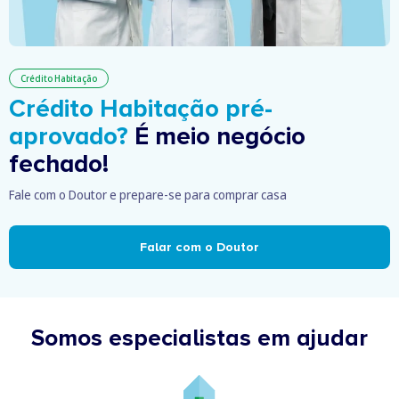
Crédito Habitação
Crédito Habitação pré-
aprovado?
É meio negócio
fechado!
Fale com o Doutor e prepare-se para comprar casa
Falar com o Doutor
Somos especialistas em ajudar