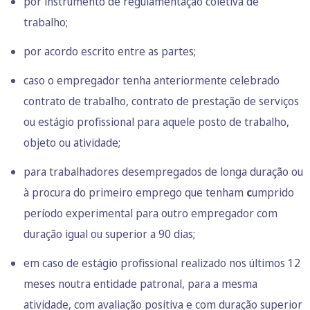
por instrumento de regulamentação coletiva de
trabalho;
por acordo escrito entre as partes;
caso o empregador tenha anteriormente celebrado
contrato de trabalho, contrato de prestação de serviços
ou estágio profissional para aquele posto de trabalho,
objeto ou atividade;
para trabalhadores desempregados de longa duração ou
à procura do primeiro emprego que tenham
c
umprido
período experimental para outro empregador com
duração igual ou superior a 90 dias;
em caso de estágio profissional realizado nos últimos 12
meses noutra entidade patronal, para a mesma
atividade, com avaliação positiva e com duração superior