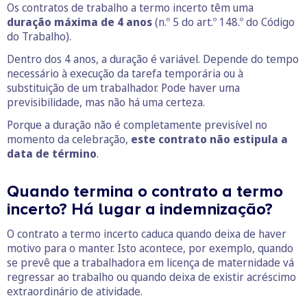
Os contratos de trabalho a termo incerto têm uma
duração máxima de 4 anos
(n.º 5 do art.º 148.º do Código
do Trabalho).
Dentro dos 4 anos, a duração é variável. Depende do tempo
necessário à execução da tarefa temporária ou à
substituição de um trabalhador. Pode haver uma
previsibilidade, mas não há uma certeza.
Porque a duração não é completamente previsível no
momento da celebração,
este contrato não estipula a
data de término
.
Quando termina o contrato a termo
incerto? Há lugar a indemnização?
O contrato a termo incerto caduca quando deixa de haver
motivo para o manter. Isto acontece, por exemplo, quando
se prevê que a trabalhadora em licença de maternidade vá
regressar ao trabalho ou quando deixa de existir acréscimo
extraordinário de atividade.