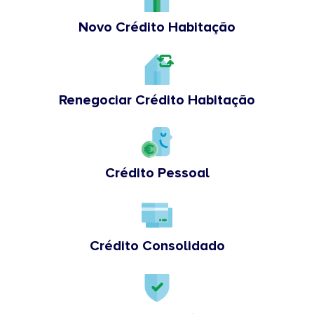
Novo Crédito Habitação
Renegociar Crédito Habitação
Crédito Pessoal
Crédito Consolidado