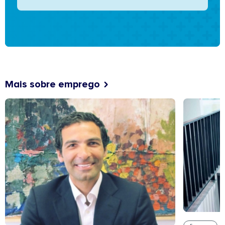
Mais sobre emprego