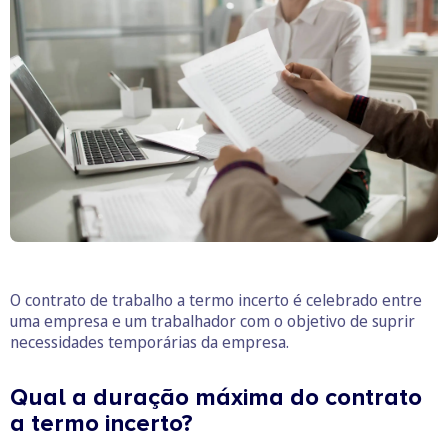
O contrato de trabalho a termo incerto é celebrado entre
uma empresa e um trabalhador com o objetivo de suprir
necessidades temporárias da empresa.
Qual a duração máxima do contrato
a termo incerto?