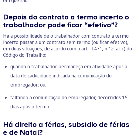
em que sai.
Depois do contrato a termo incerto o
trabalhador pode ficar “efetivo”?
Há a possibilidade de o trabalhador com contrato a termo
incerto passar a um contrato sem termo (ou ficar efetivo),
em duas situações, de acordo com o art.º 147.º, n.º 2, al. c) do
Código do Trabalho:
quando o trabalhador permaneça em atividade após a
data de caducidade indicada na comunicação do
empregador; ou,
faltando a comunicação do empregador, decorridos 15
dias após o termo.
Há direito a férias, subsídio de férias
e de Natal?