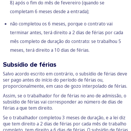
8) após o fim do mês de fevereiro (quando se
completam 6 meses desde a entrada);
não completou os 6 meses, porque o contrato vai
terminar antes, terá direito a 2 dias de férias por cada
mês completo de duração do contrato: se trabalhou 5
meses, terá direito a 10 dias de férias.
Subsídio de férias
Salvo acordo escrito em contrário, o subsídio de férias deve
ser pago antes do início do período de férias ou,
proporcionalmente, em caso de gozo interpolado de férias.
Assim, se o trabalhador for de férias no ano de admissão, o
subsídio de férias vai corresponder ao número de dias de
férias a que tem direito.
Se o trabalhador completou 3 meses de duração, e a lei diz
que tem direito a 2 dias de férias por cada mês de trabalho
completo, tem direito a 6 dias de férias. O subsídio de férias