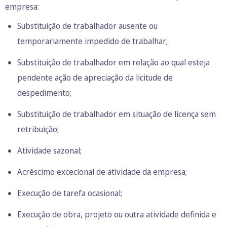
empresa:
Substituição de trabalhador ausente ou
temporariamente impedido de trabalhar;
Substituição de trabalhador em relação ao qual esteja
pendente ação de apreciação da licitude de
despedimento;
Substituição de trabalhador em situação de licença sem
retribuição;
Atividade sazonal;
Acréscimo excecional de atividade da empresa;
Execução de tarefa ocasional;
Execução de obra, projeto ou outra atividade definida e