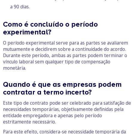
a 90 dias.
Como é concluído o período
experimental?
O período experimental serve para as partes se avaliarem
mutuamente e decidirem sobre a continuidade do acordo.
Durante este período, ambas as partes podem terminar o
vínculo laboral sem qualquer tipo de compensação
monetária.
Quando é que as empresas podem
contratar a termo incerto?
Este tipo de contrato pode ser celebrado para satisfação de
necessidades temporárias, objetivamente definidas pela
entidade empregadora e apenas pelo período
estritamente necessário.
Para este efeito, considera-se necessidade temporária da