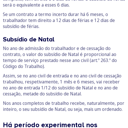
será o equivalente a esses 6 dias.
Se um contrato a termo incerto durar há 6 meses, o
trabalhador tem direito a 12 dias de férias e 12 dias de
subsídio de férias.
Subsídio de Natal
No ano de admissão do trabalhador e de cessação do
contrato, o valor do subsídio de Natal é proporcional ao
tempo de serviço prestado nesse ano civil (art.º 263.º do
Código do Trabalho).
Assim, se no ano civil de entrada e no ano civil de cessação
trabalhou, respetivamente, 1 mês e 6 meses, vai receber
no ano de entrada 1/12 do subsídio de Natal e no ano de
cessação, metade do subsídio de Natal.
Nos anos completos de trabalho recebe, naturalmente, por
inteiro, o seu subsídio de Natal, ou seja, mais um ordenado.
Há período experimental nos