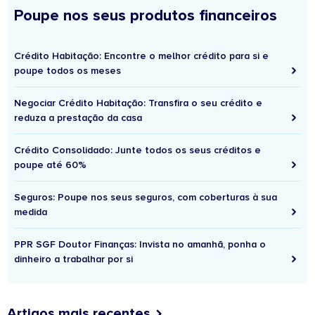
Poupe nos seus produtos financeiros
Crédito Habitação: Encontre o melhor crédito para si e
poupe todos os meses
Negociar Crédito Habitação: Transfira o seu crédito e
reduza a prestação da casa
Crédito Consolidado: Junte todos os seus créditos e
poupe até 60%
Seguros: Poupe nos seus seguros, com coberturas à sua
medida
PPR SGF Doutor Finanças: Invista no amanhã, ponha o
dinheiro a trabalhar por si
Artigos mais recentes