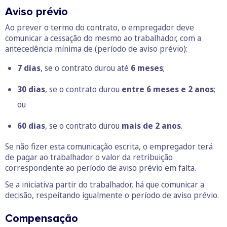
Aviso prévio
Ao prever o termo do contrato, o empregador deve
comunicar a cessação do mesmo ao trabalhador, com a
antecedência mínima de (período de aviso prévio):
7 dias
, se o contrato durou até
6 meses
;
30 dias
, se o contrato durou
entre 6 meses e 2 anos
;
ou
60 dias
, se o contrato durou
mais de 2 anos
.
Se não fizer esta comunicação escrita, o empregador terá
de pagar ao trabalhador o valor da retribuição
correspondente ao período de aviso prévio em falta.
Se a iniciativa partir do trabalhador, há que comunicar a
decisão, respeitando igualmente o período de aviso prévio.
Compensação