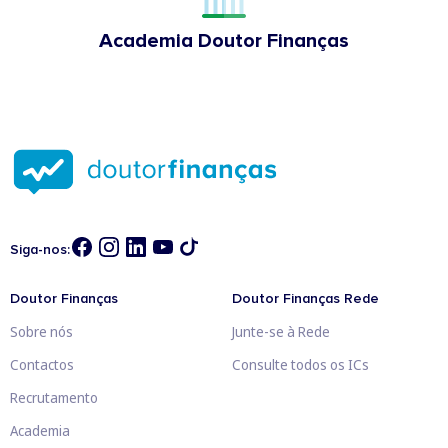
Academia Doutor Finanças
Siga-nos:
Doutor Finanças
Doutor Finanças Rede
Sobre nós
Junte-se à Rede
Contactos
Consulte todos os ICs
Recrutamento
Academia