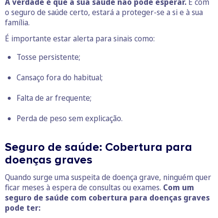
A verdade é que a sua saúde não pode esperar.
E com
o seguro de saúde certo, estará a proteger-se a si e à sua
família.
É importante estar alerta para sinais como:
Tosse persistente;
Cansaço fora do habitual;
Falta de ar frequente;
Perda de peso sem explicação.
Seguro de saúde: Cobertura para
doenças graves
Quando surge uma suspeita de doença grave, ninguém quer
ficar meses à espera de consultas ou exames.
Com um
seguro de saúde com cobertura para doenças graves
pode ter: