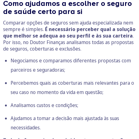
Como ajudamos a escolher o seguro
de saúde certo para si
Comparar opções de seguros sem ajuda especializada nem
sempre é simples.
É necessário perceber qual a solução
que melhor se adequa ao seu perfil e às sua carteira
.
Por isso, no Doutor Finanças analisamos todas as propostas
de seguros, coberturas e exclusões.
Negociamos e comparamos diferentes propostas com
parceiros e seguradoras;
Percebemos quais as coberturas mais relevantes para o
seu caso no momento da vida em questão;
Analisamos custos e condições;
Ajudamos a tomar a decisão mais ajustada às suas
necessidades.