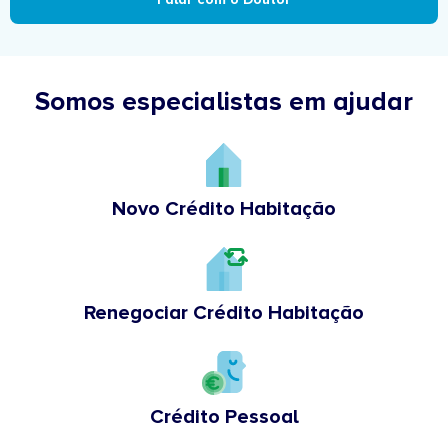
Somos especialistas em ajudar
Novo Crédito Habitação
Renegociar Crédito Habitação
Crédito Pessoal