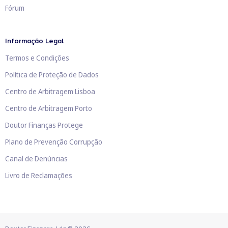
Fórum
Informação Legal
Termos e Condições
Política de Proteção de Dados
Centro de Arbitragem Lisboa
Centro de Arbitragem Porto
Doutor Finanças Protege
Plano de Prevenção Corrupção
Canal de Denúncias
Livro de Reclamações