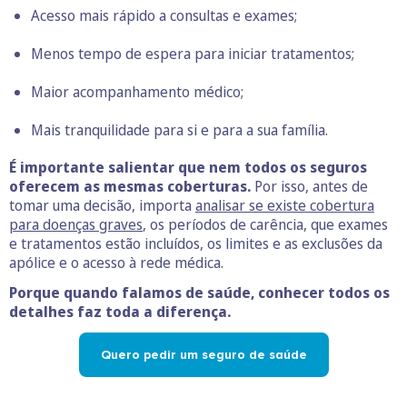
Acesso mais rápido a consultas e exames;
Menos tempo de espera para iniciar tratamentos;
Maior acompanhamento médico;
Mais tranquilidade para si e para a sua família.
É importante salientar que nem todos os seguros
oferecem as mesmas coberturas.
Por isso, antes de
tomar uma decisão, importa
analisar se existe cobertura
para doenças graves
, os períodos de carência, que exames
e tratamentos estão incluídos, os limites e as exclusões da
apólice e o acesso à rede médica.
Porque quando falamos de saúde, conhecer todos os
detalhes faz toda a diferença.
Quero pedir um seguro de saúde