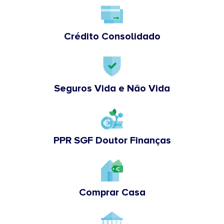
Crédito Consolidado
Seguros Vida e Não Vida
PPR SGF Doutor Finanças
Comprar Casa