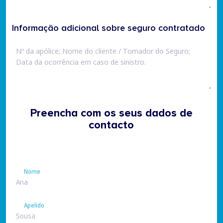
Informação adicional sobre seguro contratado
Preencha com os seus dados de
contacto
Nome
Nome
Apelido