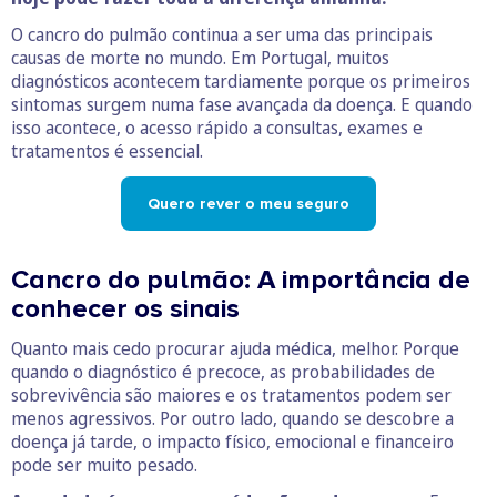
O cancro do pulmão continua a ser uma das principais
causas de morte no mundo. Em Portugal, muitos
diagnósticos acontecem tardiamente porque os primeiros
sintomas surgem numa fase avançada da doença. E quando
isso acontece, o acesso rápido a consultas, exames e
tratamentos é essencial.
Quero rever o meu seguro
Cancro do pulmão: A importância de
conhecer os sinais
Quanto mais cedo procurar ajuda médica, melhor. Porque
quando o diagnóstico é precoce, as probabilidades de
sobrevivência são maiores e os tratamentos podem ser
menos agressivos. Por outro lado, quando se descobre a
doença já tarde, o impacto físico, emocional e financeiro
pode ser muito pesado.