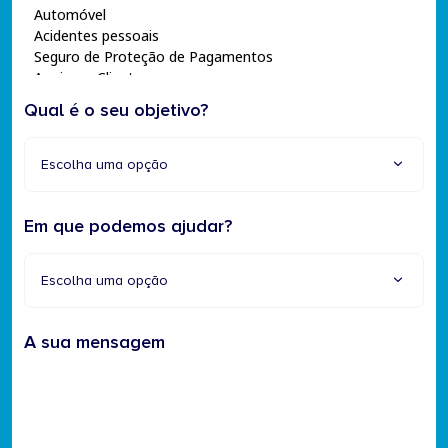
Qual é o seu objetivo?
Escolha uma opção
Em que podemos ajudar?
Escolha uma opção
A sua mensagem