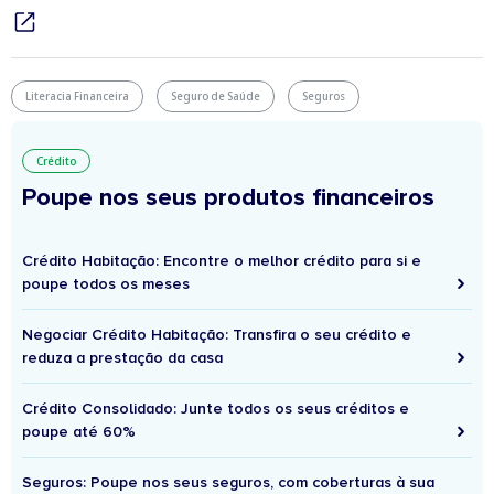
Literacia Financeira
Seguro de Saúde
Seguros
Crédito
Poupe nos seus produtos financeiros
Crédito Habitação: Encontre o melhor crédito para si e
poupe todos os meses
Negociar Crédito Habitação: Transfira o seu crédito e
reduza a prestação da casa
Crédito Consolidado: Junte todos os seus créditos e
poupe até 60%
Seguros: Poupe nos seus seguros, com coberturas à sua