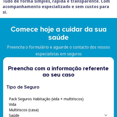
Tudo de forma simples, rápida e transparente. Com
acompanhamento especializado e sem custos para
si.
Comece hoje a cuidar da sua
saúde
Preencha o formulário e aguarde o contacto dos nossos
especialistas em seguros
Preencha com a informação referente
ao seu caso
Tipo de Seguro