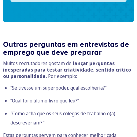
Outras perguntas em entrevistas de
emprego que deve preparar
Muitos recrutadores gostam de
lançar perguntas
inesperadas para testar criatividade, sentido crítico
ou personalidade.
Por exemplo:
“Se tivesse um superpoder, qual escolheria?”
“Qual foi o último livro que leu?”
“
Como acha que os seus colegas de trabalho o(a)
descreveriam?
“
Estas perguntas servem para conhecer melhor cada