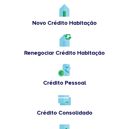
Novo Crédito Habitação
Renegociar Crédito Habitação
Crédito Pessoal
Crédito Consolidado