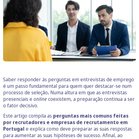
Saber responder às perguntas em entrevistas de emprego
é um passo fundamental para quem quer destacar-se num
processo de seleção
.
Numa altura em que as entrevistas
presenciais e
online
coexistem, a preparação continua a ser
o fator decisivo.
Este artigo compila as
perguntas mais comuns feitas
por recrutadores e empresas de recrutamento em
Portugal
e explica como deve preparar as suas respostas
para aumentar as suas hipóteses de sucesso. Afinal, ao