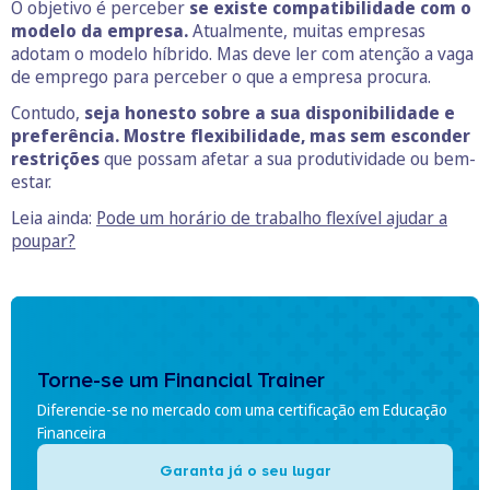
O objetivo é perceber
se existe compatibilidade com o
modelo da empresa.
Atualmente, muitas empresas
adotam o modelo híbrido. Mas deve ler com atenção a vaga
de emprego para perceber o que a empresa procura.
Contudo,
seja honesto sobre a sua disponibilidade e
preferência.
Mostre flexibilidade, mas sem esconder
restrições
que possam afetar a sua produtividade ou bem-
estar.
Leia ainda:
Pode um horário de trabalho flexível ajudar a
poupar?
Torne-se um Financial Trainer
Diferencie-se no mercado com uma certificação em Educação
Financeira
Garanta já o seu lugar