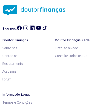
Siga-nos:
Doutor Finanças
Doutor Finanças Rede
Sobre nós
Junte-se à Rede
Contactos
Consulte todos os ICs
Recrutamento
Academia
Fórum
Informação Legal
Termos e Condições