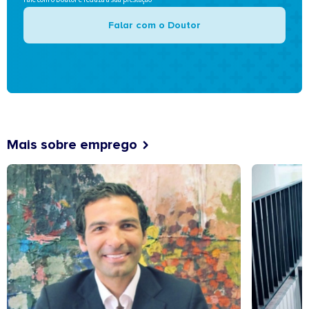
Falar com o Doutor
Mais sobre emprego