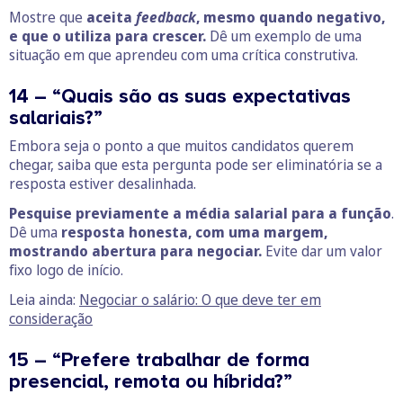
Mostre que
aceita
feedback
, mesmo quando negativo,
e que o utiliza para crescer.
Dê um exemplo de uma
situação em que aprendeu com uma crítica construtiva.
14 – “Quais são as suas expectativas
salariais?”
Embora seja o ponto a que muitos candidatos querem
chegar, saiba que esta pergunta pode ser eliminatória se a
resposta estiver desalinhada.
Pesquise previamente a média salarial para a função
.
Dê uma
resposta honesta, com uma margem,
mostrando abertura para negociar.
Evite dar um valor
fixo logo de início.
Leia ainda:
Negociar o salário: O que deve ter em
consideração
15 – “Prefere trabalhar de forma
presencial, remota ou híbrida?”