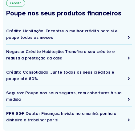
Crédito
Poupe nos seus produtos financeiros
Crédito Habitação: Encontre o melhor crédito para si e
poupe todos os meses
Negociar Crédito Habitação: Transfira o seu crédito e
reduza a prestação da casa
Crédito Consolidado: Junte todos os seus créditos e
poupe até 60%
Seguros: Poupe nos seus seguros, com coberturas à sua
medida
PPR SGF Doutor Finanças: Invista no amanhã, ponha o
dinheiro a trabalhar por si