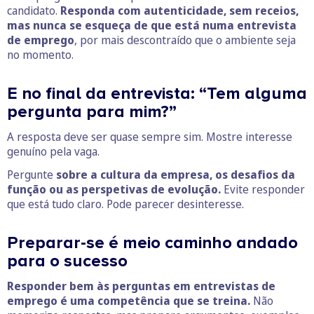
candidato.
Responda com autenticidade, sem receios,
mas nunca se esqueça de que está numa entrevista
de emprego
, por mais descontraído que o ambiente seja
no momento.
E no final da entrevista: “Tem alguma
pergunta para mim?”
A resposta deve ser quase sempre sim. Mostre interesse
genuíno pela vaga.
Pergunte
sobre a cultura da empresa, os desafios da
função ou as perspetivas de evolução.
Evite responder
que está tudo claro. Pode parecer desinteresse.
Preparar-se é meio caminho andado
para o sucesso
Responder bem às perguntas em entrevistas de
emprego é uma competência que se treina.
Não