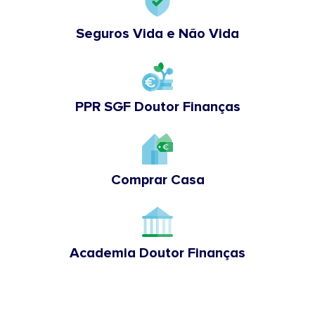
Seguros Vida e Não Vida
PPR SGF Doutor Finanças
Comprar Casa
Academia Doutor Finanças