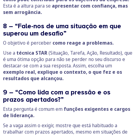
Esta é a altura para se
apresentar com confiança, mas
sem arrogância.
8 – “Fale-nos de uma situação em que
superou um desafio”
O objetivo é perceber
como reage a problemas.
Use a
técnica STAR
(Situação, Tarefa, Ação, Resultado), que
é uma ótima opção para não se perder no seu discurso e
destacar-se com a sua resposta. Assim, escolha um
exemplo real, explique o contexto, o que fez e os
resultados que alcançou.
9 – “Como lida com a pressão e os
prazos apertados?”
Esta pergunta é comum em
funções exigentes e cargos
de liderança.
Se a vaga assim o exigir, mostre que está habituado a
trabalhar com prazos apertados, mesmo em situações de