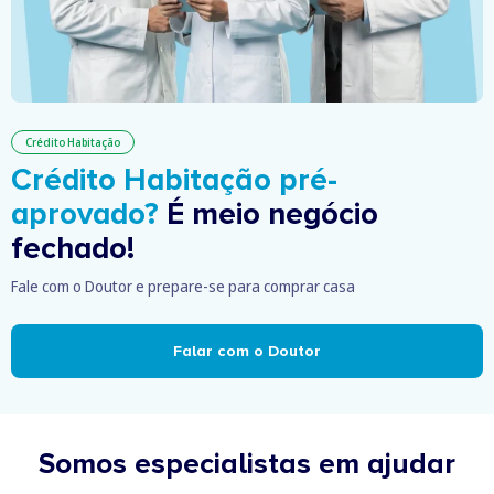
Crédito Habitação
Crédito Habitação pré-
aprovado?
É meio negócio
fechado!
Fale com o Doutor e prepare-se para comprar casa
Falar com o Doutor
Somos especialistas em ajudar