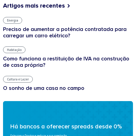
Artigos mais recentes
Energia
Preciso de aumentar a potência contratada para
carregar um carro elétrico?
Habitação
Como funciona a restituição de IVA na construção
de casa própria?
Cultura e Lazer
O sonho de uma casa no campo
Há bancos a oferecer spreads desde 0%
Fale com o Doutor e reduza a sua prestação