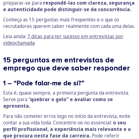
preparar-se para
respondê-las com clareza, segurança
e autenticidade pode distinguir-se da concorrência.
Conheça as 15 perguntas mais frequentes e o que os
recrutadores querem saber realmente com cada uma delas.
Leia ainda:
7 dicas para ter sucesso em entrevistas por
videochamada
15 perguntas em entrevistas de
emprego que deve saber responder
1 – “Pode falar-me de si?”
Esta é, quase sempre, a primeira pergunta da entrevista.
Serve para “
quebrar o gelo” e avaliar como se
apresenta.
Para não cometer erros logo no início da entrevista, evite
contar a sua vida toda. Concentre-se no essencial:
o seu
perfil profissional, a experiência mais relevante e o
que procura nesta fase da carreira.
Pode referir