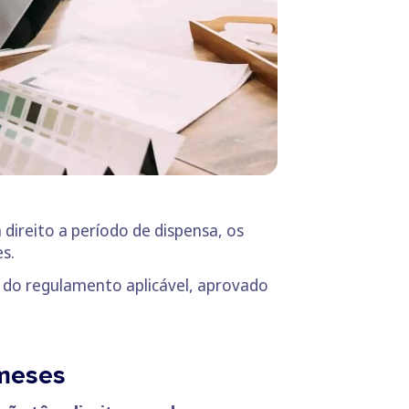
direito a período de dispensa, os
s.
ão do regulamento aplicável, aprovado
 meses