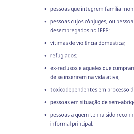
pessoas que integrem família mon
pessoas cujos cônjuges, ou pesso
desempregados no IEFP;
vítimas de violência doméstica;
refugiados;
ex-reclusos e aqueles que cumpram
de se inserirem na vida ativa;
toxicodependentes em processo d
pessoas em situação de sem-abrig
pessoas a quem tenha sido reconh
informal principal.