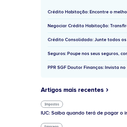
Crédito Habitação: Encontre o melho
Negociar Crédito Habitação: Transfir
Crédito Consolidado: Junte todos os
Seguros: Poupe nos seus seguros, c
PPR SGF Doutor Finanças: Invista no 
Artigos mais recentes
Impostos
IUC: Saiba quando terá de pagar o
Emprego