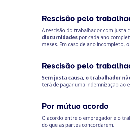
Rescisão pelo trabalha
A rescisão do trabalhador com just
diuturnidades
por cada ano complet
meses. Em caso de ano incompleto, o 
Rescisão pelo trabalha
Sem justa causa, o trabalhador nã
terá de pagar uma indemnização ao e
Por mútuo acordo
O acordo entre o empregador e o tra
do que as partes concordarem.