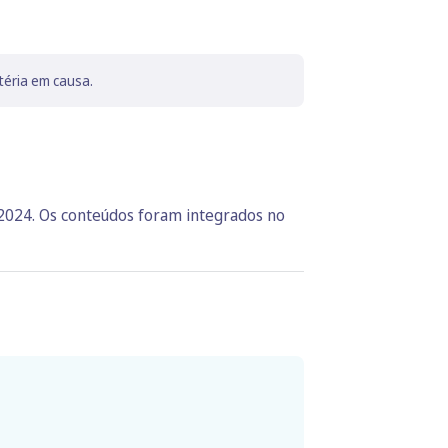
téria em causa.
 2024. Os conteúdos foram integrados no