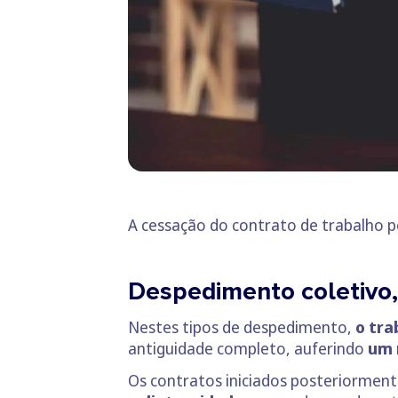
A cessação do contrato de trabalho p
Despedimento coletivo,
Nestes tipos de despedimento,
o tra
antiguidade completo, auferindo
um 
Os contratos iniciados posteriorment