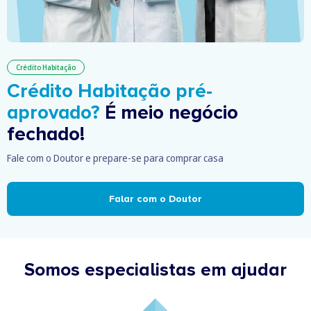
Crédito Habitação
Crédito Habitação pré-
aprovado?
É meio negócio
fechado!
Fale com o Doutor e prepare-se para comprar casa
Falar com o Doutor
Somos especialistas em ajudar