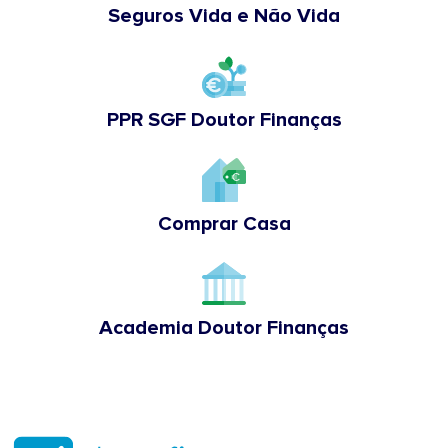
Seguros Vida e Não Vida
PPR SGF Doutor Finanças
Comprar Casa
Academia Doutor Finanças