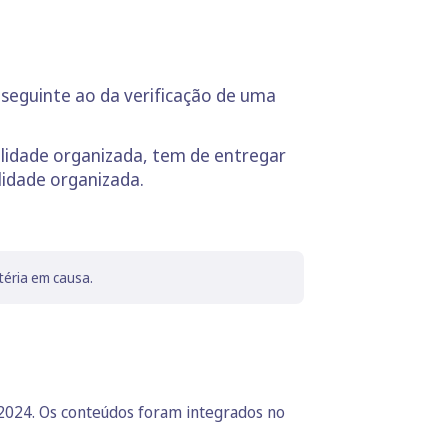
 seguinte ao da verificação de uma
ilidade organizada, tem de entregar
idade organizada.
téria em causa.
 2024. Os conteúdos foram integrados no