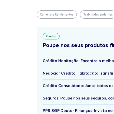
Carreira e Rendimentos
Trab. Independentes
Crédito
Poupe nos seus produtos fi
Crédito Habitação: Encontre o melho
Negociar Crédito Habitação: Transfir
Crédito Consolidado: Junte todos os
Seguros: Poupe nos seus seguros, c
PPR SGF Doutor Finanças: Invista no 