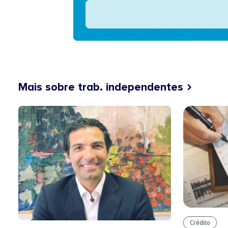
Mais sobre trab. independentes
Crédito