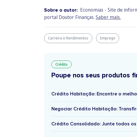
Economias - Site de info
Sobre o autor:
portal Doutor Finanças.
Saber mais.
Carreira e Rendimentos
Emprego
Crédito
Poupe nos seus produtos fi
Crédito Habitação: Encontre o melho
Negociar Crédito Habitação: Transfir
Crédito Consolidado: Junte todos os