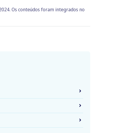
 2024. Os conteúdos foram integrados no