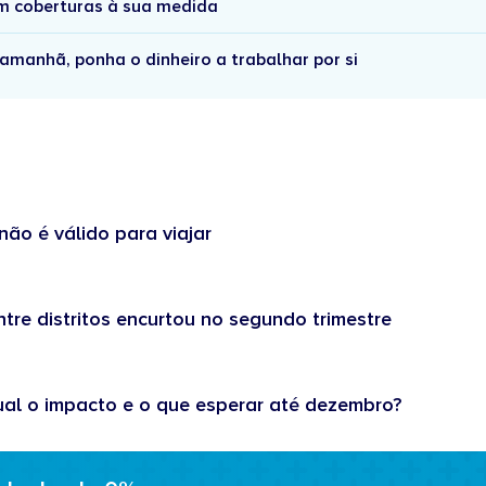
om coberturas à sua medida
amanhã, ponha o dinheiro a trabalhar por si
não é válido para viajar
tre distritos encurtou no segundo trimestre
ual o impacto e o que esperar até dezembro?