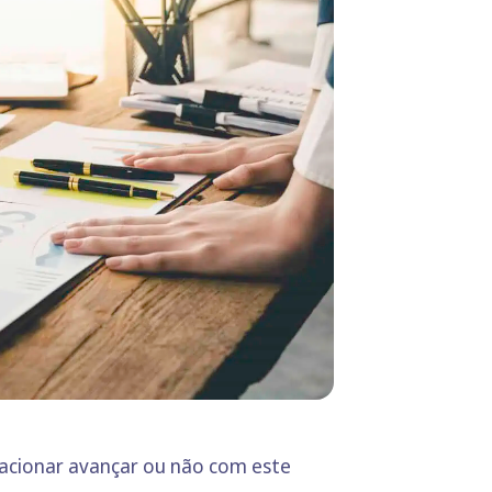
uacionar avançar ou não com este