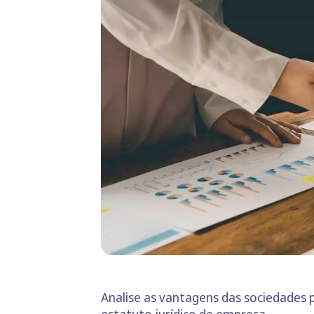
Analise as vantagens das sociedades