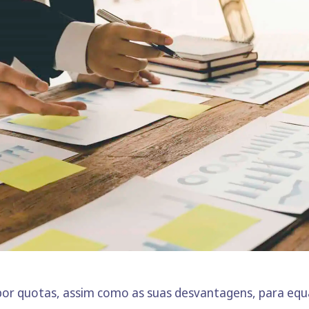
 por quotas, assim como as suas desvantagens, para eq