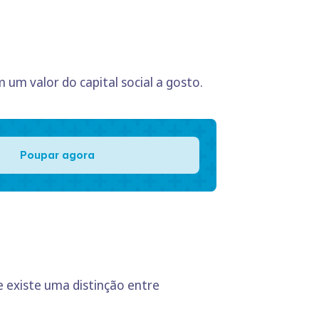
 um valor do capital social a gosto.
Poupar agora
e existe uma distinção entre