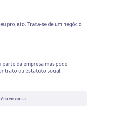
eu projeto. Trata-se de um negócio
a parte da empresa mas pode
ontrato ou estatuto social.
téria em causa.