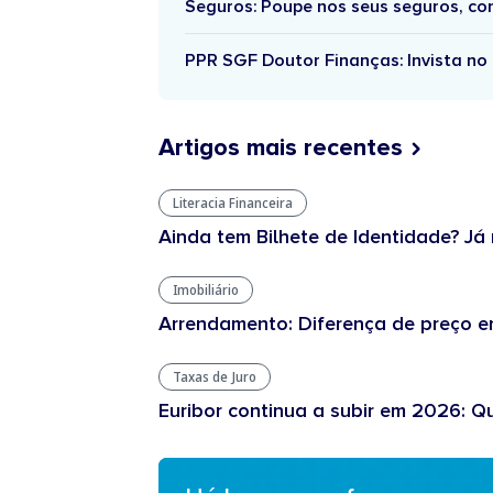
Seguros: Poupe nos seus seguros, c
PPR SGF Doutor Finanças: Invista no 
Artigos mais recentes
Literacia Financeira
Ainda tem Bilhete de Identidade? Já 
Imobiliário
Arrendamento: Diferença de preço en
Taxas de Juro
Euribor continua a subir em 2026: Q