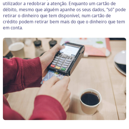
utilizador a redobrar a atenção. Enquanto um cartão de
débito, mesmo que alguém apanhe os seus dados, “só” pode
retirar o dinheiro que tem disponível, num cartão de
crédito podem retirar bem mais do que o dinheiro que tem
em conta.