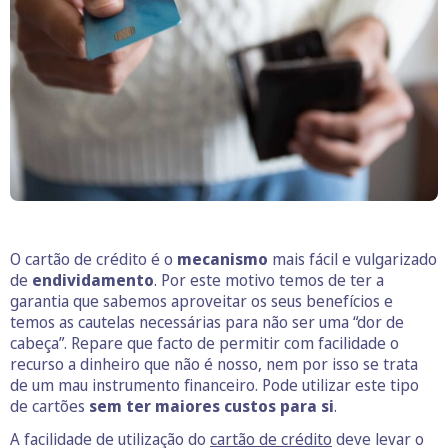
O cartão de crédito é o
mecanismo
mais fácil e vulgarizado
de
endividamento
. Por este motivo temos de ter a
garantia que sabemos aproveitar os seus benefícios e
temos as cautelas necessárias para não ser uma “dor de
cabeça”. Repare que facto de permitir com facilidade o
recurso a dinheiro que não é nosso, nem por isso se trata
de um mau instrumento financeiro. Pode utilizar este tipo
de cartões
sem ter maiores custos para si
.
A facilidade de utilização do
cartão de crédito
deve levar o