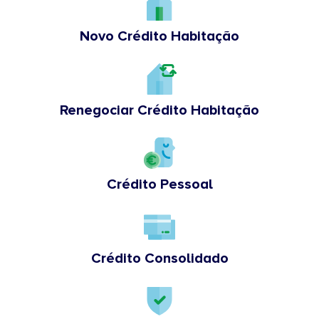
Novo Crédito Habitação
Renegociar Crédito Habitação
Crédito Pessoal
Crédito Consolidado