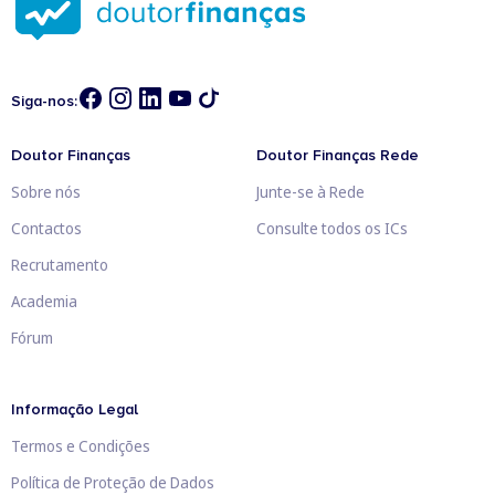
Siga-nos:
Doutor Finanças
Doutor Finanças Rede
Sobre nós
Junte-se à Rede
Contactos
Consulte todos os ICs
Recrutamento
Academia
Fórum
Informação Legal
Termos e Condições
Política de Proteção de Dados