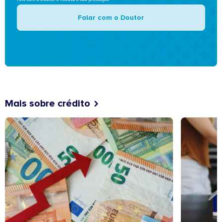
Falar com o Doutor
Mais sobre crédito