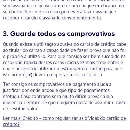
sem assinatura é quase como ter um cheque em branco no
seu bolso. A primeira coisa que deverá fazer assim que
receber o cartão é assiná-lo convenientemente.
3. Guarde todos os comprovativos
Quando existe a utilização abusiva do cartão de crédito cabe
ao titular do cartão a capacidade de fazer prova que não foi
o próprio a utilizá-lo. Para que consiga ser bem sucedido na
resolução rápida destes casos (cada vez mais frequentes e
não é necessário utilizar no estrangeiro o cartão para que
isto aconteça!) deverá respeitar à risca esta dica.
Ter consigo os comprovativos de pagamento ajuda a
justificar por onde andou e que tipo de pagamentos
efetuou. Caso contrário será muito difícil provar a sua
inocência. Lembre-se que ninguém gosta de assumir o custo
de restituir valor.
Ler mais: Crédito – como regularizar as dívidas do cartão de
crédito?