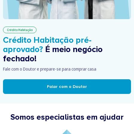
Crédito Habitação
Crédito Habitação pré-
aprovado?
É meio negócio
fechado!
Fale com o Doutor e prepare-se para comprar casa
Falar com o Doutor
Somos especialistas em ajudar