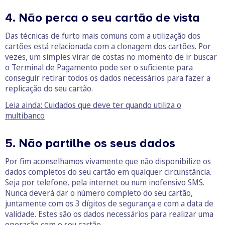
4. Não perca o seu cartão de vista
Das técnicas de furto mais comuns com a utilização dos
cartões está relacionada com a clonagem dos cartões. Por
vezes, um simples virar de costas no momento de ir buscar
o Terminal de Pagamento pode ser o suficiente para
conseguir retirar todos os dados necessários para fazer a
replicação do seu cartão.
Leia ainda: Cuidados que deve ter quando utiliza o
multibanco
5. Não partilhe os seus dados
Por fim aconselhamos vivamente que não disponibilize os
dados completos do seu cartão em qualquer circunstância.
Seja por telefone, pela internet ou num inofensivo SMS.
Nunca deverá dar o número completo do seu cartão,
juntamente com os 3 dígitos de segurança e com a data de
validade. Estes são os dados necessários para realizar uma
operação com o seu cartão.