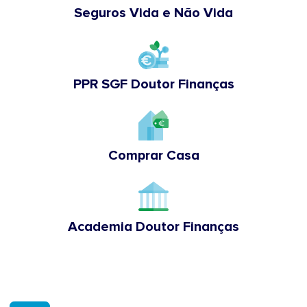
Seguros Vida e Não Vida
PPR SGF Doutor Finanças
Comprar Casa
Academia Doutor Finanças