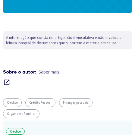
A informação que consta no artigo não é vinculativa e não invalida a
leitura integral de documentos que suportem a matéria em causa.
Sobre o autor:
Saber mais.
Crédito
Crédito Pessoal
Finanças pessoais
Orçamento Familiar
Crédito