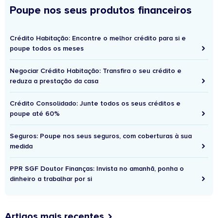
Poupe nos seus produtos financeiros
Crédito Habitação: Encontre o melhor crédito para si e
poupe todos os meses
Negociar Crédito Habitação: Transfira o seu crédito e
reduza a prestação da casa
Crédito Consolidado: Junte todos os seus créditos e
poupe até 60%
Seguros: Poupe nos seus seguros, com coberturas à sua
medida
PPR SGF Doutor Finanças: Invista no amanhã, ponha o
dinheiro a trabalhar por si
Artigos mais recentes