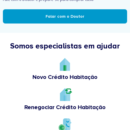
Falar com o Doutor
Somos especialistas em ajudar
Novo Crédito Habitação
Renegociar Crédito Habitação