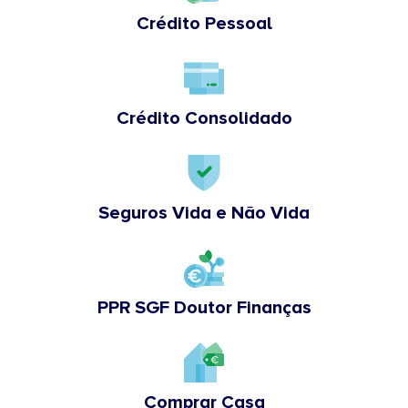
Crédito Pessoal
Crédito Consolidado
Seguros Vida e Não Vida
PPR SGF Doutor Finanças
Comprar Casa