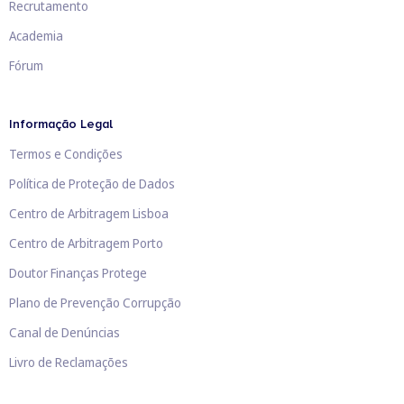
Recrutamento
Academia
Fórum
Informação Legal
Termos e Condições
Política de Proteção de Dados
Centro de Arbitragem Lisboa
Centro de Arbitragem Porto
Doutor Finanças Protege
Plano de Prevenção Corrupção
Canal de Denúncias
Livro de Reclamações