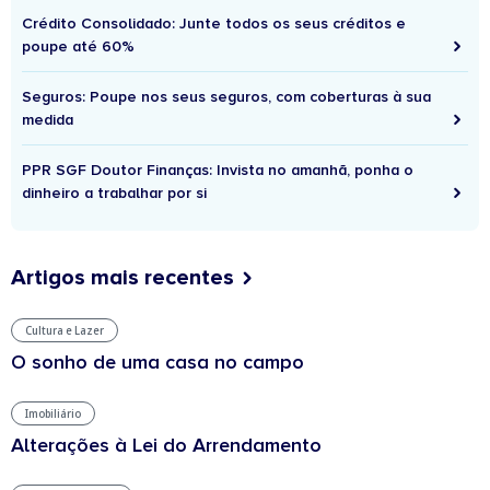
Crédito Consolidado: Junte todos os seus créditos e
poupe até 60%
Seguros: Poupe nos seus seguros, com coberturas à sua
medida
PPR SGF Doutor Finanças: Invista no amanhã, ponha o
dinheiro a trabalhar por si
Artigos mais recentes
Cultura e Lazer
O sonho de uma casa no campo
Imobiliário
Alterações à Lei do Arrendamento