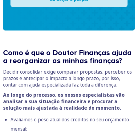
Como é que o Doutor Finanças ajuda
a reorganizar as minhas finanças?
Decidir consolidar exige comparar propostas, perceber os
prazos e antecipar o impacto a longo prazo, por isso,
contar com ajuda especializada faz toda a diferença.
Ao longo do processo, os nossos especialistas vão
analisar a sua situação financeira e procurar a
solução mais ajustada à realidade do momento.
Avaliamos o peso atual dos créditos no seu orçamento
mensal;