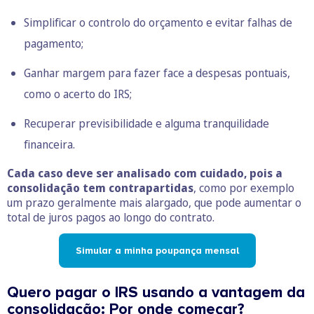
Simplificar o controlo do orçamento e evitar falhas de
pagamento;
Ganhar margem para fazer face a despesas pontuais,
como o acerto do IRS;
Recuperar previsibilidade e alguma tranquilidade
financeira.
Cada caso deve ser analisado com cuidado, pois a
consolidação tem contrapartidas
, como por exemplo
um prazo geralmente mais alargado, que pode aumentar o
total de juros pagos ao longo do contrato.
Simular a minha poupança mensal
Quero pagar o IRS usando a vantagem da
consolidação: Por onde começar?