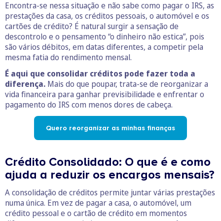
Encontra-se nessa situação e não sabe como pagar o IRS, as
prestações da casa, os créditos pessoais, o automóvel e os
cartões de crédito? É natural surgir a sensação de
descontrolo e o pensamento “o dinheiro não estica”, pois
são vários débitos, em datas diferentes, a competir pela
mesma fatia do rendimento mensal.
É aqui que consolidar créditos pode fazer toda a
diferença.
Mais do que poupar, trata-se de reorganizar a
vida financeira para ganhar previsibilidade e enfrentar o
pagamento do IRS com menos dores de cabeça.
Quero reorganizar as minhas finanças
Crédito Consolidado: O que é e como
ajuda a reduzir os encargos mensais?
A consolidação de créditos permite juntar várias prestações
numa única. Em vez de pagar a casa, o automóvel, um
crédito pessoal e o cartão de crédito em momentos