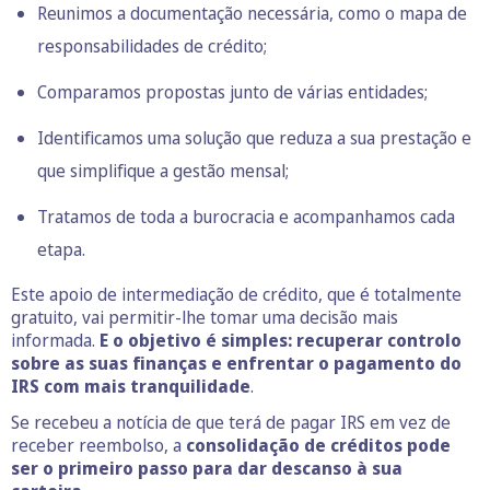
Reunimos a documentação necessária, como o mapa de
responsabilidades de crédito;
Comparamos propostas junto de várias entidades;
Identificamos uma solução que reduza a sua prestação e
que simplifique a gestão mensal;
Tratamos de toda a burocracia e acompanhamos cada
etapa.
Este apoio de intermediação de crédito, que é totalmente
gratuito, vai permitir-lhe tomar uma decisão mais
informada.
E o objetivo é simples: recuperar controlo
sobre as suas finanças e enfrentar o pagamento do
IRS com mais tranquilidade
.
Se recebeu a notícia de que terá de pagar IRS em vez de
receber reembolso, a
consolidação de créditos pode
ser o primeiro passo para dar descanso à sua