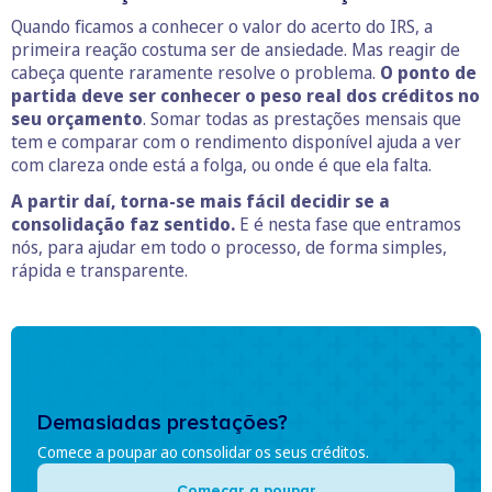
Quando ficamos a conhecer o valor do acerto do IRS, a
primeira reação costuma ser de ansiedade. Mas reagir de
cabeça quente raramente resolve o problema.
O ponto de
partida deve ser conhecer o peso real dos créditos no
seu orçamento
. Somar todas as prestações mensais que
tem e comparar com o rendimento disponível ajuda a ver
com clareza onde está a folga, ou onde é que ela falta.
A partir daí, torna-se mais fácil decidir se a
consolidação faz sentido.
E é nesta fase que entramos
nós, para ajudar em todo o processo, de forma simples,
rápida e transparente.
Demasiadas prestações?
Comece a poupar ao consolidar os seus créditos.
Começar a poupar