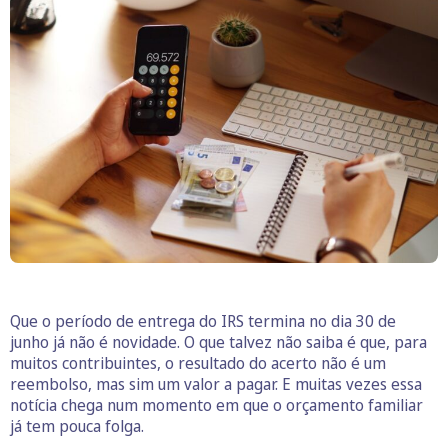
Que o período de entrega do IRS termina no dia 30 de
junho já não é novidade. O que talvez não saiba é que, para
muitos contribuintes, o resultado do acerto não é um
reembolso, mas sim um valor a pagar. E muitas vezes essa
notícia chega num momento em que o orçamento familiar
já tem pouca folga.