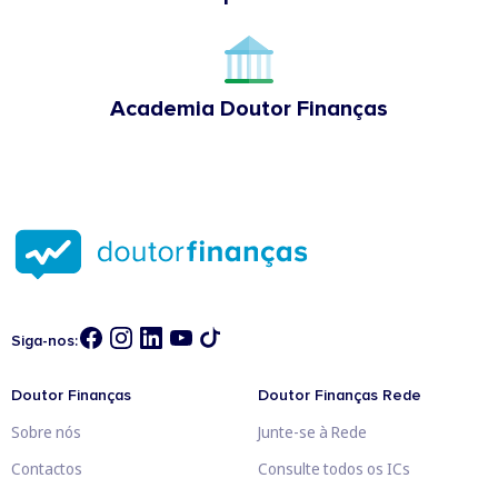
Academia Doutor Finanças
Siga-nos:
Doutor Finanças
Doutor Finanças Rede
Sobre nós
Junte-se à Rede
Contactos
Consulte todos os ICs