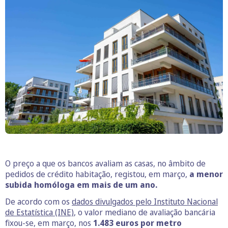
O preço a que os bancos avaliam as casas, no âmbito de
pedidos de crédito habitação, registou, em março,
a menor
subida homóloga em mais de um ano.
De acordo com os
dados divulgados pelo Instituto Nacional
de Estatística (INE)
, o valor mediano de avaliação bancária
fixou-se, em março, nos
1.483 euros por metro