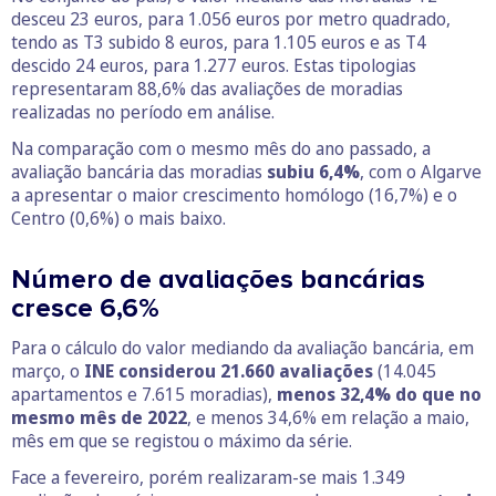
desceu 23 euros, para 1.056 euros por metro quadrado,
tendo as T3 subido 8 euros, para 1.105 euros e as T4
descido 24 euros, para 1.277 euros. Estas tipologias
representaram 88,6% das avaliações de moradias
realizadas no período em análise.
Na comparação com o mesmo mês do ano passado, a
avaliação bancária das moradias
subiu 6,4%
, com o Algarve
a apresentar o maior crescimento homólogo (16,7%) e o
Centro (0,6%) o mais baixo.
Número de avaliações bancárias
cresce 6,6%
Para o cálculo do valor mediando da avaliação bancária, em
março, o
INE considerou 21.660 avaliações
(14.045
apartamentos e 7.615 moradias),
menos 32,4% do que no
mesmo mês de 2022
, e menos 34,6% em relação a maio,
mês em que se registou o máximo da série.
Face a fevereiro, porém realizaram-se mais 1.349