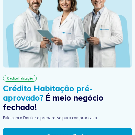
Crédito Habitação
Crédito Habitação pré-
aprovado?
É meio negócio
fechado!
Fale com o Doutor e prepare-se para comprar casa