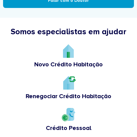
Falar com o Doutor
Somos especialistas em ajudar
Novo Crédito Habitação
Renegociar Crédito Habitação
Crédito Pessoal