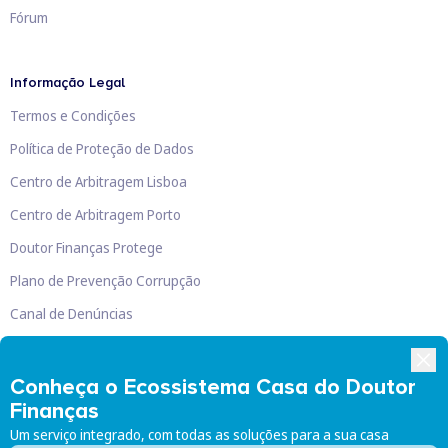
Fórum
Informação Legal
Termos e Condições
Política de Proteção de Dados
Centro de Arbitragem Lisboa
Centro de Arbitragem Porto
Doutor Finanças Protege
Plano de Prevenção Corrupção
Canal de Denúncias
Livro de Reclamações
Conheça o Ecossistema Casa do Doutor
Finanças
Um serviço integrado, com todas as soluções para a sua casa