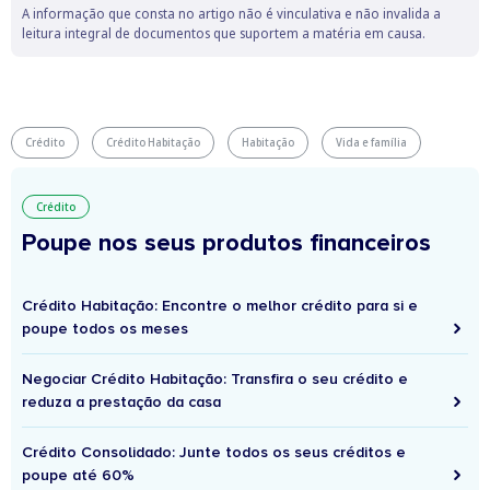
A informação que consta no artigo não é vinculativa e não invalida a
leitura integral de documentos que suportem a matéria em causa.
Crédito
Crédito Habitação
Habitação
Vida e família
Crédito
Poupe nos seus produtos financeiros
Crédito Habitação: Encontre o melhor crédito para si e
poupe todos os meses
Negociar Crédito Habitação: Transfira o seu crédito e
reduza a prestação da casa
Crédito Consolidado: Junte todos os seus créditos e
poupe até 60%