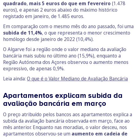
quadrado
,
mais 5 euros do que em fevereiro
(1.478
euros), e apenas 2 euros abaixo do máximo histórico
registado em janeiro, de 1.485 euros.
Em comparação com o mesmo mês do ano passado, foi uma
subida de 11,4%
, o que representa o menor crescimento
homólogo desde janeiro de 2022 (10,4%).
O Algarve foi a região onde o valor mediano da avaliação
bancária mais subiu no último ano (15,9%), enquanto a
Região Autónoma dos Açores observou o aumento menos
expressivo, de apenas 0,9%.
Leia ainda:
O que é o Valor Mediano de Avaliação Bancária
Apartamentos explicam subida da
avaliação bancária em março
O preço atribuído pelos bancos aos apartamentos explica a
subida da avaliação bancária observada em março, face ao
mês anterior. Enquanto nas moradias, o valor desceu, nos
apartamentos observou-se um
aumento em cadeia de