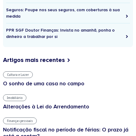
Seguros: Poupe nos seus seguros, com coberturas à sua
medida
PPR SGF Doutor Finanças: Invista no amanhã, ponha o
dinheiro a trabalhar por si
Artigos mais recentes
Cultura e Lazer
O sonho de uma casa no campo
Imobiliário
Alterações à Lei do Arrendamento
Finanças pessoais
Notificação fiscal no período de férias: O prazo já