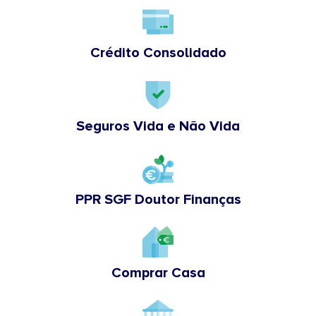
Crédito Consolidado
Seguros Vida e Não Vida
PPR SGF Doutor Finanças
Comprar Casa