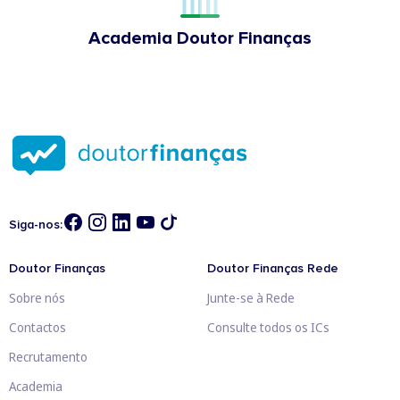
Academia Doutor Finanças
Siga-nos:
Doutor Finanças
Doutor Finanças Rede
Sobre nós
Junte-se à Rede
Contactos
Consulte todos os ICs
Recrutamento
Academia