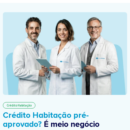
Crédito Habitação
Crédito Habitação pré-
aprovado?
É meio negócio