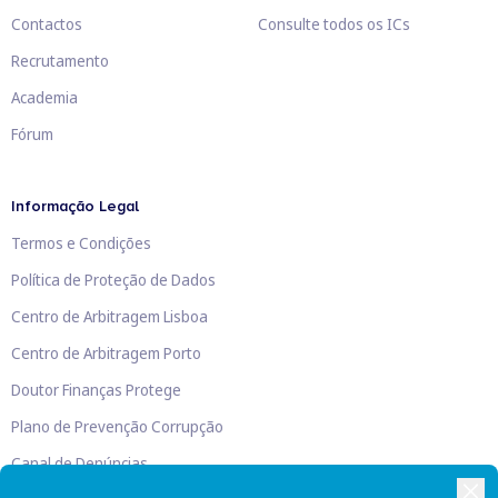
Contactos
Consulte todos os ICs
Recrutamento
Academia
Fórum
Informação Legal
Termos e Condições
Política de Proteção de Dados
Centro de Arbitragem Lisboa
Centro de Arbitragem Porto
Doutor Finanças Protege
Plano de Prevenção Corrupção
Canal de Denúncias