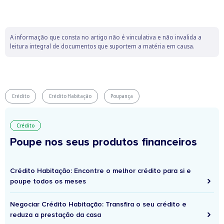
A informação que consta no artigo não é vinculativa e não invalida a
leitura integral de documentos que suportem a matéria em causa.
Crédito
Crédito Habitação
Poupança
Crédito
Poupe nos seus produtos financeiros
Crédito Habitação: Encontre o melhor crédito para si e
poupe todos os meses
Negociar Crédito Habitação: Transfira o seu crédito e
reduza a prestação da casa