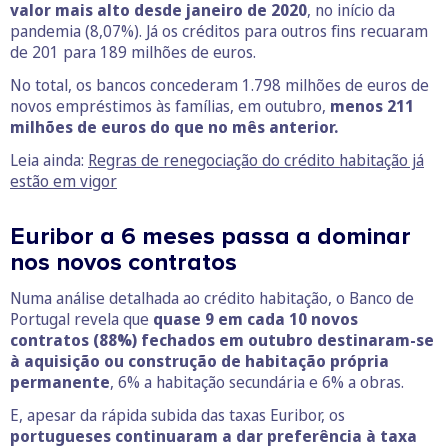
valor mais alto desde janeiro de 2020
, no início da
pandemia (8,07%). Já os créditos para outros fins recuaram
de 201 para 189 milhões de euros.
No total, os bancos concederam 1.798 milhões de euros de
novos empréstimos às famílias, em outubro,
menos 211
milhões de euros do que no mês anterior.
Leia ainda:
Regras de renegociação do crédito habitação já
estão em vigor
Euribor a 6 meses passa a dominar
nos novos contratos
Numa análise detalhada ao crédito habitação, o Banco de
Portugal revela que
quase 9 em cada 10 novos
contratos (88%) fechados em outubro destinaram-se
à aquisição ou construção de habitação própria
permanente
, 6% a habitação secundária e 6% a obras.
E, apesar da rápida subida das taxas Euribor, os
portugueses continuaram a dar preferência à taxa