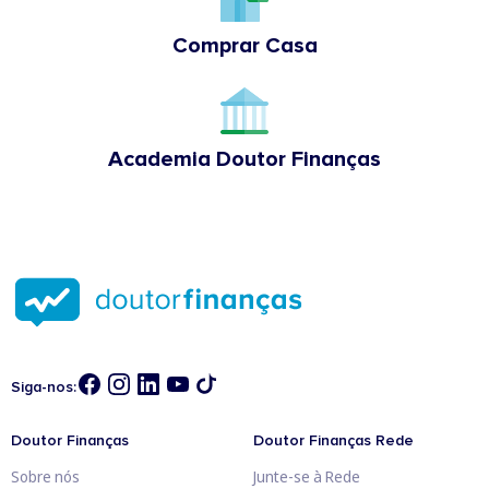
Comprar Casa
Academia Doutor Finanças
Siga-nos:
Doutor Finanças
Doutor Finanças Rede
Sobre nós
Junte-se à Rede