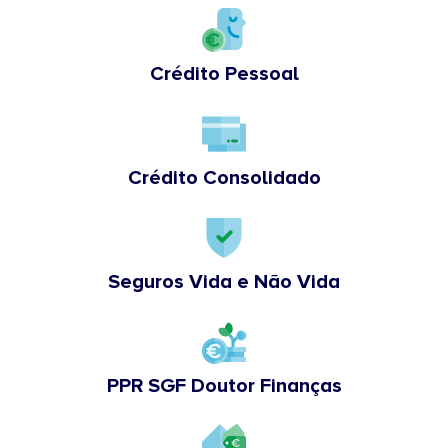
Crédito Pessoal
Crédito Consolidado
Seguros Vida e Não Vida
PPR SGF Doutor Finanças