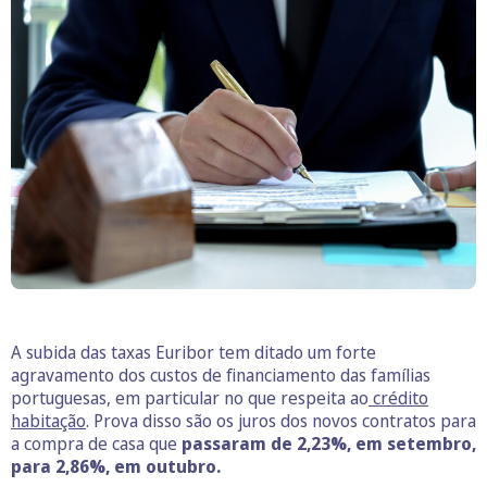
A subida das taxas Euribor tem ditado um forte
agravamento dos custos de financiamento das famílias
portuguesas, em particular no que respeita ao
crédito
habitação
. Prova disso são os juros dos novos contratos para
a compra de casa que
passaram de 2,23%, em setembro,
para 2,86%, em outubro.