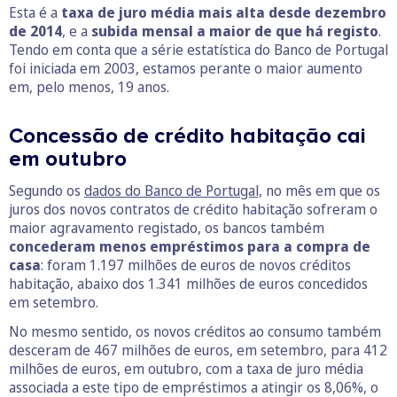
Esta é a
taxa de juro média mais alta desde dezembro
de 2014
, e a
subida mensal a maior de que há registo
.
Tendo em conta que a série estatística do Banco de Portugal
foi iniciada em 2003, estamos perante o maior aumento
em, pelo menos, 19 anos.
Concessão de crédito habitação cai
em outubro
Segundo os
dados do Banco de Portugal,
no mês em que os
juros dos novos contratos de crédito habitação sofreram o
maior agravamento registado, os bancos também
concederam menos empréstimos para a compra de
casa
: foram 1.197 milhões de euros de novos créditos
habitação, abaixo dos 1.341 milhões de euros concedidos
em setembro.
No mesmo sentido, os novos créditos ao consumo também
desceram de 467 milhões de euros, em setembro, para 412
milhões de euros, em outubro, com a taxa de juro média
associada a este tipo de empréstimos a atingir os 8,06%, o