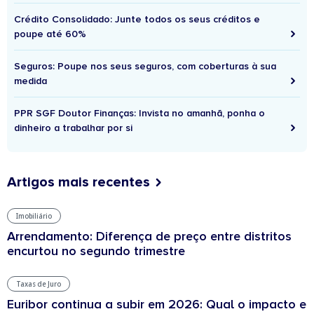
Crédito Consolidado: Junte todos os seus créditos e
poupe até 60%
Seguros: Poupe nos seus seguros, com coberturas à sua
medida
PPR SGF Doutor Finanças: Invista no amanhã, ponha o
dinheiro a trabalhar por si
Artigos mais recentes
Imobiliário
Arrendamento: Diferença de preço entre distritos
encurtou no segundo trimestre
Taxas de Juro
Euribor continua a subir em 2026: Qual o impacto e