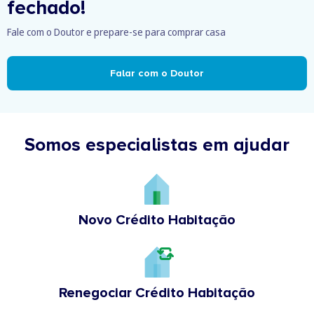
fechado!
Fale com o Doutor e prepare-se para comprar casa
Falar com o Doutor
Somos especialistas em ajudar
Novo Crédito Habitação
Renegociar Crédito Habitação