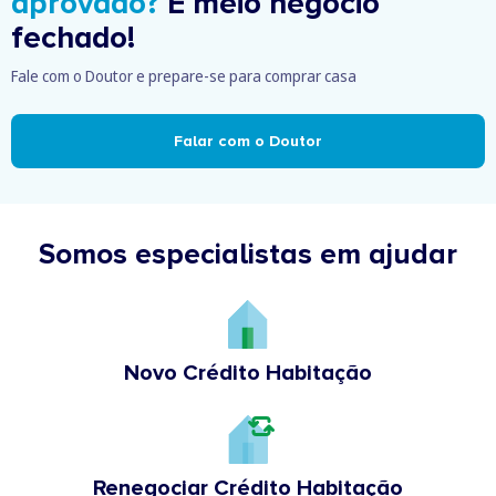
aprovado?
É meio negócio
fechado!
Fale com o Doutor e prepare-se para comprar casa
Falar com o Doutor
Somos especialistas em ajudar
Novo Crédito Habitação
Renegociar Crédito Habitação