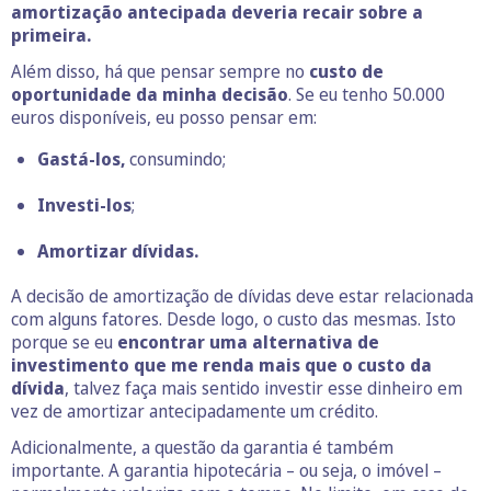
amortização antecipada deveria recair sobre a
primeira.
Além disso, há que pensar sempre no
custo de
oportunidade da minha decisão
. Se eu tenho 50.000
euros disponíveis, eu posso pensar em:
Gastá-los,
consumindo;
Investi-los
;
Amortizar dívidas.
A decisão de amortização de dívidas deve estar relacionada
com alguns fatores. Desde logo, o custo das mesmas. Isto
porque se eu
encontrar uma alternativa de
investimento que me renda mais que o custo da
dívida
, talvez faça mais sentido investir esse dinheiro em
vez de amortizar antecipadamente um crédito.
Adicionalmente, a questão da garantia é também
importante. A garantia hipotecária – ou seja, o imóvel –