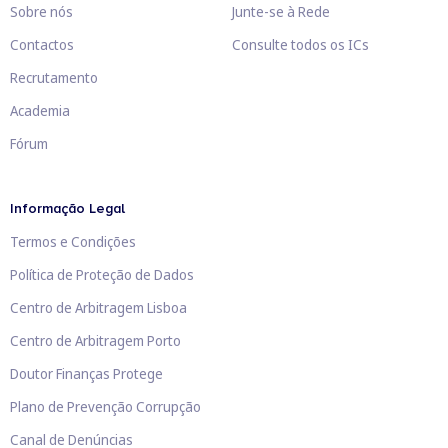
Sobre nós
Junte-se à Rede
Contactos
Consulte todos os ICs
Recrutamento
Academia
Fórum
Informação Legal
Termos e Condições
Política de Proteção de Dados
Centro de Arbitragem Lisboa
Centro de Arbitragem Porto
Doutor Finanças Protege
Plano de Prevenção Corrupção
Canal de Denúncias