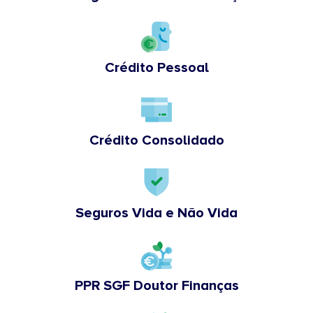
Crédito Pessoal
Crédito Consolidado
Seguros Vida e Não Vida
PPR SGF Doutor Finanças