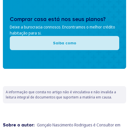
Comprar casa está nos seus planos?
Deixe a burocracia connosco. Encontramos o melhor crédito
habitação para si.
Saiba como
A informação que consta no artigo não é vinculativa e não invalida a
leitura integral de documentos que suportem a matéria em causa.
Sobre o autor:
Gonçalo Nascimento Rodrigues é Consultor em