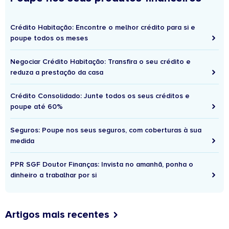
Crédito Habitação: Encontre o melhor crédito para si e
poupe todos os meses
Negociar Crédito Habitação: Transfira o seu crédito e
reduza a prestação da casa
Crédito Consolidado: Junte todos os seus créditos e
poupe até 60%
Seguros: Poupe nos seus seguros, com coberturas à sua
medida
PPR SGF Doutor Finanças: Invista no amanhã, ponha o
dinheiro a trabalhar por si
Artigos mais recentes