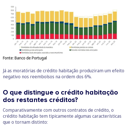
Fonte: Banco de Portugal
Já as moratórias de crédito habitação produziram um efeito
negativo nos reembolsos na ordem dos 6%.
O que distingue o crédito habitação
dos restantes créditos?
Comparativamente com outros contratos de crédito, o
crédito habitação tem tipicamente algumas características
que o tornam distinto: