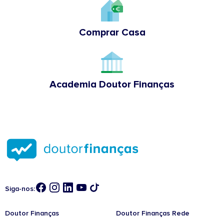
Comprar Casa
Academia Doutor Finanças
Siga-nos:
Doutor Finanças
Doutor Finanças Rede