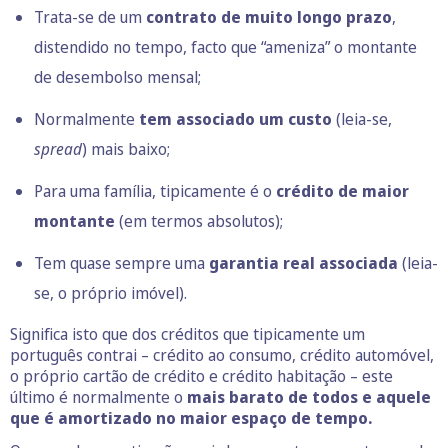
Trata-se de um
contrato de muito longo prazo
,
distendido no tempo, facto que “ameniza” o montante
de desembolso mensal;
Normalmente
tem associado um custo
(leia-se,
spread
) mais baixo;
Para uma família, tipicamente é o
crédito de maior
montante
(em termos absolutos);
Tem quase sempre uma
garantia real associada
(leia-
se, o próprio imóvel).
Significa isto que dos créditos que tipicamente um
português contrai – crédito ao consumo, crédito automóvel,
o próprio cartão de crédito e crédito habitação – este
último é normalmente o
mais barato de todos e aquele
que é amortizado no maior espaço de tempo.