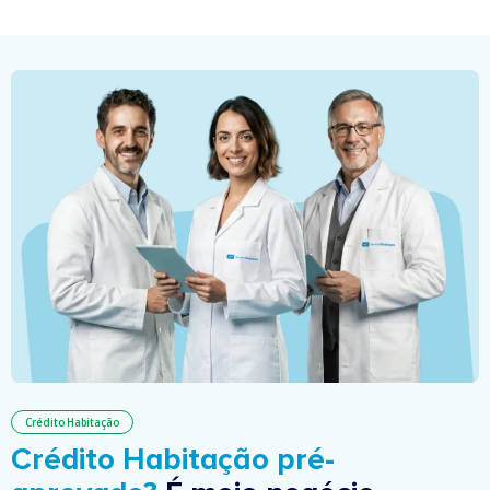
Crédito Habitação
Crédito Habitação pré-